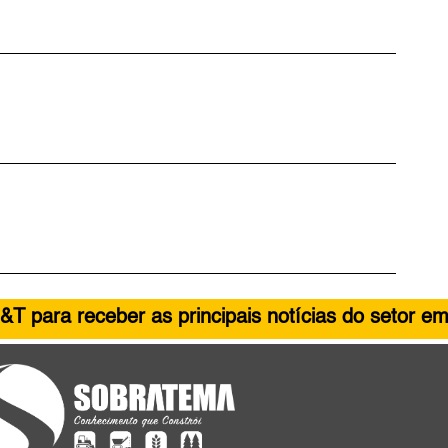
&T para receber as principais notícias do setor em