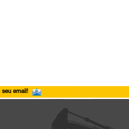
 seu email!