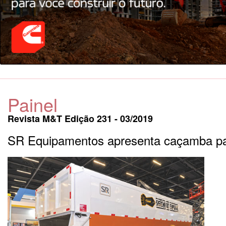
Painel
Revista M&T Edição 231 - 03/2019
SR Equipamentos apresenta caçamba par