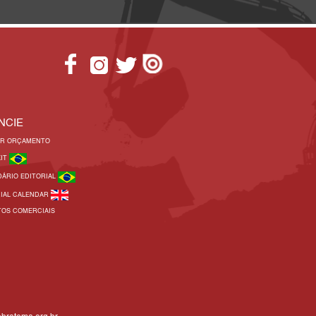
NCIE
AR ORÇAMENTO
KIT
DÁRIO EDITORIAL
RIAL CALENDAR
TOS COMERCIAIS