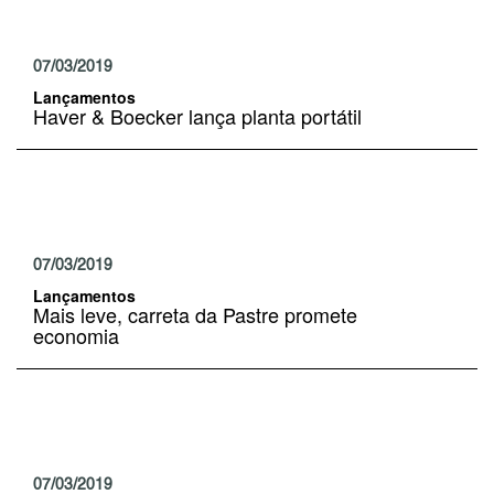
07/03/2019
Lançamentos
Haver & Boecker lança planta portátil
07/03/2019
Lançamentos
Mais leve, carreta da Pastre promete
economia
07/03/2019