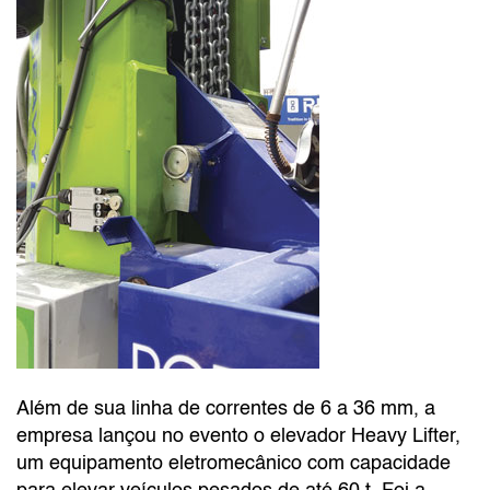
Além de sua linha de correntes de 6 a 36 mm, a
empresa lançou no evento o elevador Heavy Lifter,
um equipamento eletromecânico com capacidade