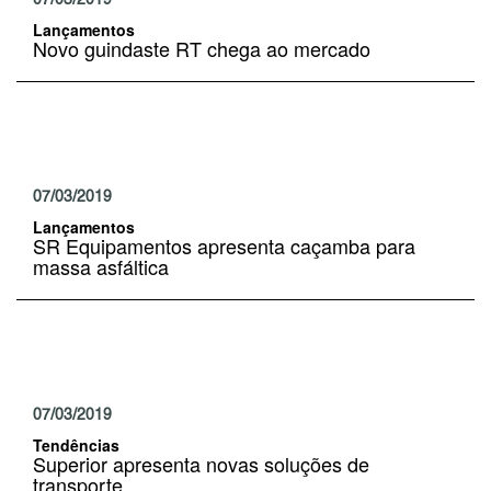
Lançamentos
Novo guindaste RT chega ao mercado
07/03/2019
Lançamentos
SR Equipamentos apresenta caçamba para
massa asfáltica
07/03/2019
Tendências
Superior apresenta novas soluções de
transporte