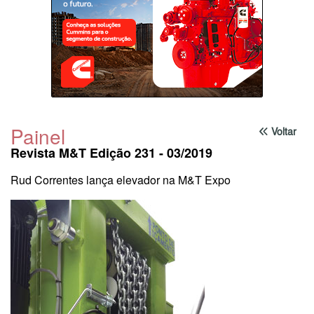
Painel
Voltar
Revista M&T Edição 231 - 03/2019
Rud Correntes lança elevador na M&T Expo