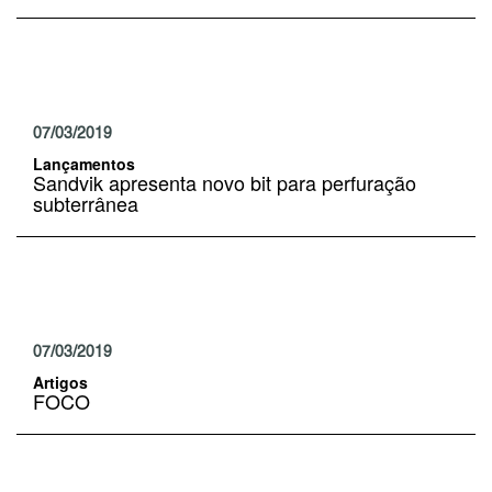
07/03/2019
Lançamentos
Sandvik apresenta novo bit para perfuração
subterrânea
07/03/2019
Artigos
FOCO