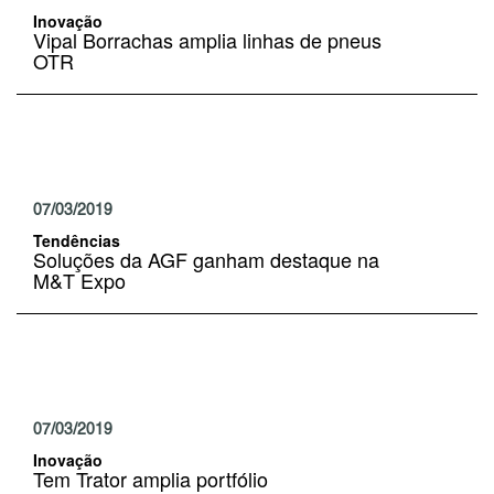
Inovação
Vipal Borrachas amplia linhas de pneus
OTR
07/03/2019
Tendências
Soluções da AGF ganham destaque na
M&T Expo
07/03/2019
Inovação
Tem Trator amplia portfólio