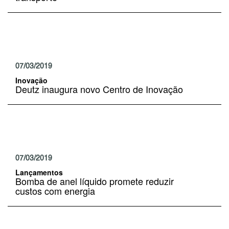
07/03/2019
Inovação
Deutz inaugura novo Centro de Inovação
07/03/2019
Lançamentos
Bomba de anel líquido promete reduzir
custos com energia