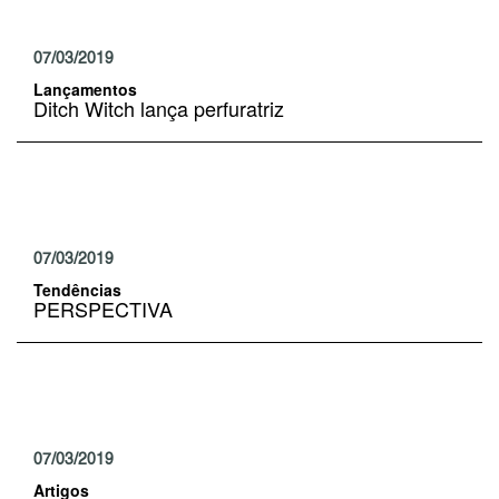
07/03/2019
Lançamentos
Ditch Witch lança perfuratriz
07/03/2019
Tendências
PERSPECTIVA
07/03/2019
Artigos