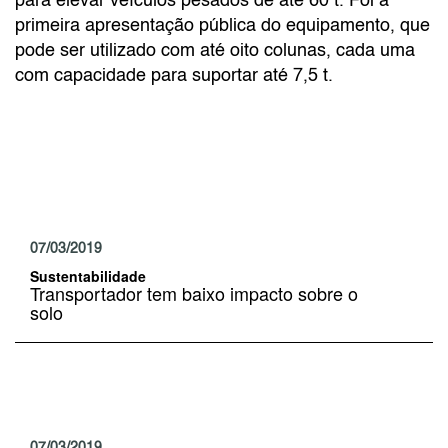
para elevar veículos pesados de até 60 t. Foi a
primeira apresentação pública do equipamento, que
pode ser utilizado com até oito colunas, cada uma
com capacidade para suportar até 7,5 t.
07/03/2019
Sustentabilidade
Transportador tem baixo impacto sobre o
solo
07/03/2019