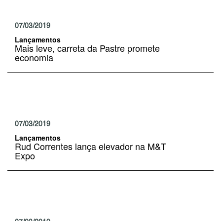
07/03/2019
Lançamentos
Mais leve, carreta da Pastre promete
economia
07/03/2019
Lançamentos
Rud Correntes lança elevador na M&T
Expo