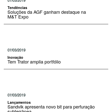
07/03/2019
Tendências
Soluções da AGF ganham destaque na
M&T Expo
07/03/2019
Inovação
Tem Trator amplia portfólio
07/03/2019
Lançamentos
Sandvik apresenta novo bit para perfuração
subterrânea