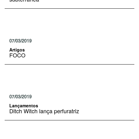
07/03/2019
Artigos
FOCO
07/03/2019
Lançamentos
Ditch Witch lança perfuratriz