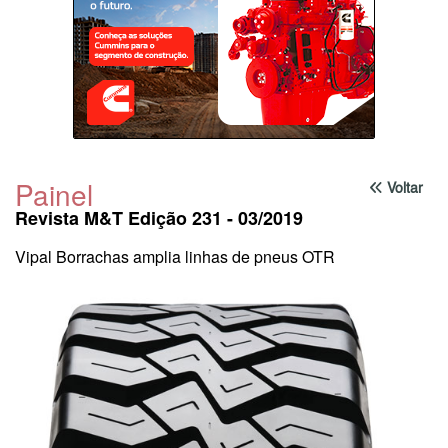
Painel
Voltar
Revista M&T Edição 231 - 03/2019
Vipal Borrachas amplia linhas de pneus OTR