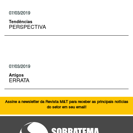
07/03/2019
Tendências
PERSPECTIVA
07/03/2019
Artigos
ERRATA
Assine a newsletter da Revista M&T para receber as principais notícias
do setor em seu email!