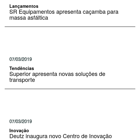
Lançamentos
SR Equipamentos apresenta caçamba para
massa asfáltica
07/03/2019
Tendências
Superior apresenta novas soluções de
transporte
07/03/2019
Inovação
Deutz inaugura novo Centro de Inovação