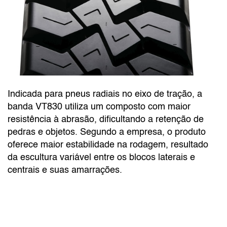
Indicada para pneus radiais no eixo de tração, a
banda VT830 utiliza um composto com maior
resistência à abrasão, dificultando a retenção de
pedras e objetos. Segundo a empresa, o produto
oferece maior estabilidade na rodagem, resultado
da escultura variável entre os blocos laterais e
centrais e suas amarrações.