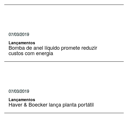
07/03/2019
Lançamentos
Bomba de anel líquido promete reduzir
custos com energia
07/03/2019
Lançamentos
Haver & Boecker lança planta portátil