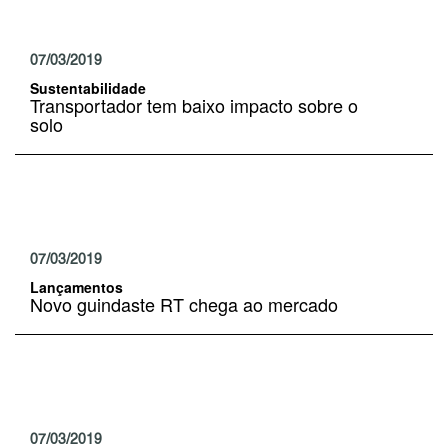
07/03/2019
Sustentabilidade
Transportador tem baixo impacto sobre o
solo
07/03/2019
Lançamentos
Novo guindaste RT chega ao mercado
07/03/2019