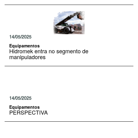
14/05/2025
Equipamentos
Hidromek entra no segmento de
manipuladores
14/05/2025
Equipamentos
PERSPECTIVA