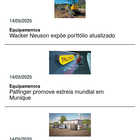
14/05/2025
Equipamentos
Wacker Neuson expõe portfólio atualizado
14/05/2025
Equipamentos
Palfinger promove estreia mundial em
Munique
14/05/2025