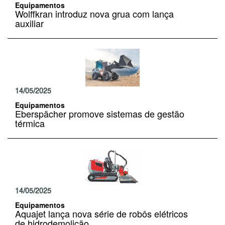
Equipamentos
Wolffkran introduz nova grua com lança
auxiliar
14/05/2025
Equipamentos
Eberspächer promove sistemas de gestão
térmica
14/05/2025
Equipamentos
Aquajet lança nova série de robôs elétricos
de hidrodemolição