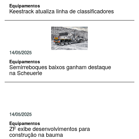
Equipamentos
Keestrack atualiza linha de classificadores
14/05/2025
Equipamentos
Semirreboques baixos ganham destaque
na Scheuerle
14/05/2025
Equipamentos
ZF exibe desenvolvimentos para
construção na bauma