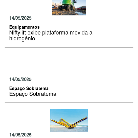
14/05/2025
Equipamentos
Niftylift exibe plataforma movida a
hidrogênio
14/05/2025
Espaço Sobratema
Espaço Sobratema
14/05/2025