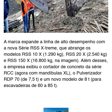
A marca expande a linha de alto desempenho com
a nova Série RSS X-treme, que abrange os
modelos RSS 10 X (1.290 kg), RSS 20 X (2.540 kg)
e RSS 150 X (16.800 kg, na imagem). Além desses,
a empresa exibiu o cortador de concreto da série
RCC (agora com mandíbulas XL), o Pulverizador
RDP 70 (de 7,5 t) e um novo modelo de 8 t (para
escavadeiras de 60 a 85 t).