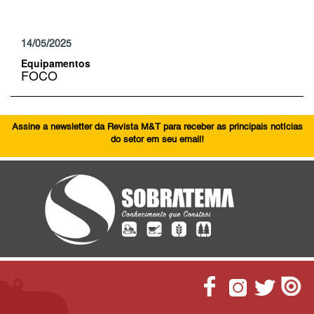
14/05/2025
Equipamentos
FOCO
Assine a newsletter da Revista M&T para receber as principais notícias
do setor em seu email!