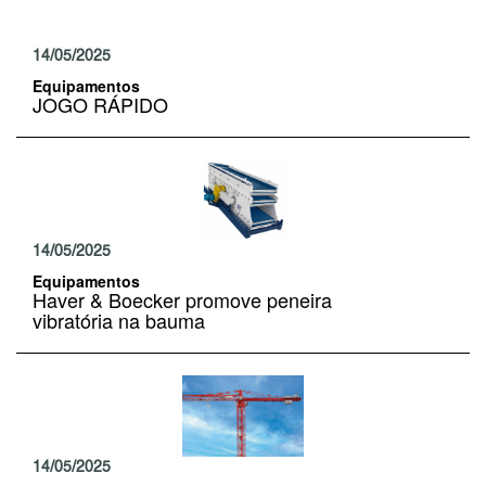
14/05/2025
Equipamentos
JOGO RÁPIDO
14/05/2025
Equipamentos
Haver & Boecker promove peneira
vibratória na bauma
14/05/2025