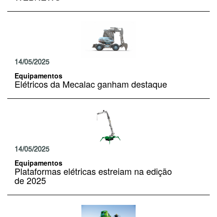
14/05/2025
Equipamentos
Elétricos da Mecalac ganham destaque
14/05/2025
Equipamentos
Plataformas elétricas estreiam na edição
de 2025