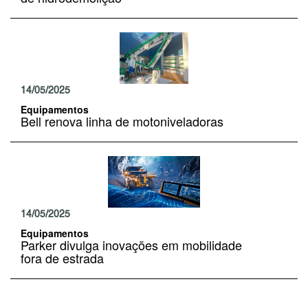
14/05/2025
Equipamentos
Bell renova linha de motoniveladoras
14/05/2025
Equipamentos
Parker divulga inovações em mobilidade
fora de estrada