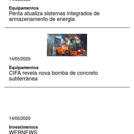
Equipamentos
Penta atualiza sistemas integrados de
armazenamento de energia
14/05/2025
Equipamentos
CIFA revela nova bomba de concreto
subterrânea
14/05/2025
Investimentos
WEBNEWS