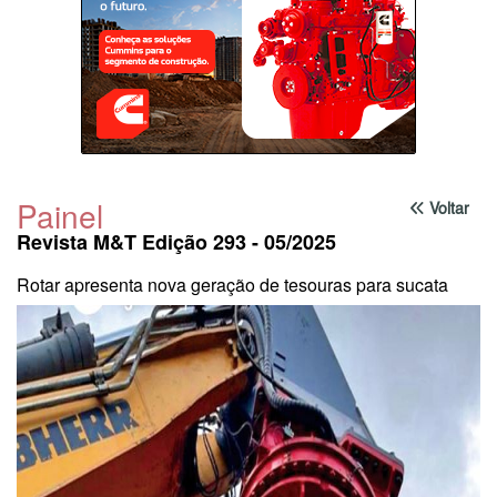
Painel
Voltar
Revista M&T Edição 293 - 05/2025
Rotar apresenta nova geração de tesouras para sucata