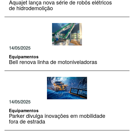
Aquajet lança nova série de robôs elétricos
de hidrodemolição
14/05/2025
Equipamentos
Bell renova linha de motoniveladoras
14/05/2025
Equipamentos
Parker divulga inovações em mobilidade
fora de estrada