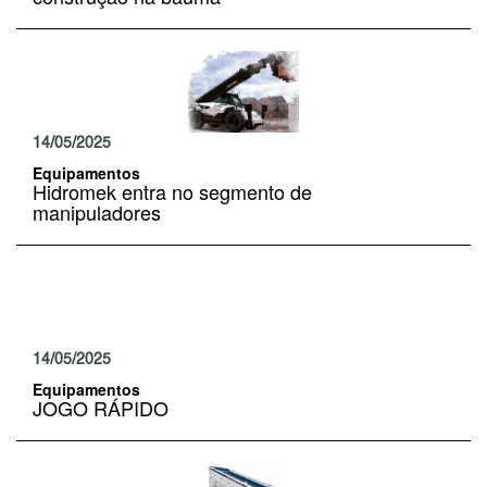
14/05/2025
Equipamentos
Hidromek entra no segmento de
manipuladores
14/05/2025
Equipamentos
JOGO RÁPIDO