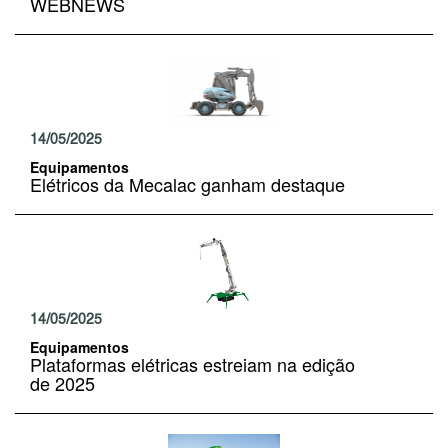
WEBNEWS
14/05/2025
Equipamentos
Elétricos da Mecalac ganham destaque
14/05/2025
Equipamentos
Plataformas elétricas estreiam na edição
de 2025