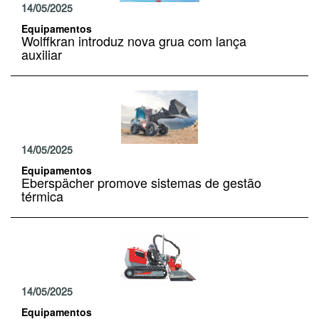
14/05/2025
Equipamentos
Wolffkran introduz nova grua com lança
auxiliar
14/05/2025
Equipamentos
Eberspächer promove sistemas de gestão
térmica
14/05/2025
Equipamentos