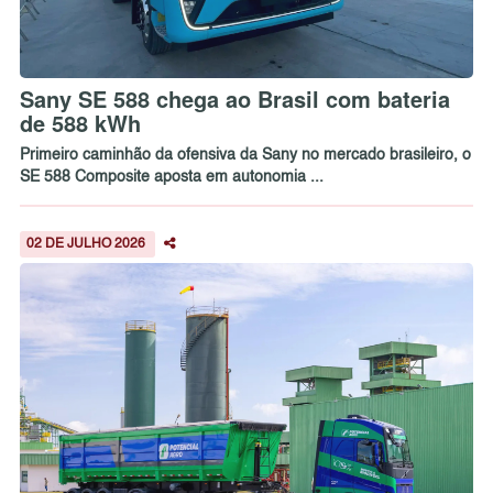
Sany SE 588 chega ao Brasil com bateria
de 588 kWh
Primeiro caminhão da ofensiva da Sany no mercado brasileiro, o
SE 588 Composite aposta em autonomia ...
02 DE JULHO 2026