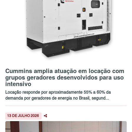
Cummins amplia atuação em locação com
grupos geradores desenvolvidos para uso
intensivo
Locação responde por aproximadamente 55% a 60% da
demanda por geradores de energia no Brasil, segund...
13 DE JULHO 2026