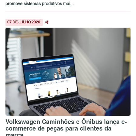
promove sistemas produtivos mai...
07 DE JULHO 2026
Volkswagen Caminhões e Ônibus lança e-
commerce de peças para clientes da
marca