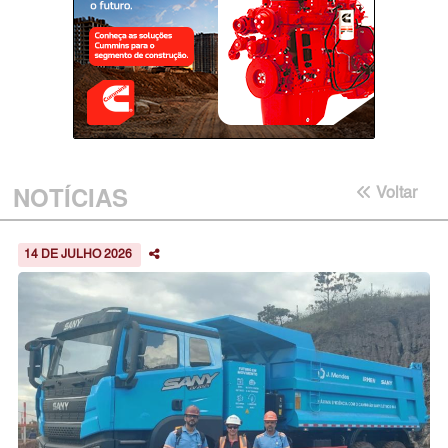
NOTÍCIAS
Voltar
14 DE JULHO 2026