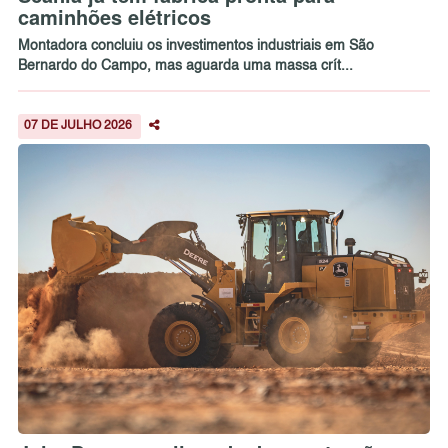
caminhões elétricos
Montadora concluiu os investimentos industriais em São
Bernardo do Campo, mas aguarda uma massa crít...
07 DE JULHO 2026