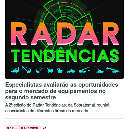
Especialistas avaliarão as oportunidades
para o mercado de equipamentos no
segundo semestre
A 2ª edição do Radar Tendências, da Sobratema) reunirá
especialistas de diferentes áreas do mercado ...
07 DE JULHO 2026