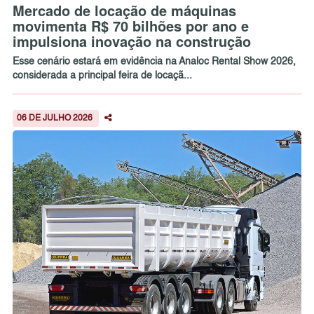
Mercado de locação de máquinas
movimenta R$ 70 bilhões por ano e
impulsiona inovação na construção
Esse cenário estará em evidência na Analoc Rental Show 2026,
considerada a principal feira de locaçã...
06 DE JULHO 2026