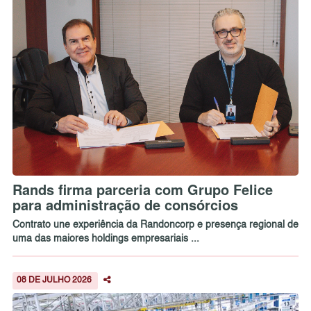
Rands firma parceria com Grupo Felice
para administração de consórcios
Contrato une experiência da Randoncorp e presença regional de
uma das maiores holdings empresariais ...
08 DE JULHO 2026