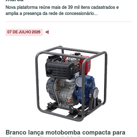
Nova plataforma reúne mais de 39 mil itens cadastrados e
amplia a presença da rede de concessionário...
07 DE JULHO 2026
Branco lança motobomba compacta para