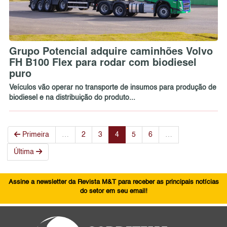
Grupo Potencial adquire caminhões Volvo
FH B100 Flex para rodar com biodiesel
puro
Veículos vão operar no transporte de insumos para produção de
biodiesel e na distribuição do produto...
Primeira
…
2
3
4
5
6
…
Última
Assine a newsletter da Revista M&T para receber as principais notícias
do setor em seu email!