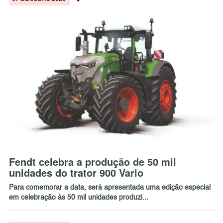
Fendt celebra a produção de 50 mil
unidades do trator 900 Vario
Para comemorar a data, será apresentada uma edição especial
em celebração às 50 mil unidades produzi...