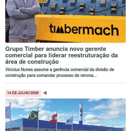
Grupo Timber anuncia novo gerente
comercial para liderar reestruturação da
área de construção
Vinícius Nunes assume a gerência comercial da divisão de
construção para comandar processo de renova...
14 DE JULHO 2026