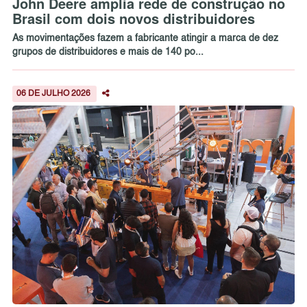
John Deere amplia rede de construção no
Brasil com dois novos distribuidores
As movimentações fazem a fabricante atingir a marca de dez
grupos de distribuidores e mais de 140 po...
06 DE JULHO 2026