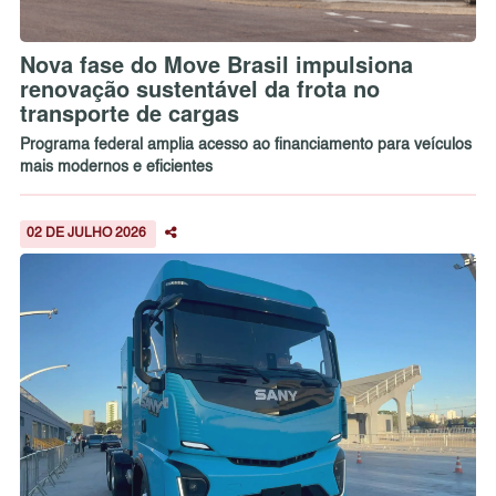
Nova fase do Move Brasil impulsiona
renovação sustentável da frota no
transporte de cargas
Programa federal amplia acesso ao financiamento para veículos
mais modernos e eficientes
02 DE JULHO 2026