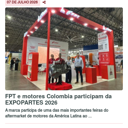
07 DE JULHO 2026
FPT e motores Colombia participam da
EXPOPARTES 2026
A marca participa de uma das mais importantes feiras do
aftermarket de motores da América Latina ao ...