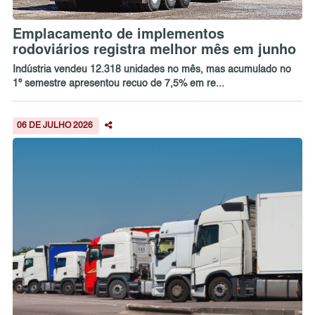
Emplacamento de implementos
rodoviários registra melhor mês em junho
Indústria vendeu 12.318 unidades no mês, mas acumulado no
1º semestre apresentou recuo de 7,5% em re...
06 DE JULHO 2026