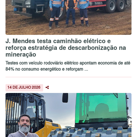
J. Mendes testa caminhão elétrico e
reforça estratégia de descarbonização na
mineração
Testes com veículo rodoviário elétrico apontam economia de até
84% no consumo energético e reforçam ...
14 DE JULHO 2026