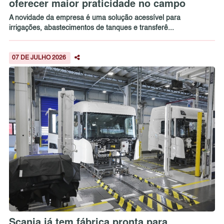
oferecer maior praticidade no campo
A novidade da empresa é uma solução acessível para
irrigações, abastecimentos de tanques e transferê...
07 DE JULHO 2026
Scania já tem fábrica pronta para