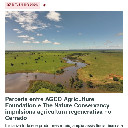
07 DE JULHO 2026
Parceria entre AGCO Agriculture
Foundation e The Nature Conservancy
impulsiona agricultura regenerativa no
Cerrado
Iniciativa fortalece produtores rurais, amplia assistência técnica e