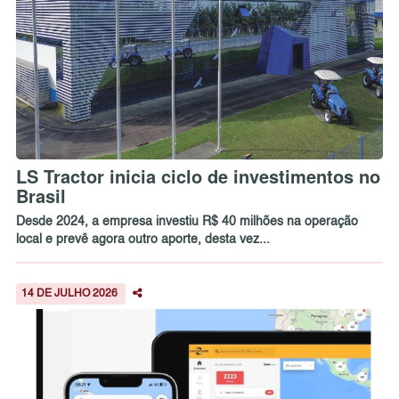
LS Tractor inicia ciclo de investimentos no
Brasil
Desde 2024, a empresa investiu R$ 40 milhões na operação
local e prevê agora outro aporte, desta vez...
14 DE JULHO 2026