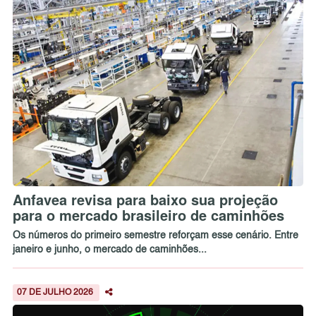
Anfavea revisa para baixo sua projeção
para o mercado brasileiro de caminhões
Os números do primeiro semestre reforçam esse cenário. Entre
janeiro e junho, o mercado de caminhões...
07 DE JULHO 2026