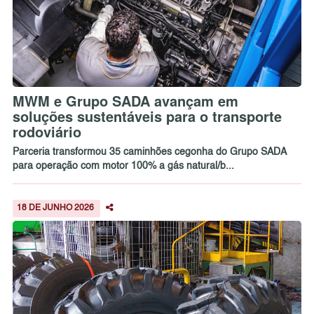
MWM e Grupo SADA avançam em
soluções sustentáveis para o transporte
rodoviário
Parceria transformou 35 caminhões cegonha do Grupo SADA
para operação com motor 100% a gás natural/b...
18 DE JUNHO 2026