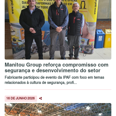
Manitou Group reforça compromisso com
segurança e desenvolvimento do setor
Fabricante participou de evento da IPAF com foco em temas
relacionados à cultura de segurança, profi...
16 DE JUNHO 2026