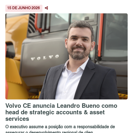
15 DE JUNHO 2026
Volvo CE anuncia Leandro Bueno como
head de strategic accounts & asset
services
O executivo assume a posição com a responsabilidade de
assegurar o desenvolvimento regional de clien...