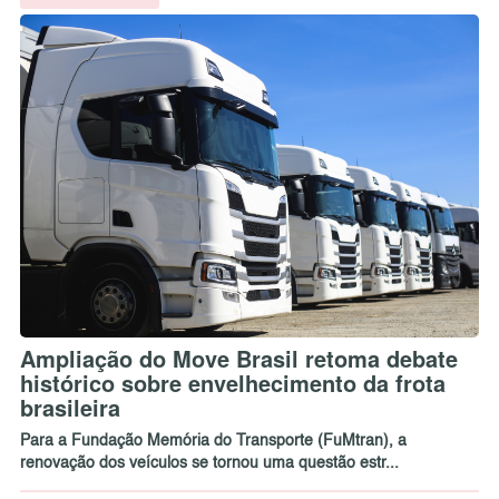
Ampliação do Move Brasil retoma debate
histórico sobre envelhecimento da frota
brasileira
Para a Fundação Memória do Transporte (FuMtran), a
renovação dos veículos se tornou uma questão estr...