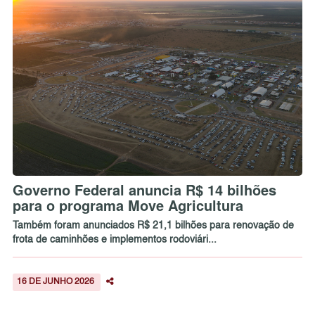
Governo Federal anuncia R$ 14 bilhões
para o programa Move Agricultura
Também foram anunciados R$ 21,1 bilhões para renovação de
frota de caminhões e implementos rodoviári...
16 DE JUNHO 2026