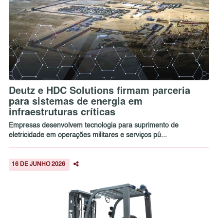
Deutz e HDC Solutions firmam parceria
para sistemas de energia em
infraestruturas críticas
Empresas desenvolvem tecnologia para suprimento de
eletricidade em operações militares e serviços pú...
16 DE JUNHO 2026