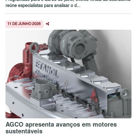
reúne especialistas para analisar o d...
11 DE JUNHO 2026
AGCO apresenta avanços em motores
sustentáveis