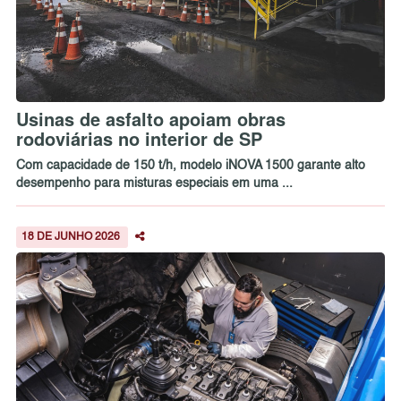
Usinas de asfalto apoiam obras
rodoviárias no interior de SP
Com capacidade de 150 t/h, modelo iNOVA 1500 garante alto
desempenho para misturas especiais em uma ...
18 DE JUNHO 2026