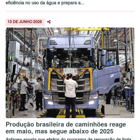
eficiência no uso da água e prepara a...
15 DE JUNHO 2026
Produção brasileira de caminhões reage
em maio, mas segue abaixo de 2025