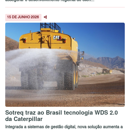
15 DE JUNHO 2026
Sotreq traz ao Brasil tecnologia WDS 2.0
da Caterpillar
Integrada a sistemas de gestão digital, nova solução aumenta a