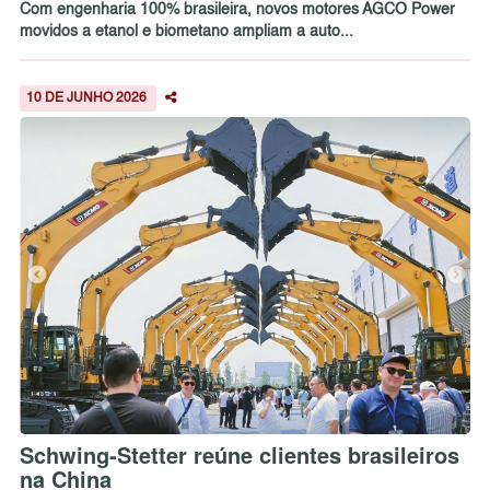
Com engenharia 100% brasileira, novos motores AGCO Power
movidos a etanol e biometano ampliam a auto...
10 DE JUNHO 2026
Schwing-Stetter reúne clientes brasileiros
na China