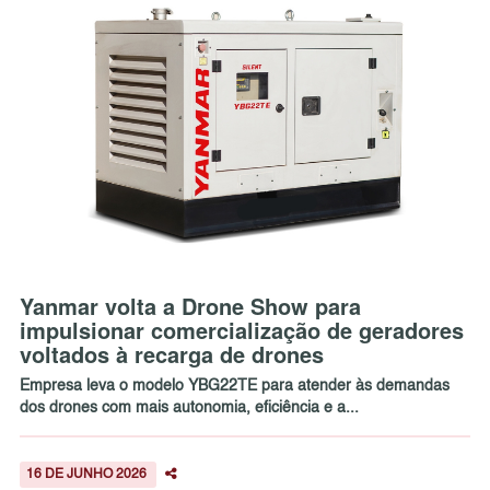
Yanmar volta a Drone Show para
impulsionar comercialização de geradores
voltados à recarga de drones
Empresa leva o modelo YBG22TE para atender às demandas
dos drones com mais autonomia, eficiência e a...
16 DE JUNHO 2026