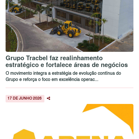
Grupo Tracbel faz realinhamento
estratégico e fortalece áreas de negócios
O movimento integra a estratégia de evolução contínua do
Grupo e reforça o foco em excelência operac...
17 DE JUNHO 2026