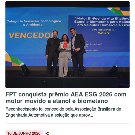
FPT conquista prêmio AEA ESG 2026 com
motor movido a etanol e biometano
Reconhecimento foi concedido pela Associação Brasileira de
Engenharia Automotiva à solução que aprov...
16 DE JUNHO 2026