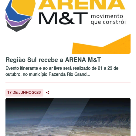
Região Sul recebe a ARENA M&T
Evento itinerante e ao ar livre será realizado de 21 a 23 de
outubro, no município Fazenda Rio Grand...
17 DE JUNHO 2026