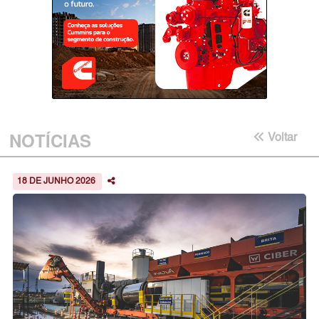
NOTÍCIAS
Voltar
18 DE JUNHO 2026