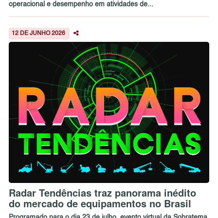
operacional e desempenho em atividades de...
12 DE JUNHO 2026
Radar Tendências traz panorama inédito
do mercado de equipamentos no Brasil
Programado para o dia 23 de julho, evento virtual da Sobratema