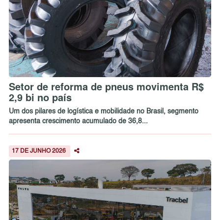
Setor de reforma de pneus movimenta R$
2,9 bi no país
Um dos pilares de logística e mobilidade no Brasil, segmento
apresenta crescimento acumulado de 36,8...
17 DE JUNHO 2026