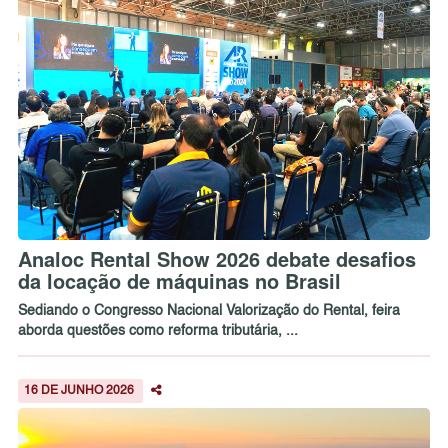
Analoc Rental Show 2026 debate desafios
da locação de máquinas no Brasil
Sediando o Congresso Nacional Valorização do Rental, feira
aborda questões como reforma tributária, ...
16 DE JUNHO 2026