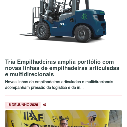
Tria Empilhadeiras amplia portfólio com
novas linhas de empilhadeiras articuladas
e multidirecionais
Novas linhas de empilhadeiras articuladas e multidirecionais
acompanham pressão da logística e da in...
16 DE JUNHO 2026