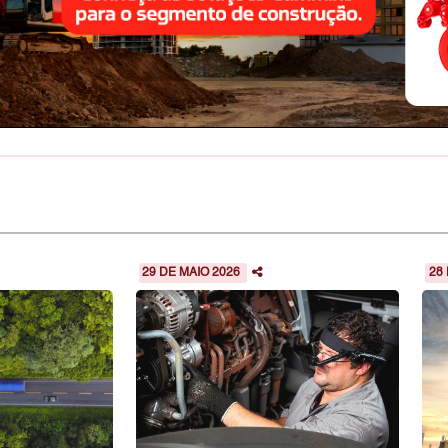
29 DE MAIO 2026
28