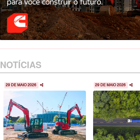
NOTÍCIAS
29 DE MAIO 2026
29 DE MAIO 2026