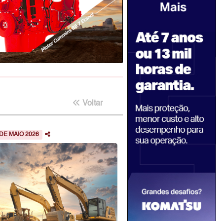
Voltar
 DE MAIO 2026