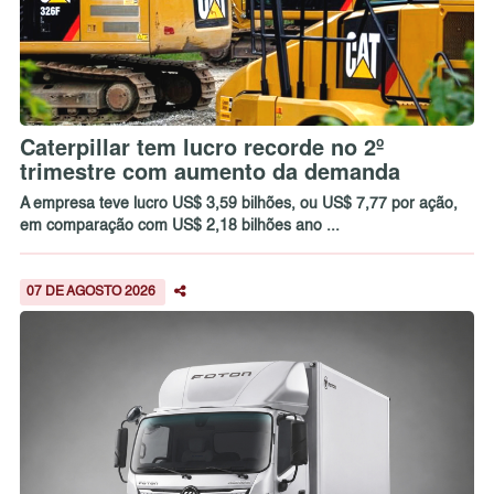
Caterpillar tem lucro recorde no 2º
trimestre com aumento da demanda
A empresa teve lucro US$ 3,59 bilhões, ou US$ 7,77 por ação,
em comparação com US$ 2,18 bilhões ano ...
07 DE AGOSTO 2026