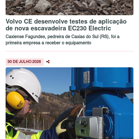
Volvo CE desenvolve testes de aplicação
de nova escavadeira EC230 Electric
Caxiense Fagundes, pedreira de Caxias do Sul (RS), foi a
primeira empresa a receber o equipamento
30 DE JULHO 2026