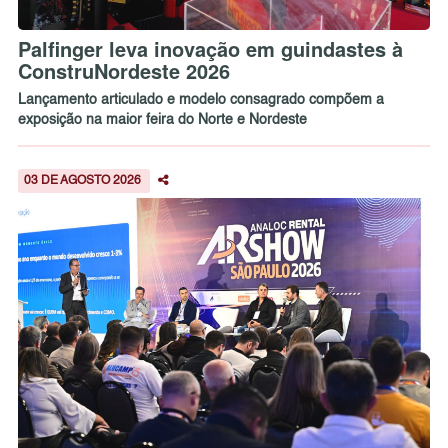
Palfinger leva inovação em guindastes à
ConstruNordeste 2026
Lançamento articulado e modelo consagrado compõem a
exposição na maior feira do Norte e Nordeste
03 DE AGOSTO 2026