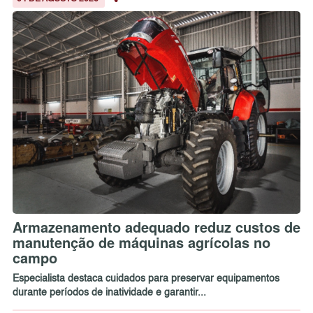
Armazenamento adequado reduz custos de
manutenção de máquinas agrícolas no
campo
Especialista destaca cuidados para preservar equipamentos
durante períodos de inatividade e garantir...