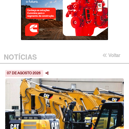
NOTÍCIAS
Voltar
07 DE AGOSTO 2026