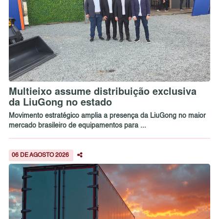
Multieixo assume distribuição exclusiva
da LiuGong no estado
Movimento estratégico amplia a presença da LiuGong no maior
mercado brasileiro de equipamentos para ...
06 DE AGOSTO 2026