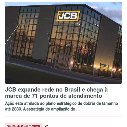
JCB expande rede no Brasil e chega à
marca de 71 pontos de atendimento
Ação está atrelada ao plano estratégico de dobrar de tamanho
até 2030. A estratégia de ampliação de ...
04 DE AGOSTO 2026