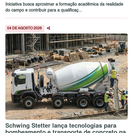
Iniciativa busca aproximar a formação acadêmica da realidade
do campo e contribuir para a qualificaç...
04 DE AGOSTO 2026
Schwing Stetter lança tecnologias para
bombeamento e transporte de concreto na