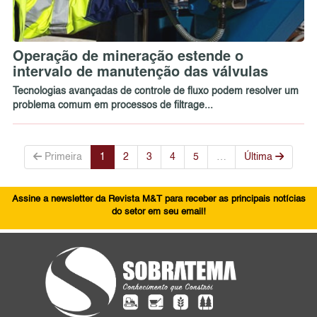
Operação de mineração estende o
intervalo de manutenção das válvulas
Tecnologias avançadas de controle de fluxo podem resolver um
problema comum em processos de filtrage...
Primeira
1
2
3
4
5
…
Última
Assine a newsletter da Revista M&T para receber as principais notícias
do setor em seu email!