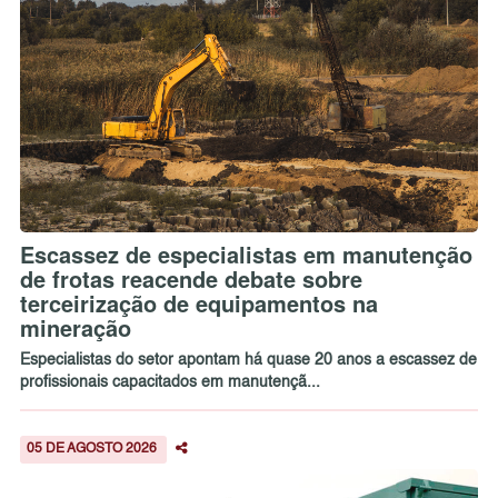
Escassez de especialistas em manutenção
de frotas reacende debate sobre
terceirização de equipamentos na
mineração
Especialistas do setor apontam há quase 20 anos a escassez de
profissionais capacitados em manutençã...
05 DE AGOSTO 2026