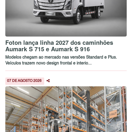
Foton lança linha 2027 dos caminhões
Aumark S 715 e Aumark S 916
Modelos chegam ao mercado nas versões Standard e Plus.
Veículos trazem novo design frontal e interio...
07 DE AGOSTO 2026