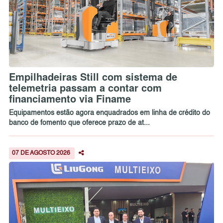
Empilhadeiras Still com sistema de
telemetria passam a contar com
financiamento via Finame
Equipamentos estão agora enquadrados em linha de crédito do
banco de fomento que oferece prazo de at...
07 DE AGOSTO 2026