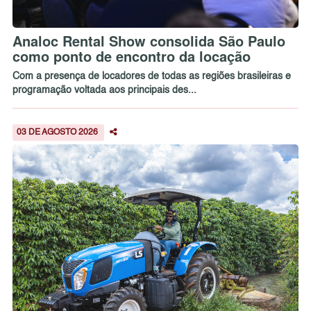
Analoc Rental Show consolida São Paulo
como ponto de encontro da locação
Com a presença de locadores de todas as regiões brasileiras e
programação voltada aos principais des...
03 DE AGOSTO 2026