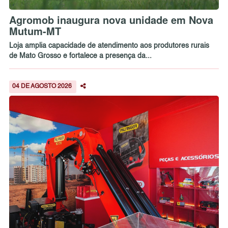
Agromob inaugura nova unidade em Nova
Mutum-MT
Loja amplia capacidade de atendimento aos produtores rurais
de Mato Grosso e fortalece a presença da...
04 DE AGOSTO 2026