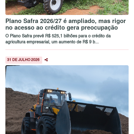
Plano Safra 2026/27 é ampliado, mas rigor
no acesso ao crédito gera preocupação
O Plano Safra prevê R$ 525,1 bilhões para o crédito da
agricultura empresarial, um aumento de R$ 9 b...
31 DE JULHO 2026