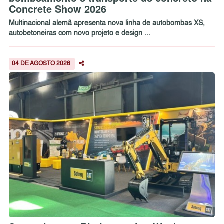
Concrete Show 2026
Multinacional alemã apresenta nova linha de autobombas XS,
autobetoneiras com novo projeto e design ...
04 DE AGOSTO 2026