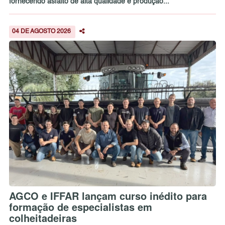
fornecendo asfalto de alta qualidade e produção...
04 DE AGOSTO 2026
AGCO e IFFAR lançam curso inédito para
formação de especialistas em
colheitadeiras