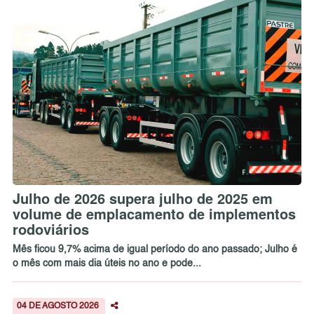
Julho de 2026 supera julho de 2025 em
volume de emplacamento de implementos
rodoviários
Mês ficou 9,7% acima de igual período do ano passado; Julho é
o mês com mais dia úteis no ano e pode...
04 DE AGOSTO 2026