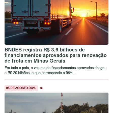
BNDES registra R$ 3,6 bilhões de
financiamentos aprovados para renovação
de frota em Minas Gerais
Em todo o país, o volume de financiamentos aprovados chegou
a R$ 20 bilhões, o que corresponde a 95%...
05 DE AGOSTO 2026