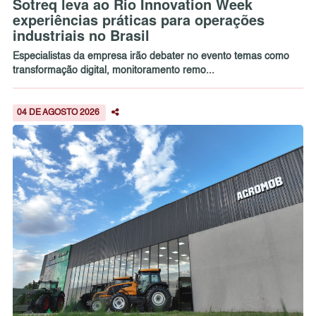
Sotreq leva ao Rio Innovation Week
experiências práticas para operações
industriais no Brasil
Especialistas da empresa irão debater no evento temas como
transformação digital, monitoramento remo...
04 DE AGOSTO 2026