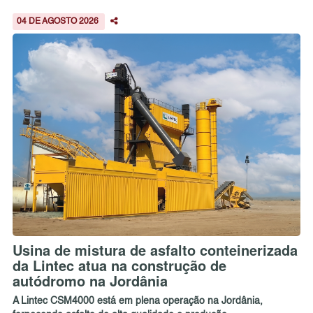
04 DE AGOSTO 2026
Usina de mistura de asfalto conteinerizada
da Lintec atua na construção de
autódromo na Jordânia
A Lintec CSM4000 está em plena operação na Jordânia,