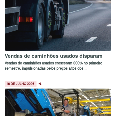
Vendas de caminhões usados disparam
Vendas de caminhões usados cresceram 300% no primeiro
semestre, impulsionadas pelos preços altos dos...
16 DE JULHO 2026