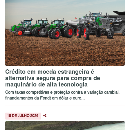
Crédito em moeda estrangeira é
alternativa segura para compra de
maquinário de alta tecnologia
Com taxas competitivas e proteção contra a variação cambial,
financiamentos da Fendt em dólar e euro...
15 DE JULHO 2026