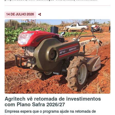
14 DE JULHO 2026
Agritech vê retomada de investimentos
com Plano Safra 2026/27
Empresa espera que o programa ajude na retomada de