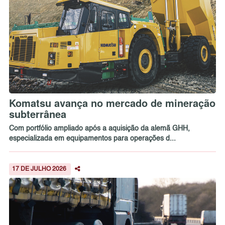
Komatsu avança no mercado de mineração
subterrânea
Com portfólio ampliado após a aquisição da alemã GHH,
especializada em equipamentos para operações d...
17 DE JULHO 2026