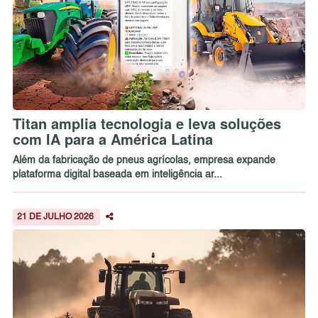
Titan amplia tecnologia e leva soluções
com IA para a América Latina
Além da fabricação de pneus agrícolas, empresa expande
plataforma digital baseada em inteligência ar...
21 DE JULHO 2026