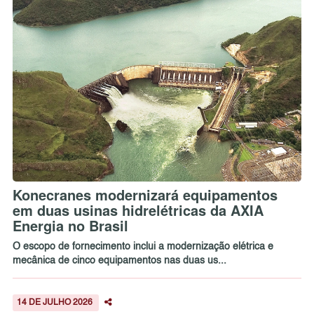
Konecranes modernizará equipamentos
em duas usinas hidrelétricas da AXIA
Energia no Brasil
O escopo de fornecimento inclui a modernização elétrica e
mecânica de cinco equipamentos nas duas us...
14 DE JULHO 2026