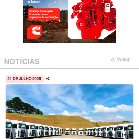
NOTÍCIAS
Voltar
21 DE JULHO 2026