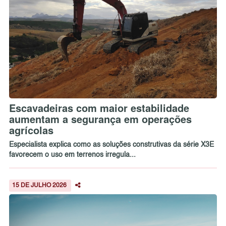
Escavadeiras com maior estabilidade
aumentam a segurança em operações
agrícolas
Especialista explica como as soluções construtivas da série X3E
favorecem o uso em terrenos irregula...
15 DE JULHO 2026