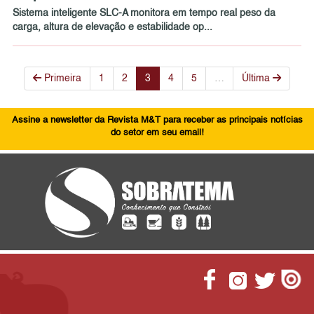
Sistema inteligente SLC-A monitora em tempo real peso da
carga, altura de elevação e estabilidade op...
Primeira
1
2
3
4
5
…
Última
Assine a newsletter da Revista M&T para receber as principais notícias
do setor em seu email!