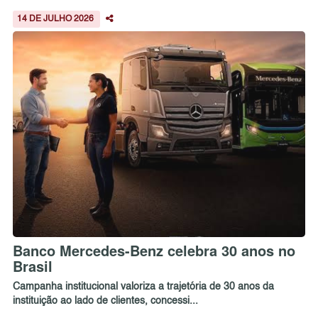
14 DE JULHO 2026
Banco Mercedes-Benz celebra 30 anos no
Brasil
Campanha institucional valoriza a trajetória de 30 anos da
instituição ao lado de clientes, concessi...