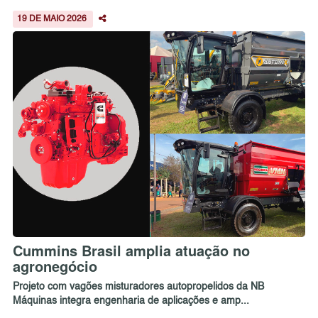
19 DE MAIO 2026
Cummins Brasil amplia atuação no
agronegócio
Projeto com vagões misturadores autopropelidos da NB
Máquinas integra engenharia de aplicações e amp...