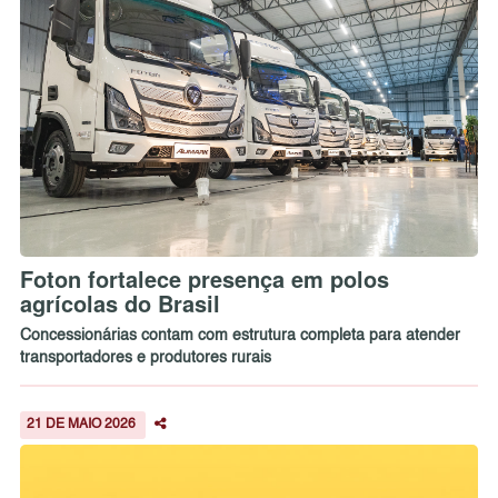
Foton fortalece presença em polos
agrícolas do Brasil
Concessionárias contam com estrutura completa para atender
transportadores e produtores rurais
21 DE MAIO 2026