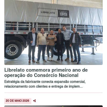
Librelato comemora primeiro ano de
operação do Consórcio Nacional
Estratégia da fabricante conecta expansão comercial,
relacionamento com clientes e entrega de implem...
20 DE MAIO 2026