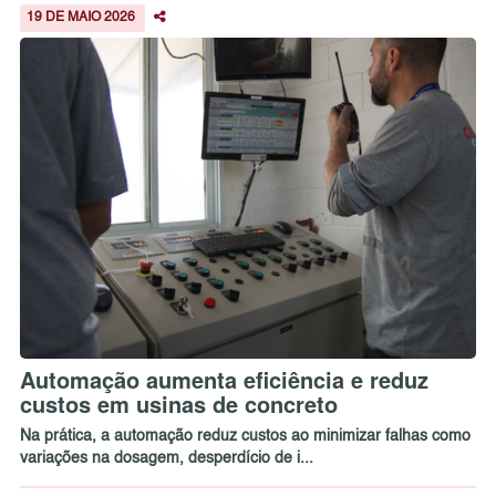
19 DE MAIO 2026
Automação aumenta eficiência e reduz
custos em usinas de concreto
Na prática, a automação reduz custos ao minimizar falhas como
variações na dosagem, desperdício de i...