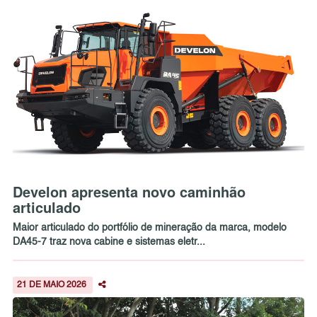
Develon apresenta novo caminhão
articulado
Maior articulado do portfólio de mineração da marca, modelo
DA45-7 traz nova cabine e sistemas eletr...
21 DE MAIO 2026