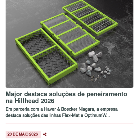
Major destaca soluções de peneiramento
na Hillhead 2026
Em parceria com a Haver & Boecker Niagara, a empresa
destaca soluções das linhas Flex-Mat e OptimumW...
20 DE MAIO 2026