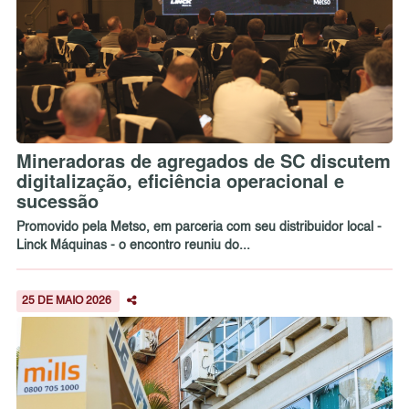
Mineradoras de agregados de SC discutem
digitalização, eficiência operacional e
sucessão
Promovido pela Metso, em parceria com seu distribuidor local -
Linck Máquinas - o encontro reuniu do...
25 DE MAIO 2026