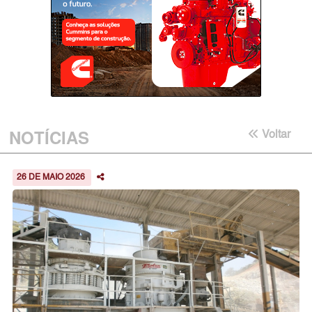
NOTÍCIAS
Voltar
26 DE MAIO 2026