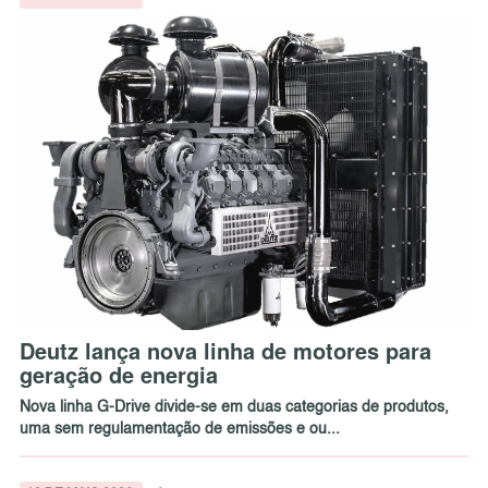
Deutz lança nova linha de motores para
geração de energia
Nova linha G-Drive divide-se em duas categorias de produtos,
uma sem regulamentação de emissões e ou...