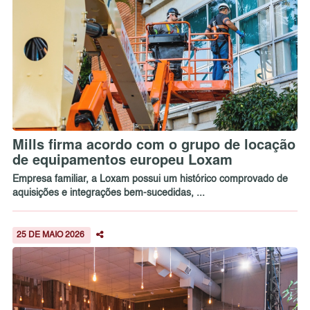
Mills firma acordo com o grupo de locação
de equipamentos europeu Loxam
Empresa familiar, a Loxam possui um histórico comprovado de
aquisições e integrações bem-sucedidas, ...
25 DE MAIO 2026