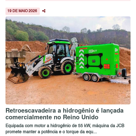
19 DE MAIO 2026
Retroescavadeira a hidrogênio é lançada
comercialmente no Reino Unido
Equipada com motor a hidrogênio de 55 kW, máquina da JCB
promete manter a potência e o torque da equ...