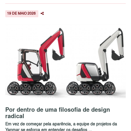
19 DE MAIO 2026
Por dentro de uma filosofia de design
radical
Em vez de começar pela aparência, a equipe de projetos da
Yanmar se esforça em entender os desafios ...