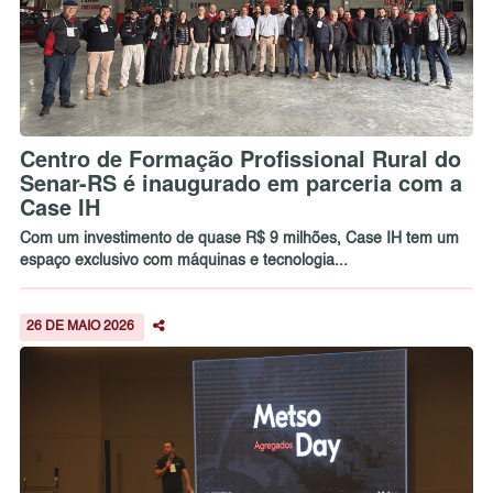
Centro de Formação Profissional Rural do
Senar-RS é inaugurado em parceria com a
Case IH
Com um investimento de quase R$ 9 milhões, Case IH tem um
espaço exclusivo com máquinas e tecnologia...
26 DE MAIO 2026