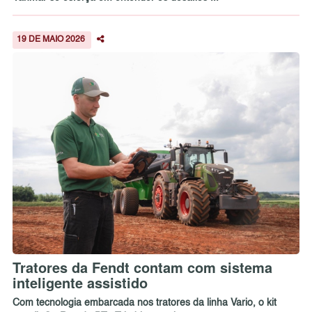
19 DE MAIO 2026
Tratores da Fendt contam com sistema
inteligente assistido
Com tecnologia embarcada nos tratores da linha Vario, o kit