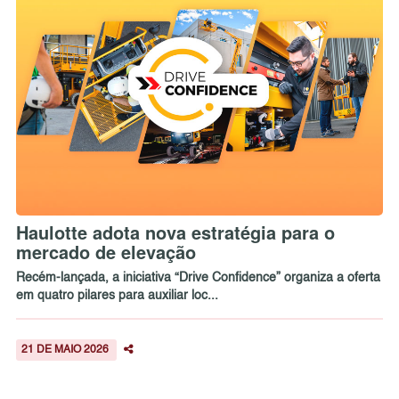
Haulotte adota nova estratégia para o
mercado de elevação
Recém-lançada, a iniciativa “Drive Confidence” organiza a oferta
em quatro pilares para auxiliar loc...
21 DE MAIO 2026