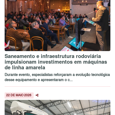
Saneamento e infraestrutura rodoviária
impulsionam investimentos em máquinas
de linha amarela
Durante evento, especialistas reforçaram a evolução tecnológica
desse equipamento e apresentaram o c...
22 DE MAIO 2026