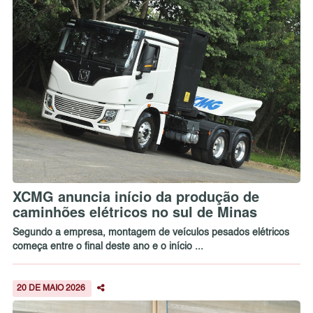
XCMG anuncia início da produção de
caminhões elétricos no sul de Minas
Segundo a empresa, montagem de veículos pesados elétricos
começa entre o final deste ano e o início ...
20 DE MAIO 2026