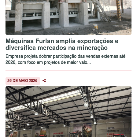
Máquinas Furlan amplia exportações e
diversifica mercados na mineração
Empresa projeta dobrar participação das vendas externas até
2026, com foco em projetos de maior valo...
26 DE MAIO 2026