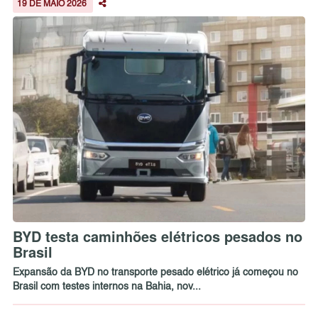
19 DE MAIO 2026
BYD testa caminhões elétricos pesados no
Brasil
Expansão da BYD no transporte pesado elétrico já começou no
Brasil com testes internos na Bahia, nov...