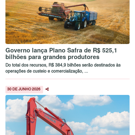
Governo lança Plano Safra de R$ 525,1
bilhões para grandes produtores
Do total dos recursos, R$ 384,9 bilhões serão destinados às
operações de custeio e comercialização, ...
30 DE JUNHO 2026