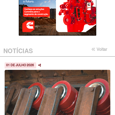
NOTÍCIAS
Voltar
01 DE JULHO 2026