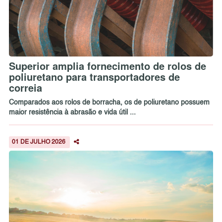
Superior amplia fornecimento de rolos de
poliuretano para transportadores de
correia
Comparados aos rolos de borracha, os de poliuretano possuem
maior resistência à abrasão e vida útil ...
01 DE JULHO 2026