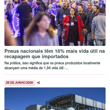
Pneus nacionais têm 16% mais vida útil na
recapagem que importados
Na prática, isso significa que os pneus produzidos localmente
alcançam uma média de 1,94 vida útil -...
26 DE JUNHO 2026