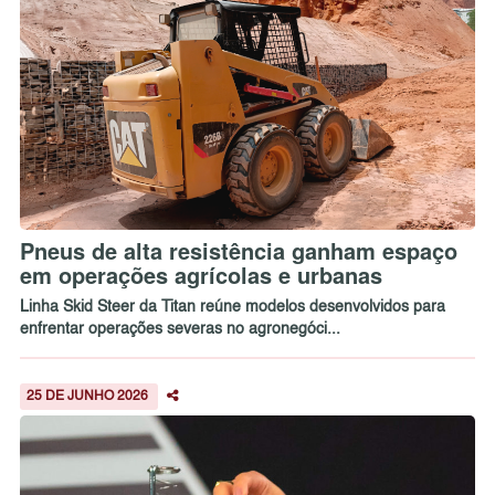
Pneus de alta resistência ganham espaço
em operações agrícolas e urbanas
Linha Skid Steer da Titan reúne modelos desenvolvidos para
enfrentar operações severas no agronegóci...
25 DE JUNHO 2026