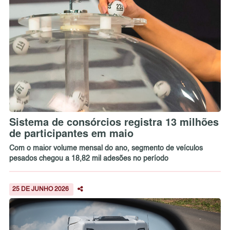
Sistema de consórcios registra 13 milhões
de participantes em maio
Com o maior volume mensal do ano, segmento de veículos
pesados chegou a 18,82 mil adesões no período
25 DE JUNHO 2026