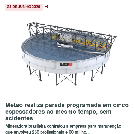
23 DE JUNHO 2026
Metso realiza parada programada em cinco
espessadores ao mesmo tempo, sem
acidentes
Mineradora brasileira contratou a empresa para manutenção
que envolveu 250 profissionais e 60 mil ho...