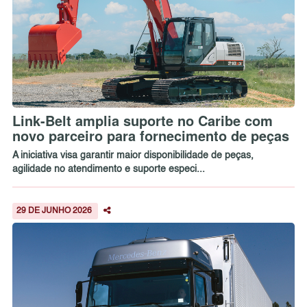
Link-Belt amplia suporte no Caribe com
novo parceiro para fornecimento de peças
A iniciativa visa garantir maior disponibilidade de peças,
agilidade no atendimento e suporte especi...
29 DE JUNHO 2026