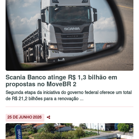
Scania Banco atinge R$ 1,3 bilhão em
propostas no MoveBR 2
Segunda etapa da iniciativa do governo federal oferece um total
de R$ 21,2 bilhões para a renovação ...
25 DE JUNHO 2026