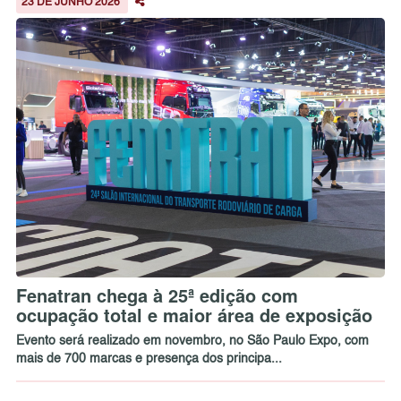
23 DE JUNHO 2026
Fenatran chega à 25ª edição com
ocupação total e maior área de exposição
Evento será realizado em novembro, no São Paulo Expo, com
mais de 700 marcas e presença dos principa...