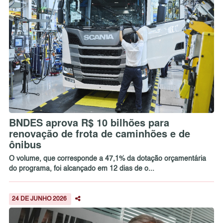
BNDES aprova R$ 10 bilhões para
renovação de frota de caminhões e de
ônibus
O volume, que corresponde a 47,1% da dotação orçamentária
do programa, foi alcançado em 12 dias de o...
24 DE JUNHO 2026