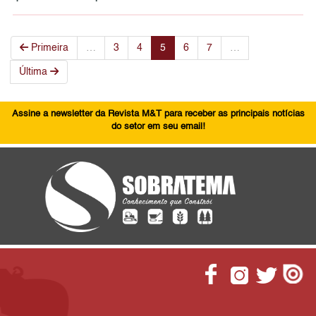
Primeira
…
3
4
5
6
7
…
Última
Assine a newsletter da Revista M&T para receber as principais notícias
do setor em seu email!