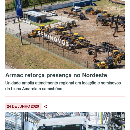
Armac reforça presença no Nordeste
Unidade amplia atendimento regional em locação e seminovos
de Linha Amarela e caminhões
24 DE JUNHO 2026