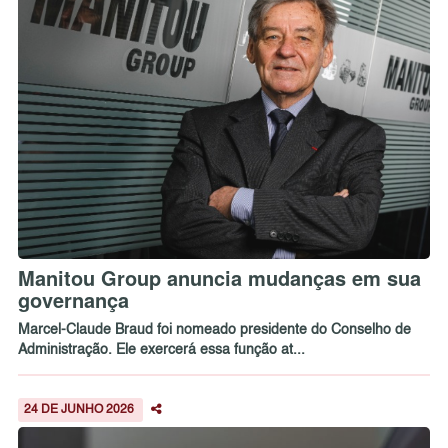
Manitou Group anuncia mudanças em sua
governança
Marcel-Claude Braud foi nomeado presidente do Conselho de
Administração. Ele exercerá essa função at...
24 DE JUNHO 2026