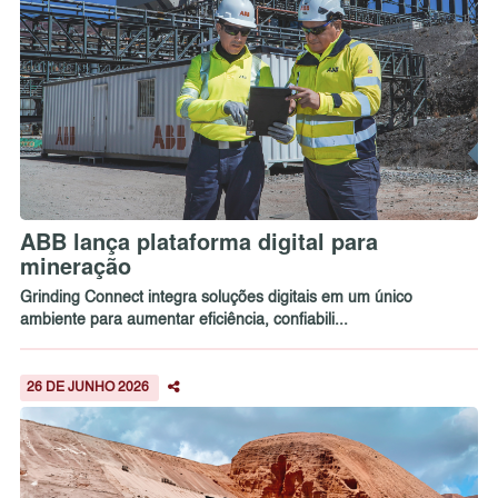
ABB lança plataforma digital para
mineração
Grinding Connect integra soluções digitais em um único
ambiente para aumentar eficiência, confiabili...
26 DE JUNHO 2026