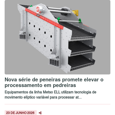
Nova série de peneiras promete elevar o
processamento em pedreiras
Equipamentos da linha Metso ELL utilizam tecnologia de
movimento elíptico variável para processar at...
23 DE JUNHO 2026