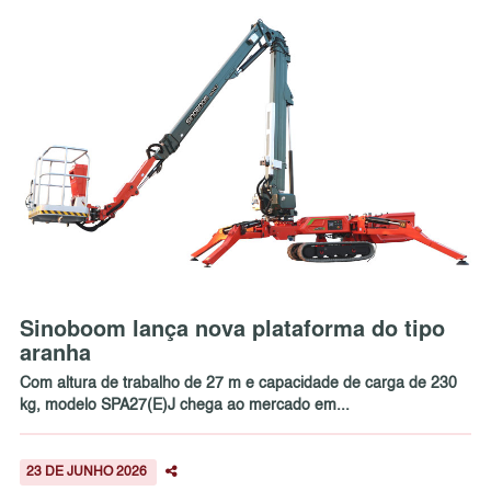
Sinoboom lança nova plataforma do tipo
aranha
Com altura de trabalho de 27 m e capacidade de carga de 230
kg, modelo SPA27(E)J chega ao mercado em...
23 DE JUNHO 2026