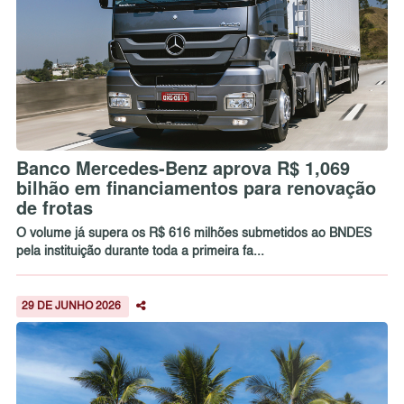
Banco Mercedes-Benz aprova R$ 1,069
bilhão em financiamentos para renovação
de frotas
O volume já supera os R$ 616 milhões submetidos ao BNDES
pela instituição durante toda a primeira fa...
29 DE JUNHO 2026