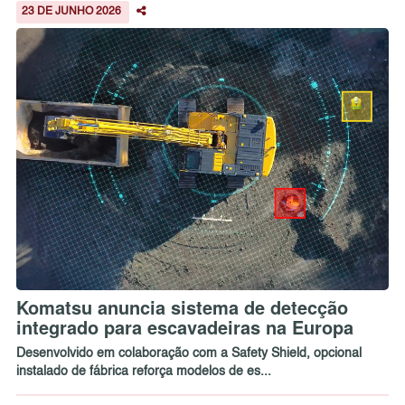
23 DE JUNHO 2026
Komatsu anuncia sistema de detecção
integrado para escavadeiras na Europa
Desenvolvido em colaboração com a Safety Shield, opcional
instalado de fábrica reforça modelos de es...