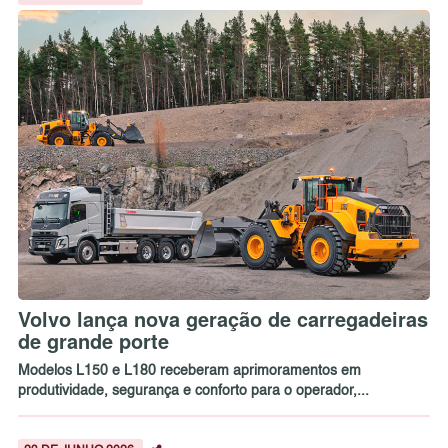
Volvo lança nova geração de carregadeiras
de grande porte
Modelos L150 e L180 receberam aprimoramentos em
produtividade, segurança e conforto para o operador,...