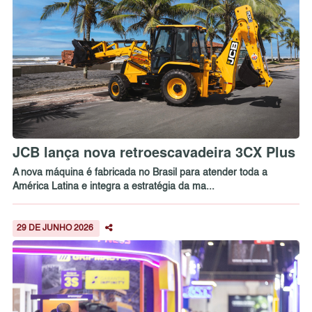
JCB lança nova retroescavadeira 3CX Plus
A nova máquina é fabricada no Brasil para atender toda a
América Latina e integra a estratégia da ma...
29 DE JUNHO 2026