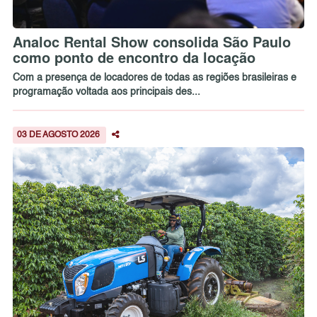
Analoc Rental Show consolida São Paulo
como ponto de encontro da locação
Com a presença de locadores de todas as regiões brasileiras e
programação voltada aos principais des...
03 DE AGOSTO 2026