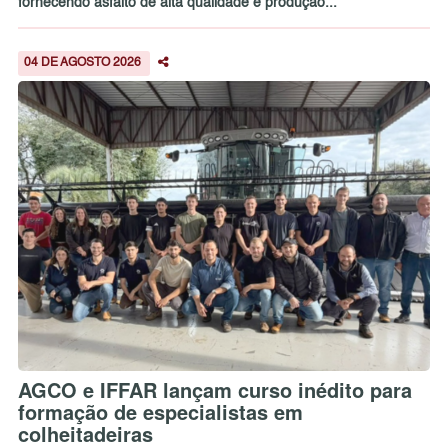
fornecendo asfalto de alta qualidade e produção...
04 DE AGOSTO 2026
AGCO e IFFAR lançam curso inédito para
formação de especialistas em
colheitadeiras