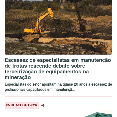
Escassez de especialistas em manutenção
de frotas reacende debate sobre
terceirização de equipamentos na
mineração
Especialistas do setor apontam há quase 20 anos a escassez de
profissionais capacitados em manutençã...
05 DE AGOSTO 2026