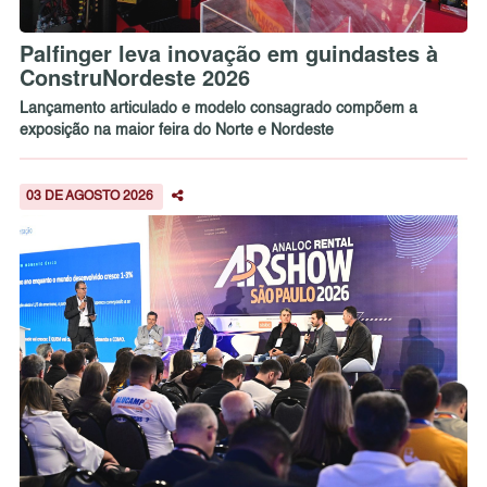
Palfinger leva inovação em guindastes à
ConstruNordeste 2026
Lançamento articulado e modelo consagrado compõem a
exposição na maior feira do Norte e Nordeste
03 DE AGOSTO 2026