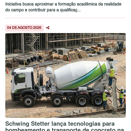
Iniciativa busca aproximar a formação acadêmica da realidade
do campo e contribuir para a qualificaç...
04 DE AGOSTO 2026
Schwing Stetter lança tecnologias para
bombeamento e transporte de concreto na