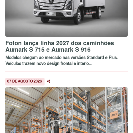
Foton lança linha 2027 dos caminhões
Aumark S 715 e Aumark S 916
Modelos chegam ao mercado nas versões Standard e Plus.
Veículos trazem novo design frontal e interio...
07 DE AGOSTO 2026