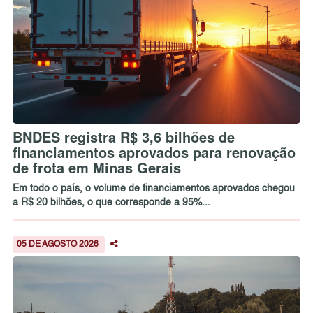
BNDES registra R$ 3,6 bilhões de
financiamentos aprovados para renovação
de frota em Minas Gerais
Em todo o país, o volume de financiamentos aprovados chegou
a R$ 20 bilhões, o que corresponde a 95%...
05 DE AGOSTO 2026