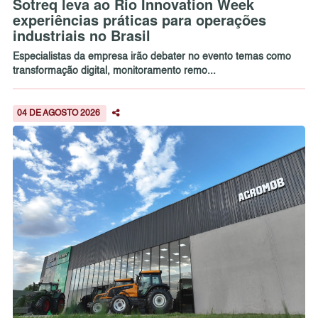
Sotreq leva ao Rio Innovation Week
experiências práticas para operações
industriais no Brasil
Especialistas da empresa irão debater no evento temas como
transformação digital, monitoramento remo...
04 DE AGOSTO 2026