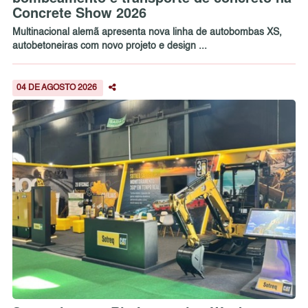
Concrete Show 2026
Multinacional alemã apresenta nova linha de autobombas XS,
autobetoneiras com novo projeto e design ...
04 DE AGOSTO 2026