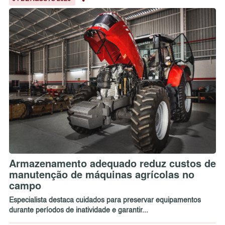
Armazenamento adequado reduz custos de
manutenção de máquinas agrícolas no
campo
Especialista destaca cuidados para preservar equipamentos
durante períodos de inatividade e garantir...