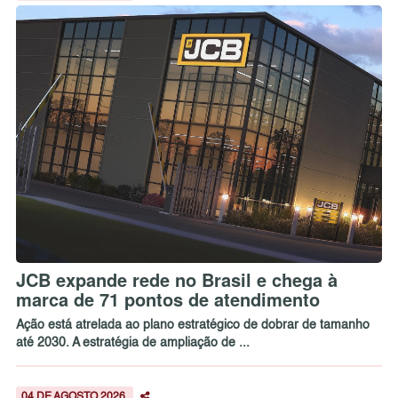
JCB expande rede no Brasil e chega à
marca de 71 pontos de atendimento
Ação está atrelada ao plano estratégico de dobrar de tamanho
até 2030. A estratégia de ampliação de ...
04 DE AGOSTO 2026