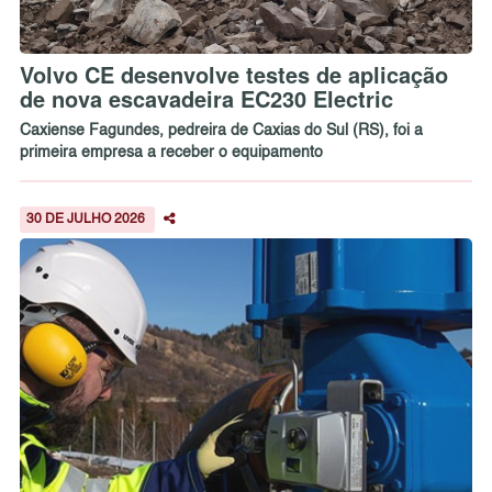
Volvo CE desenvolve testes de aplicação
de nova escavadeira EC230 Electric
Caxiense Fagundes, pedreira de Caxias do Sul (RS), foi a
primeira empresa a receber o equipamento
30 DE JULHO 2026