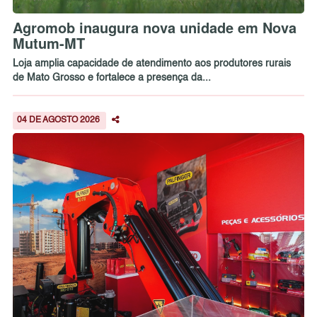
Agromob inaugura nova unidade em Nova
Mutum-MT
Loja amplia capacidade de atendimento aos produtores rurais
de Mato Grosso e fortalece a presença da...
04 DE AGOSTO 2026