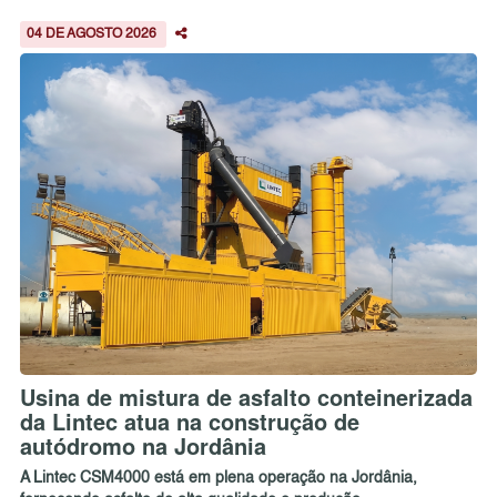
04 DE AGOSTO 2026
Usina de mistura de asfalto conteinerizada
da Lintec atua na construção de
autódromo na Jordânia
A Lintec CSM4000 está em plena operação na Jordânia,