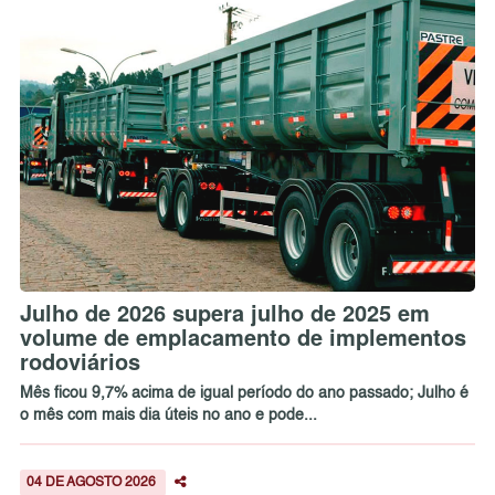
Julho de 2026 supera julho de 2025 em
volume de emplacamento de implementos
rodoviários
Mês ficou 9,7% acima de igual período do ano passado; Julho é
o mês com mais dia úteis no ano e pode...
04 DE AGOSTO 2026