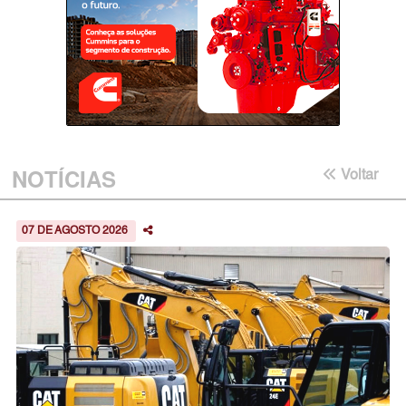
NOTÍCIAS
Voltar
07 DE AGOSTO 2026