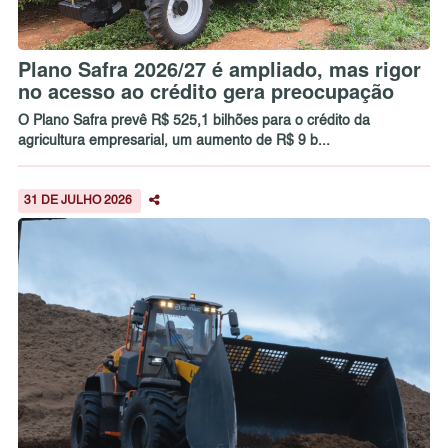
Plano Safra 2026/27 é ampliado, mas rigor
no acesso ao crédito gera preocupação
O Plano Safra prevê R$ 525,1 bilhões para o crédito da
agricultura empresarial, um aumento de R$ 9 b...
31 DE JULHO 2026