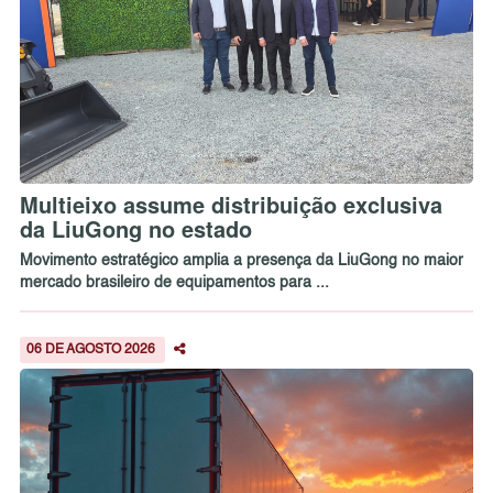
Multieixo assume distribuição exclusiva
da LiuGong no estado
Movimento estratégico amplia a presença da LiuGong no maior
mercado brasileiro de equipamentos para ...
06 DE AGOSTO 2026