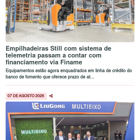
Empilhadeiras Still com sistema de
telemetria passam a contar com
financiamento via Finame
Equipamentos estão agora enquadrados em linha de crédito do
banco de fomento que oferece prazo de at...
07 DE AGOSTO 2026