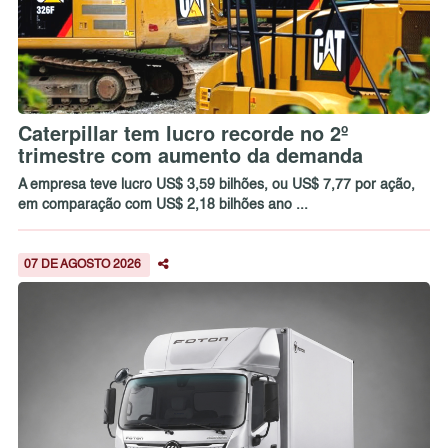
Caterpillar tem lucro recorde no 2º
trimestre com aumento da demanda
A empresa teve lucro US$ 3,59 bilhões, ou US$ 7,77 por ação,
em comparação com US$ 2,18 bilhões ano ...
07 DE AGOSTO 2026