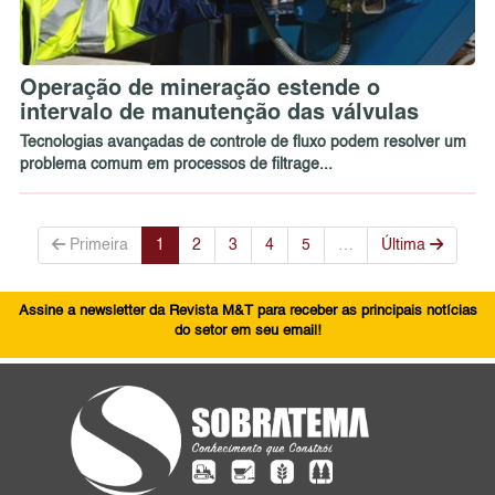
Operação de mineração estende o
intervalo de manutenção das válvulas
Tecnologias avançadas de controle de fluxo podem resolver um
problema comum em processos de filtrage...
Primeira
1
2
3
4
5
…
Última
Assine a newsletter da Revista M&T para receber as principais notícias
do setor em seu email!