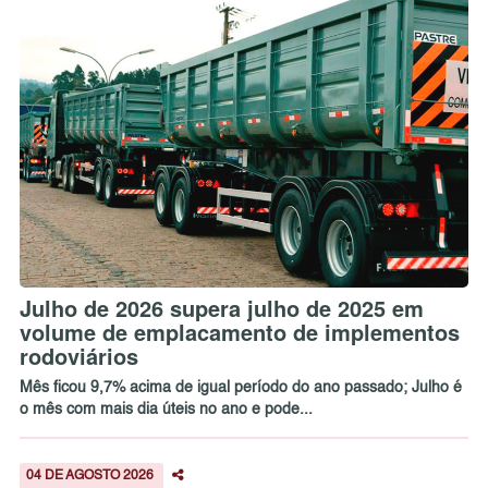
Julho de 2026 supera julho de 2025 em
volume de emplacamento de implementos
rodoviários
Mês ficou 9,7% acima de igual período do ano passado; Julho é
o mês com mais dia úteis no ano e pode...
04 DE AGOSTO 2026