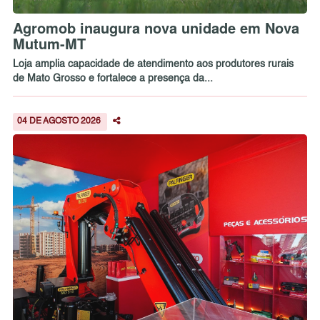
Agromob inaugura nova unidade em Nova
Mutum-MT
Loja amplia capacidade de atendimento aos produtores rurais
de Mato Grosso e fortalece a presença da...
04 DE AGOSTO 2026