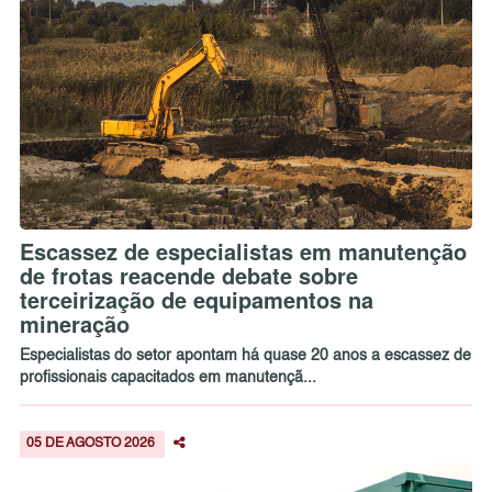
Escassez de especialistas em manutenção
de frotas reacende debate sobre
terceirização de equipamentos na
mineração
Especialistas do setor apontam há quase 20 anos a escassez de
profissionais capacitados em manutençã...
05 DE AGOSTO 2026