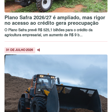
Plano Safra 2026/27 é ampliado, mas rigor
no acesso ao crédito gera preocupação
O Plano Safra prevê R$ 525,1 bilhões para o crédito da
agricultura empresarial, um aumento de R$ 9 b...
31 DE JULHO 2026