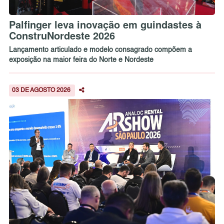
Palfinger leva inovação em guindastes à
ConstruNordeste 2026
Lançamento articulado e modelo consagrado compõem a
exposição na maior feira do Norte e Nordeste
03 DE AGOSTO 2026