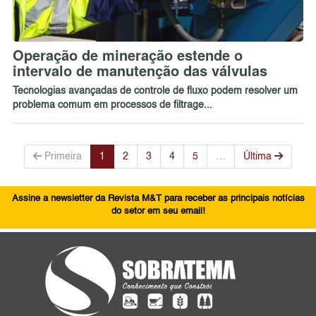
Operação de mineração estende o
intervalo de manutenção das válvulas
Tecnologias avançadas de controle de fluxo podem resolver um
problema comum em processos de filtrage...
Primeira
1
2
3
4
5
…
Última
Assine a newsletter da Revista M&T para receber as principais notícias
do setor em seu email!