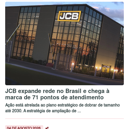
JCB expande rede no Brasil e chega à
marca de 71 pontos de atendimento
Ação está atrelada ao plano estratégico de dobrar de tamanho
até 2030. A estratégia de ampliação de ...
04 DE AGOSTO 2026