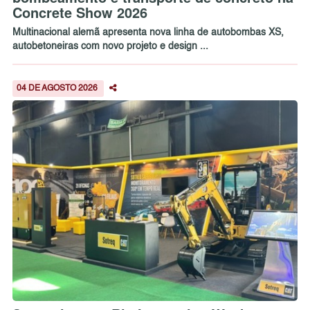
Concrete Show 2026
Multinacional alemã apresenta nova linha de autobombas XS,
autobetoneiras com novo projeto e design ...
04 DE AGOSTO 2026