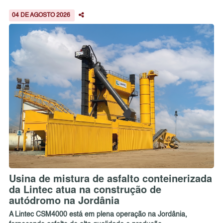
04 DE AGOSTO 2026
Usina de mistura de asfalto conteinerizada
da Lintec atua na construção de
autódromo na Jordânia
A Lintec CSM4000 está em plena operação na Jordânia,