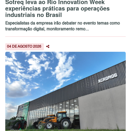
Sotreq leva ao Rio Innovation Week
experiências práticas para operações
industriais no Brasil
Especialistas da empresa irão debater no evento temas como
transformação digital, monitoramento remo...
04 DE AGOSTO 2026