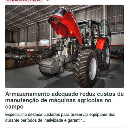
Armazenamento adequado reduz custos de
manutenção de máquinas agrícolas no
campo
Especialista destaca cuidados para preservar equipamentos
durante períodos de inatividade e garantir...