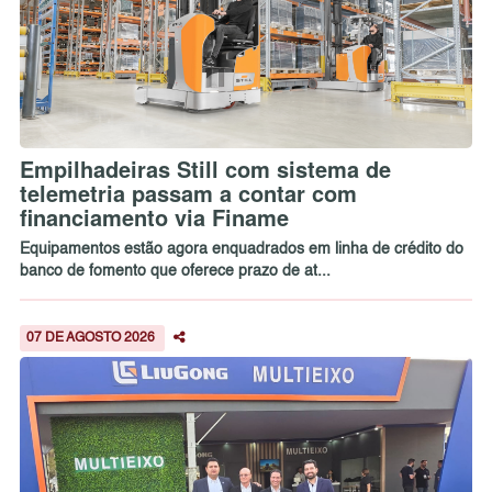
Empilhadeiras Still com sistema de
telemetria passam a contar com
financiamento via Finame
Equipamentos estão agora enquadrados em linha de crédito do
banco de fomento que oferece prazo de at...
07 DE AGOSTO 2026