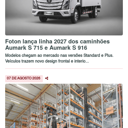
Foton lança linha 2027 dos caminhões
Aumark S 715 e Aumark S 916
Modelos chegam ao mercado nas versões Standard e Plus.
Veículos trazem novo design frontal e interio...
07 DE AGOSTO 2026