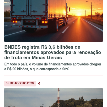
BNDES registra R$ 3,6 bilhões de
financiamentos aprovados para renovação
de frota em Minas Gerais
Em todo o país, o volume de financiamentos aprovados chegou
a R$ 20 bilhões, o que corresponde a 95%...
05 DE AGOSTO 2026