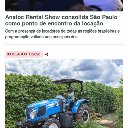
Analoc Rental Show consolida São Paulo
como ponto de encontro da locação
Com a presença de locadores de todas as regiões brasileiras e
programação voltada aos principais des...
03 DE AGOSTO 2026