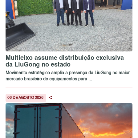
Multieixo assume distribuição exclusiva
da LiuGong no estado
Movimento estratégico amplia a presença da LiuGong no maior
mercado brasileiro de equipamentos para ...
06 DE AGOSTO 2026