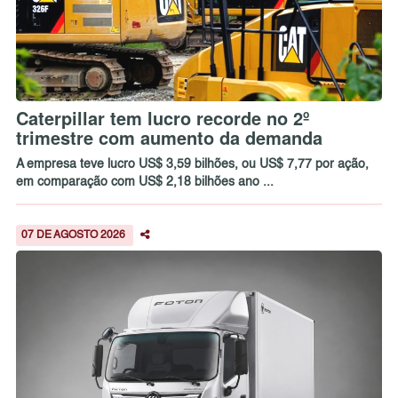
Caterpillar tem lucro recorde no 2º
trimestre com aumento da demanda
A empresa teve lucro US$ 3,59 bilhões, ou US$ 7,77 por ação,
em comparação com US$ 2,18 bilhões ano ...
07 DE AGOSTO 2026