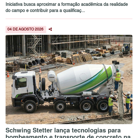
Iniciativa busca aproximar a formação acadêmica da realidade
do campo e contribuir para a qualificaç...
04 DE AGOSTO 2026
Schwing Stetter lança tecnologias para
bombeamento e transporte de concreto na