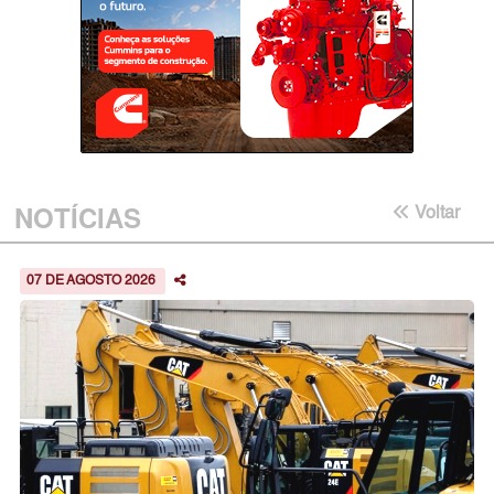
NOTÍCIAS
Voltar
07 DE AGOSTO 2026