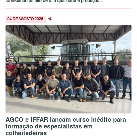
fornecendo asfalto de alta qualidade e produção...
04 DE AGOSTO 2026
AGCO e IFFAR lançam curso inédito para
formação de especialistas em
colheitadeiras