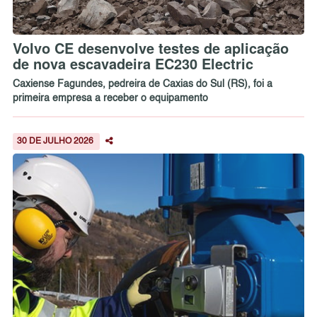
Volvo CE desenvolve testes de aplicação
de nova escavadeira EC230 Electric
Caxiense Fagundes, pedreira de Caxias do Sul (RS), foi a
primeira empresa a receber o equipamento
30 DE JULHO 2026