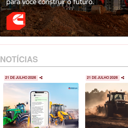
NOTÍCIAS
21 DE JULHO 2026
21 DE JULHO 2026