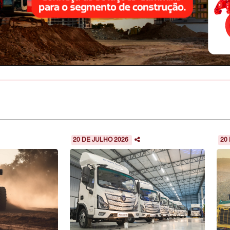
20 DE JULHO 2026
20