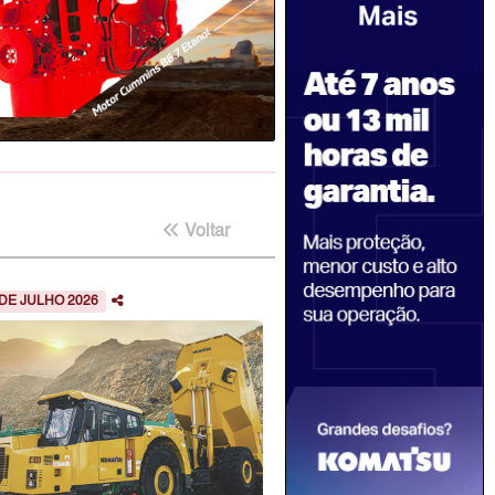
Voltar
 DE JULHO 2026