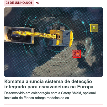
23 DE JUNHO 2026
Komatsu anuncia sistema de detecção
integrado para escavadeiras na Europa
Desenvolvido em colaboração com a Safety Shield, opcional
instalado de fábrica reforça modelos de es...