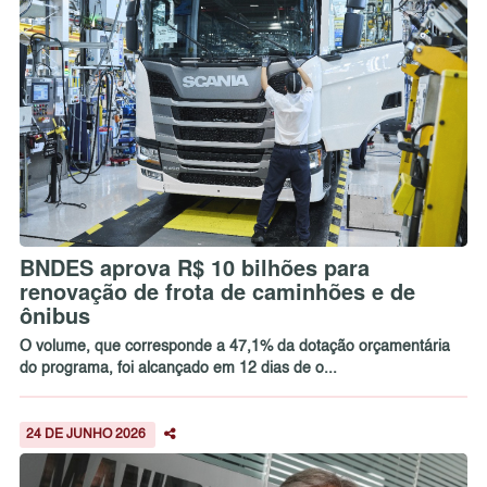
BNDES aprova R$ 10 bilhões para
renovação de frota de caminhões e de
ônibus
O volume, que corresponde a 47,1% da dotação orçamentária
do programa, foi alcançado em 12 dias de o...
24 DE JUNHO 2026