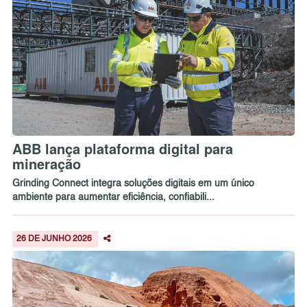
ABB lança plataforma digital para
mineração
Grinding Connect integra soluções digitais em um único
ambiente para aumentar eficiência, confiabili...
26 DE JUNHO 2026