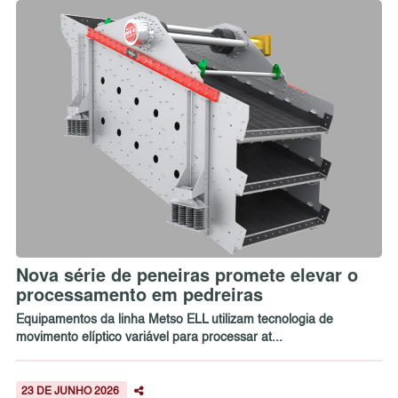
Nova série de peneiras promete elevar o
processamento em pedreiras
Equipamentos da linha Metso ELL utilizam tecnologia de
movimento elíptico variável para processar at...
23 DE JUNHO 2026