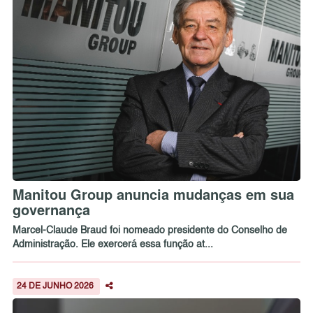
Manitou Group anuncia mudanças em sua
governança
Marcel-Claude Braud foi nomeado presidente do Conselho de
Administração. Ele exercerá essa função at...
24 DE JUNHO 2026