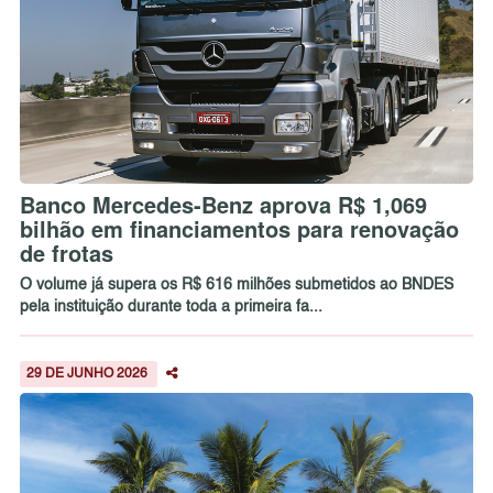
Banco Mercedes-Benz aprova R$ 1,069
bilhão em financiamentos para renovação
de frotas
O volume já supera os R$ 616 milhões submetidos ao BNDES
pela instituição durante toda a primeira fa...
29 DE JUNHO 2026