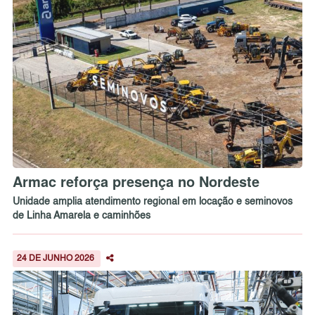
Armac reforça presença no Nordeste
Unidade amplia atendimento regional em locação e seminovos
de Linha Amarela e caminhões
24 DE JUNHO 2026