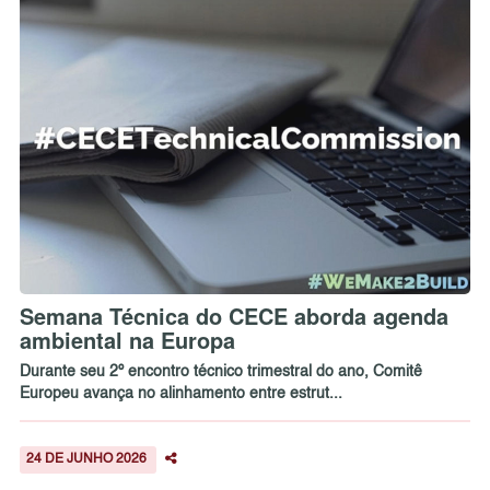
Semana Técnica do CECE aborda agenda
ambiental na Europa
Durante seu 2º encontro técnico trimestral do ano, Comitê
Europeu avança no alinhamento entre estrut...
24 DE JUNHO 2026