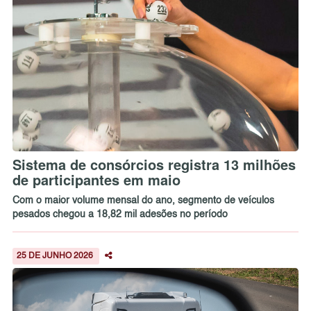
Sistema de consórcios registra 13 milhões
de participantes em maio
Com o maior volume mensal do ano, segmento de veículos
pesados chegou a 18,82 mil adesões no período
25 DE JUNHO 2026