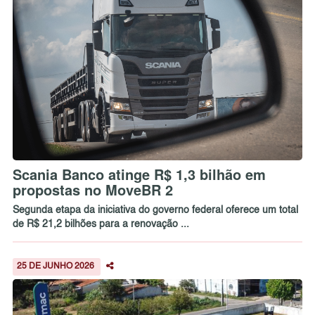
Scania Banco atinge R$ 1,3 bilhão em
propostas no MoveBR 2
Segunda etapa da iniciativa do governo federal oferece um total
de R$ 21,2 bilhões para a renovação ...
25 DE JUNHO 2026