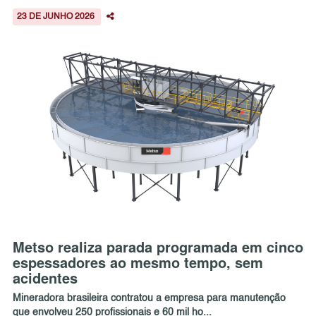
23 DE JUNHO 2026
Metso realiza parada programada em cinco
espessadores ao mesmo tempo, sem
acidentes
Mineradora brasileira contratou a empresa para manutenção
que envolveu 250 profissionais e 60 mil ho...