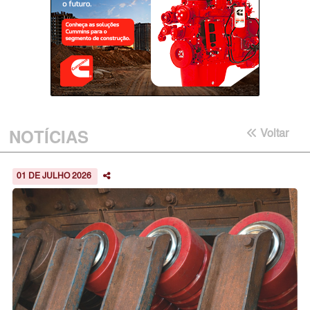
NOTÍCIAS
Voltar
01 DE JULHO 2026