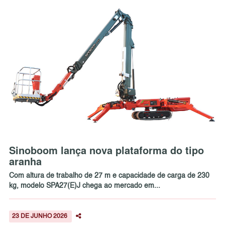
Sinoboom lança nova plataforma do tipo
aranha
Com altura de trabalho de 27 m e capacidade de carga de 230
kg, modelo SPA27(E)J chega ao mercado em...
23 DE JUNHO 2026