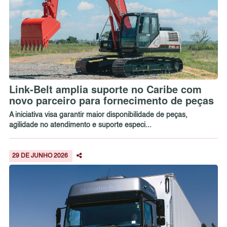
Link-Belt amplia suporte no Caribe com
novo parceiro para fornecimento de peças
A iniciativa visa garantir maior disponibilidade de peças,
agilidade no atendimento e suporte especi...
29 DE JUNHO 2026