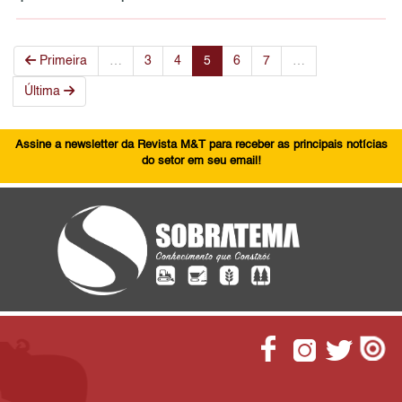
Primeira
…
3
4
5
6
7
…
Última
Assine a newsletter da Revista M&T para receber as principais notícias
do setor em seu email!