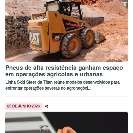
Pneus de alta resistência ganham espaço
em operações agrícolas e urbanas
Linha Skid Steer da Titan reúne modelos desenvolvidos para
enfrentar operações severas no agronegóci...
25 DE JUNHO 2026