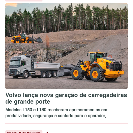
Volvo lança nova geração de carregadeiras
de grande porte
Modelos L150 e L180 receberam aprimoramentos em
produtividade, segurança e conforto para o operador,...