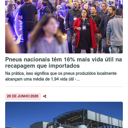
Pneus nacionais têm 16% mais vida útil na
recapagem que importados
Na prática, isso significa que os pneus produzidos localmente
alcançam uma média de 1,94 vida útil -...
26 DE JUNHO 2026