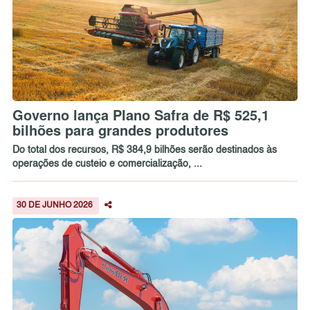
Governo lança Plano Safra de R$ 525,1
bilhões para grandes produtores
Do total dos recursos, R$ 384,9 bilhões serão destinados às
operações de custeio e comercialização, ...
30 DE JUNHO 2026