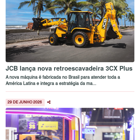
JCB lança nova retroescavadeira 3CX Plus
A nova máquina é fabricada no Brasil para atender toda a
América Latina e integra a estratégia da ma...
29 DE JUNHO 2026