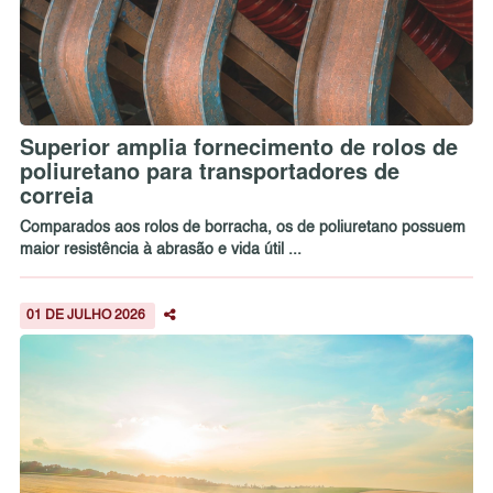
Superior amplia fornecimento de rolos de
poliuretano para transportadores de
correia
Comparados aos rolos de borracha, os de poliuretano possuem
maior resistência à abrasão e vida útil ...
01 DE JULHO 2026