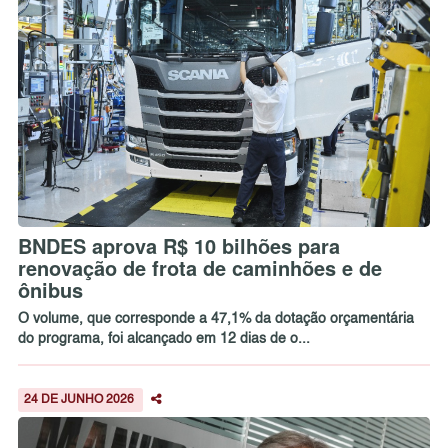
BNDES aprova R$ 10 bilhões para
renovação de frota de caminhões e de
ônibus
O volume, que corresponde a 47,1% da dotação orçamentária
do programa, foi alcançado em 12 dias de o...
24 DE JUNHO 2026