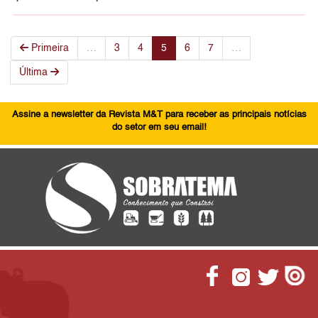
Primeira
…
3
4
5
6
7
…
Última
Assine a newsletter da Revista M&T para receber as principais notícias
do setor em seu email!