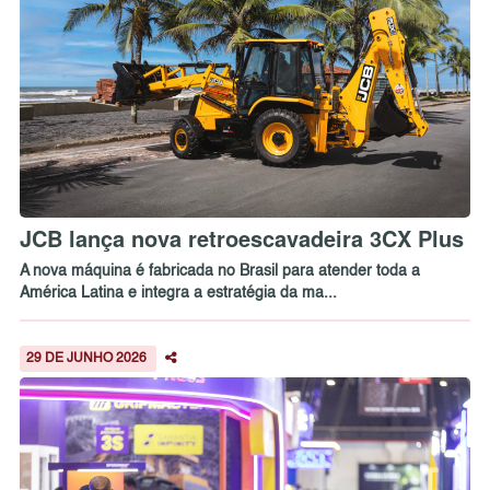
JCB lança nova retroescavadeira 3CX Plus
A nova máquina é fabricada no Brasil para atender toda a
América Latina e integra a estratégia da ma...
29 DE JUNHO 2026