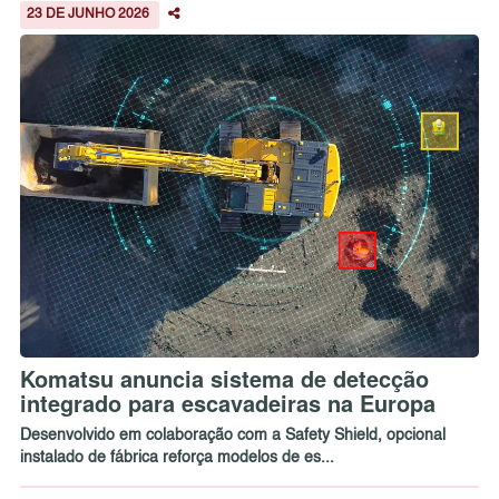
23 DE JUNHO 2026
Komatsu anuncia sistema de detecção
integrado para escavadeiras na Europa
Desenvolvido em colaboração com a Safety Shield, opcional
instalado de fábrica reforça modelos de es...