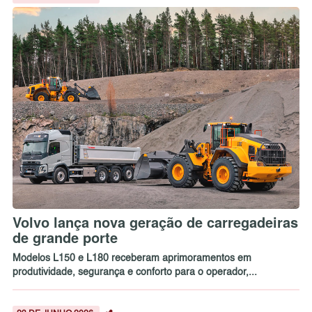
Volvo lança nova geração de carregadeiras
de grande porte
Modelos L150 e L180 receberam aprimoramentos em
produtividade, segurança e conforto para o operador,...