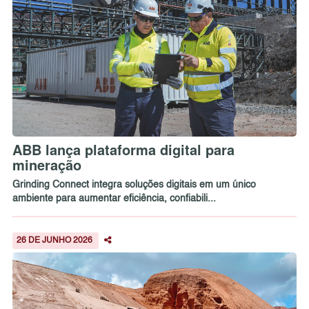
ABB lança plataforma digital para
mineração
Grinding Connect integra soluções digitais em um único
ambiente para aumentar eficiência, confiabili...
26 DE JUNHO 2026