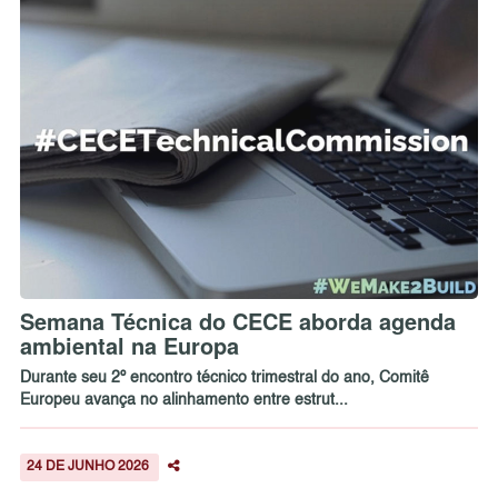
Semana Técnica do CECE aborda agenda
ambiental na Europa
Durante seu 2º encontro técnico trimestral do ano, Comitê
Europeu avança no alinhamento entre estrut...
24 DE JUNHO 2026