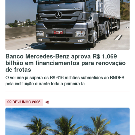
Banco Mercedes-Benz aprova R$ 1,069
bilhão em financiamentos para renovação
de frotas
O volume já supera os R$ 616 milhões submetidos ao BNDES
pela instituição durante toda a primeira fa...
29 DE JUNHO 2026