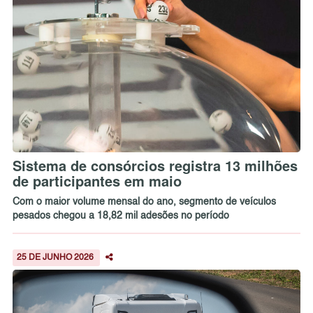
Sistema de consórcios registra 13 milhões
de participantes em maio
Com o maior volume mensal do ano, segmento de veículos
pesados chegou a 18,82 mil adesões no período
25 DE JUNHO 2026