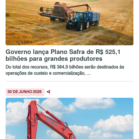
Governo lança Plano Safra de R$ 525,1
bilhões para grandes produtores
Do total dos recursos, R$ 384,9 bilhões serão destinados às
operações de custeio e comercialização, ...
30 DE JUNHO 2026