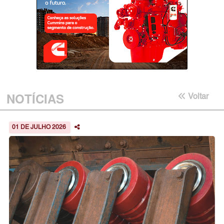
NOTÍCIAS
Voltar
01 DE JULHO 2026