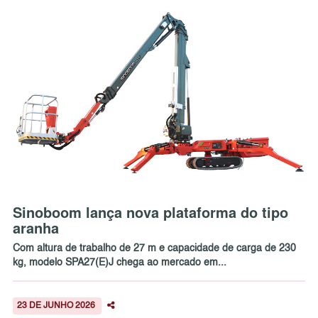
Sinoboom lança nova plataforma do tipo
aranha
Com altura de trabalho de 27 m e capacidade de carga de 230
kg, modelo SPA27(E)J chega ao mercado em...
23 DE JUNHO 2026