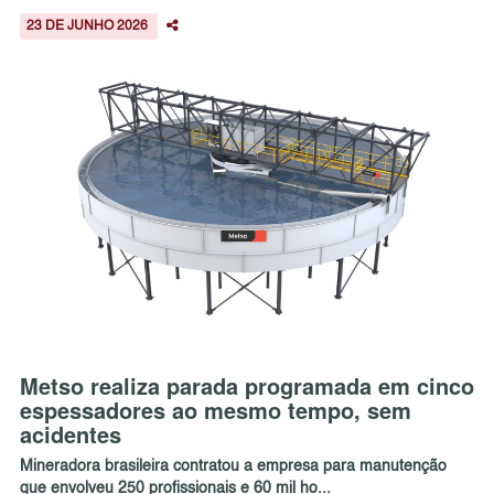
23 DE JUNHO 2026
Metso realiza parada programada em cinco
espessadores ao mesmo tempo, sem
acidentes
Mineradora brasileira contratou a empresa para manutenção
que envolveu 250 profissionais e 60 mil ho...