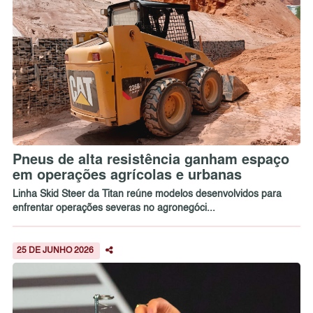
Pneus de alta resistência ganham espaço
em operações agrícolas e urbanas
Linha Skid Steer da Titan reúne modelos desenvolvidos para
enfrentar operações severas no agronegóci...
25 DE JUNHO 2026