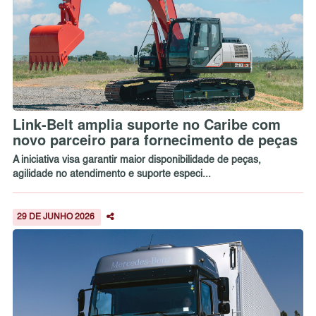
Link-Belt amplia suporte no Caribe com
novo parceiro para fornecimento de peças
A iniciativa visa garantir maior disponibilidade de peças,
agilidade no atendimento e suporte especi...
29 DE JUNHO 2026