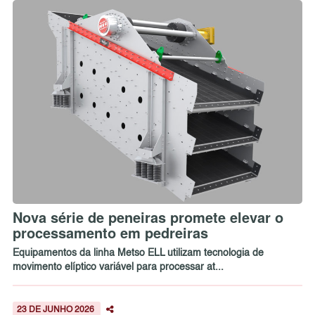
Nova série de peneiras promete elevar o
processamento em pedreiras
Equipamentos da linha Metso ELL utilizam tecnologia de
movimento elíptico variável para processar at...
23 DE JUNHO 2026