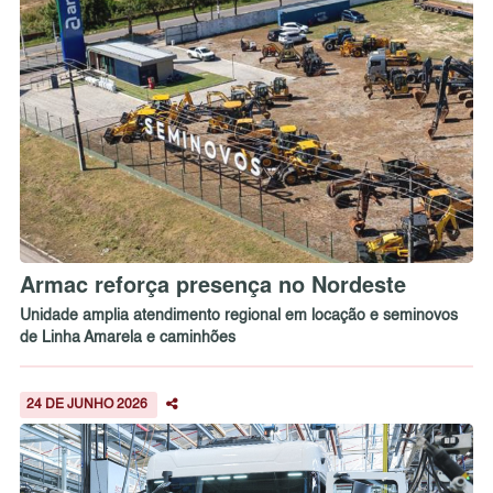
Armac reforça presença no Nordeste
Unidade amplia atendimento regional em locação e seminovos
de Linha Amarela e caminhões
24 DE JUNHO 2026