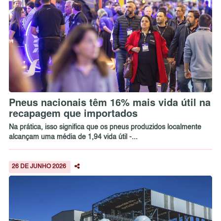
Pneus nacionais têm 16% mais vida útil na
recapagem que importados
Na prática, isso significa que os pneus produzidos localmente
alcançam uma média de 1,94 vida útil -...
26 DE JUNHO 2026