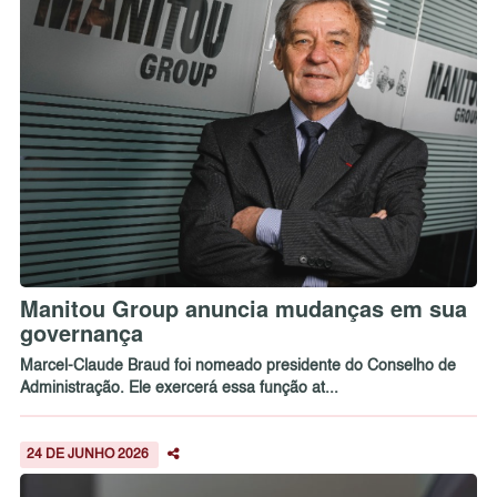
Manitou Group anuncia mudanças em sua
governança
Marcel-Claude Braud foi nomeado presidente do Conselho de
Administração. Ele exercerá essa função at...
24 DE JUNHO 2026