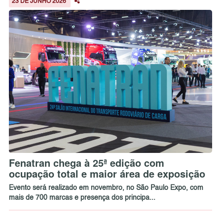
23 DE JUNHO 2026
Fenatran chega à 25ª edição com
ocupação total e maior área de exposição
Evento será realizado em novembro, no São Paulo Expo, com
mais de 700 marcas e presença dos principa...