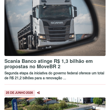
Scania Banco atinge R$ 1,3 bilhão em
propostas no MoveBR 2
Segunda etapa da iniciativa do governo federal oferece um total
de R$ 21,2 bilhões para a renovação ...
25 DE JUNHO 2026