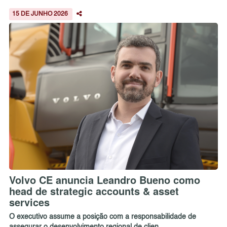
15 DE JUNHO 2026
Volvo CE anuncia Leandro Bueno como
head de strategic accounts & asset
services
O executivo assume a posição com a responsabilidade de
assegurar o desenvolvimento regional de clien...