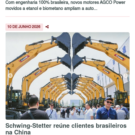
Com engenharia 100% brasileira, novos motores AGCO Power
movidos a etanol e biometano ampliam a auto...
10 DE JUNHO 2026
Schwing-Stetter reúne clientes brasileiros
na China