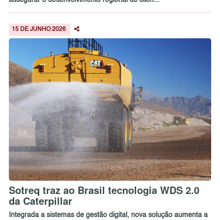
15 DE JUNHO 2026
Sotreq traz ao Brasil tecnologia WDS 2.0
da Caterpillar
Integrada a sistemas de gestão digital, nova solução aumenta a