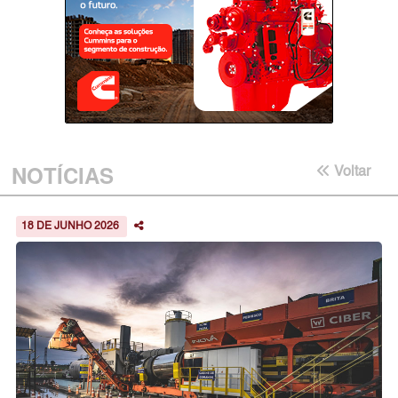
NOTÍCIAS
Voltar
18 DE JUNHO 2026