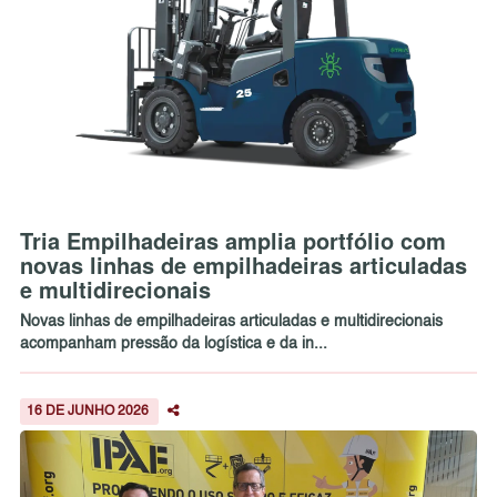
Tria Empilhadeiras amplia portfólio com
novas linhas de empilhadeiras articuladas
e multidirecionais
Novas linhas de empilhadeiras articuladas e multidirecionais
acompanham pressão da logística e da in...
16 DE JUNHO 2026