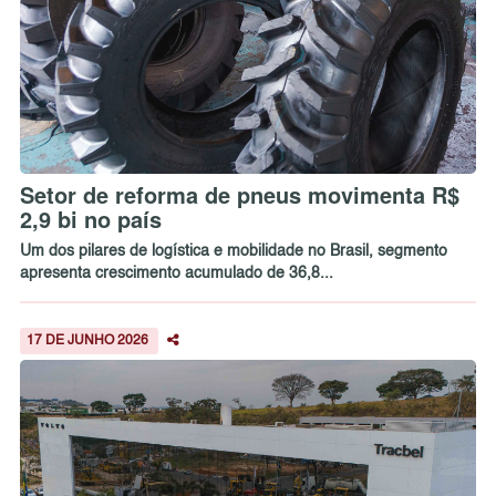
Setor de reforma de pneus movimenta R$
2,9 bi no país
Um dos pilares de logística e mobilidade no Brasil, segmento
apresenta crescimento acumulado de 36,8...
17 DE JUNHO 2026