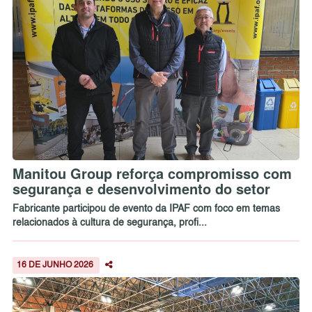
Manitou Group reforça compromisso com
segurança e desenvolvimento do setor
Fabricante participou de evento da IPAF com foco em temas
relacionados à cultura de segurança, profi...
16 DE JUNHO 2026