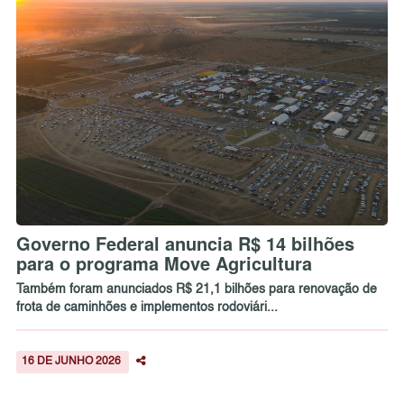
Governo Federal anuncia R$ 14 bilhões
para o programa Move Agricultura
Também foram anunciados R$ 21,1 bilhões para renovação de
frota de caminhões e implementos rodoviári...
16 DE JUNHO 2026