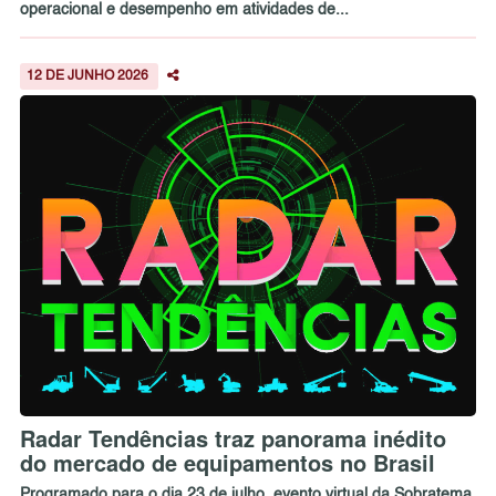
operacional e desempenho em atividades de...
12 DE JUNHO 2026
Radar Tendências traz panorama inédito
do mercado de equipamentos no Brasil
Programado para o dia 23 de julho, evento virtual da Sobratema