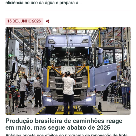
eficiência no uso da água e prepara a...
15 DE JUNHO 2026
Produção brasileira de caminhões reage
em maio, mas segue abaixo de 2025