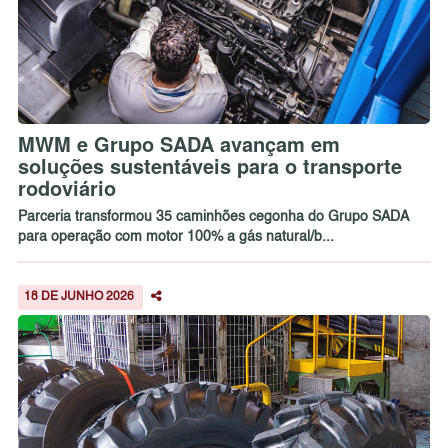
MWM e Grupo SADA avançam em
soluções sustentáveis para o transporte
rodoviário
Parceria transformou 35 caminhões cegonha do Grupo SADA
para operação com motor 100% a gás natural/b...
18 DE JUNHO 2026