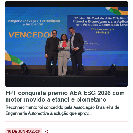
FPT conquista prêmio AEA ESG 2026 com
motor movido a etanol e biometano
Reconhecimento foi concedido pela Associação Brasileira de
Engenharia Automotiva à solução que aprov...
16 DE JUNHO 2026