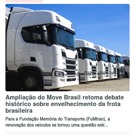
Ampliação do Move Brasil retoma debate
histórico sobre envelhecimento da frota
brasileira
Para a Fundação Memória do Transporte (FuMtran), a
renovação dos veículos se tornou uma questão estr...