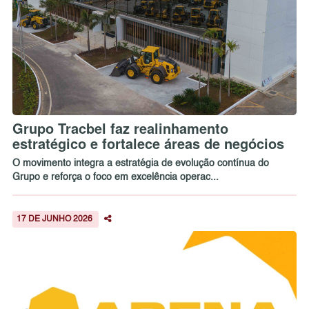
Grupo Tracbel faz realinhamento
estratégico e fortalece áreas de negócios
O movimento integra a estratégia de evolução contínua do
Grupo e reforça o foco em excelência operac...
17 DE JUNHO 2026