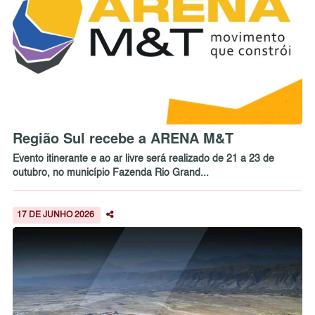
Região Sul recebe a ARENA M&T
Evento itinerante e ao ar livre será realizado de 21 a 23 de
outubro, no município Fazenda Rio Grand...
17 DE JUNHO 2026