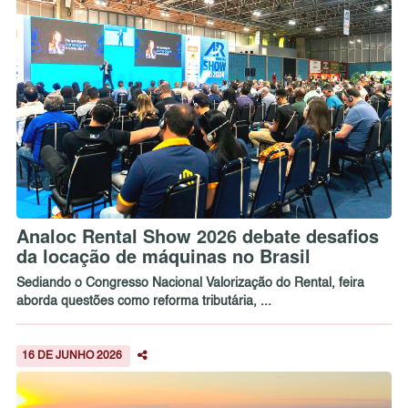
Analoc Rental Show 2026 debate desafios
da locação de máquinas no Brasil
Sediando o Congresso Nacional Valorização do Rental, feira
aborda questões como reforma tributária, ...
16 DE JUNHO 2026