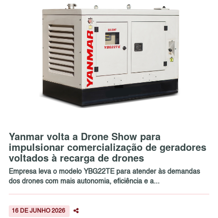
Yanmar volta a Drone Show para
impulsionar comercialização de geradores
voltados à recarga de drones
Empresa leva o modelo YBG22TE para atender às demandas
dos drones com mais autonomia, eficiência e a...
16 DE JUNHO 2026