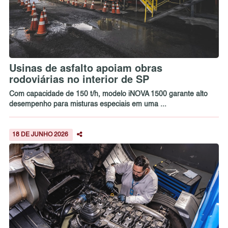
Usinas de asfalto apoiam obras
rodoviárias no interior de SP
Com capacidade de 150 t/h, modelo iNOVA 1500 garante alto
desempenho para misturas especiais em uma ...
18 DE JUNHO 2026