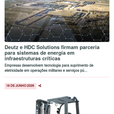
Deutz e HDC Solutions firmam parceria
para sistemas de energia em
infraestruturas críticas
Empresas desenvolvem tecnologia para suprimento de
eletricidade em operações militares e serviços pú...
16 DE JUNHO 2026