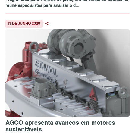
reúne especialistas para analisar o d...
11 DE JUNHO 2026
AGCO apresenta avanços em motores
sustentáveis