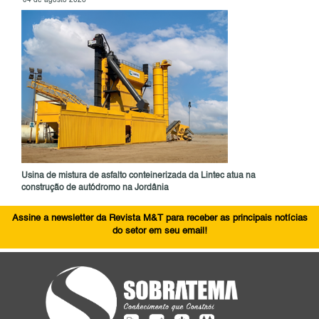
04 de agosto 2026
Usina de mistura de asfalto conteinerizada da Lintec atua na
construção de autódromo na Jordânia
Assine a newsletter da Revista M&T para receber as principais notícias
do setor em seu email!