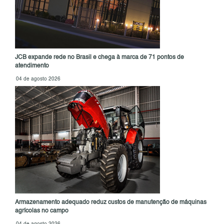
JCB expande rede no Brasil e chega à marca de 71 pontos de
atendimento
04 de agosto 2026
Armazenamento adequado reduz custos de manutenção de máquinas
agrícolas no campo