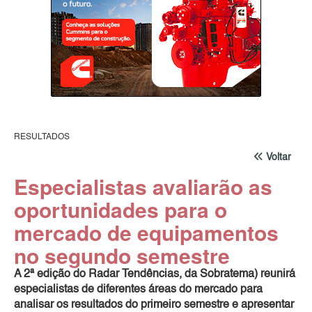
RESULTADOS
Voltar
Especialistas avaliarão as
oportunidades para o
mercado de equipamentos
no segundo semestre
A 2ª edição do Radar Tendências, da Sobratema) reunirá
especialistas de diferentes áreas do mercado para
analisar os resultados do primeiro semestre e apresentar