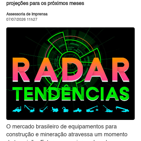
projeções para os próximos meses
Assessoria de Imprensa
07/07/2026 11h27
O mercado brasileiro de equipamentos para
construção e mineração atravessa um momento