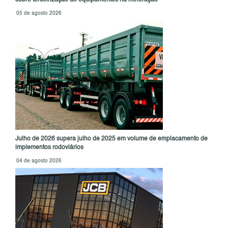
sobre terceirização de equipamentos na mineração
05 de agosto 2026
Julho de 2026 supera julho de 2025 em volume de emplacamento de
implementos rodoviários
04 de agosto 2026