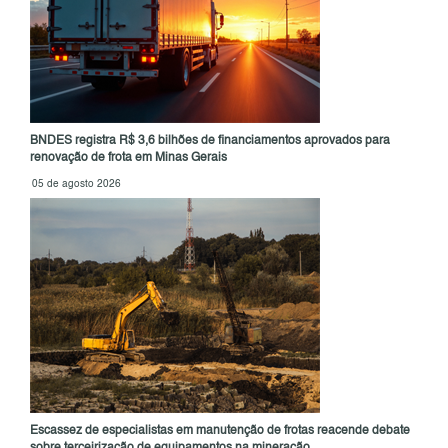
BNDES registra R$ 3,6 bilhões de financiamentos aprovados para
renovação de frota em Minas Gerais
05 de agosto 2026
Escassez de especialistas em manutenção de frotas reacende debate