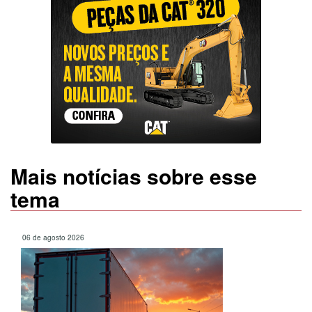
Mais notícias sobre esse
tema
06 de agosto 2026