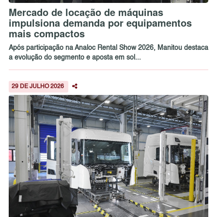
Mercado de locação de máquinas
impulsiona demanda por equipamentos
mais compactos
Após participação na Analoc Rental Show 2026, Manitou destaca
a evolução do segmento e aposta em sol...
29 DE JULHO 2026