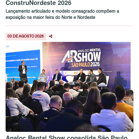
ConstruNordeste 2026
Lançamento articulado e modelo consagrado compõem a
exposição na maior feira do Norte e Nordeste
03 DE AGOSTO 2026
Analoc Rental Show consolida São Paulo