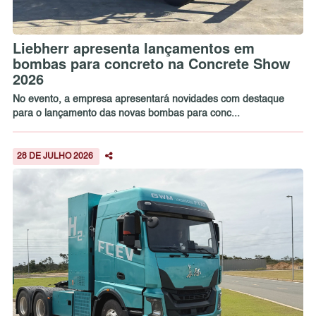
Liebherr apresenta lançamentos em
bombas para concreto na Concrete Show
2026
No evento, a empresa apresentará novidades com destaque
para o lançamento das novas bombas para conc...
28 DE JULHO 2026