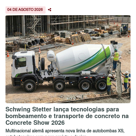
04 DE AGOSTO 2026
Schwing Stetter lança tecnologias para
bombeamento e transporte de concreto na
Concrete Show 2026
Multinacional alemã apresenta nova linha de autobombas XS,