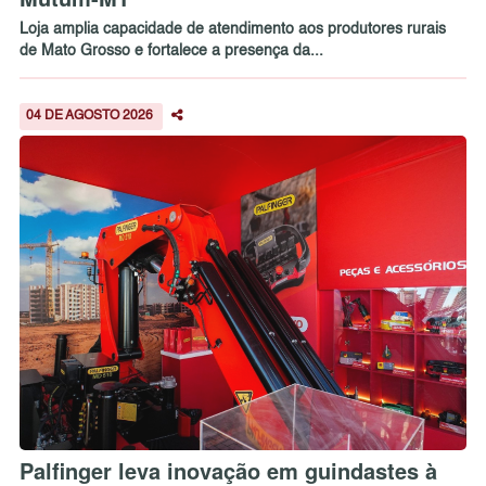
Loja amplia capacidade de atendimento aos produtores rurais
de Mato Grosso e fortalece a presença da...
04 DE AGOSTO 2026
Palfinger leva inovação em guindastes à