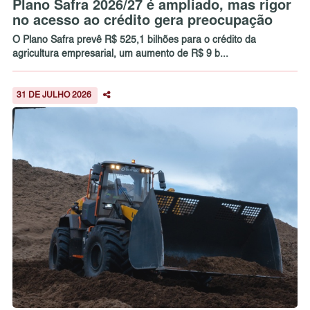
Plano Safra 2026/27 é ampliado, mas rigor
no acesso ao crédito gera preocupação
O Plano Safra prevê R$ 525,1 bilhões para o crédito da
agricultura empresarial, um aumento de R$ 9 b...
31 DE JULHO 2026