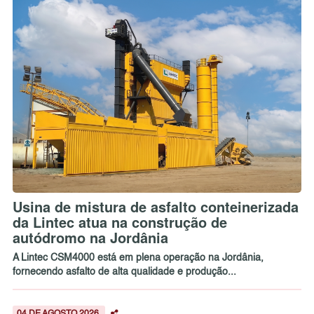
Usina de mistura de asfalto conteinerizada
da Lintec atua na construção de
autódromo na Jordânia
A Lintec CSM4000 está em plena operação na Jordânia,
fornecendo asfalto de alta qualidade e produção...