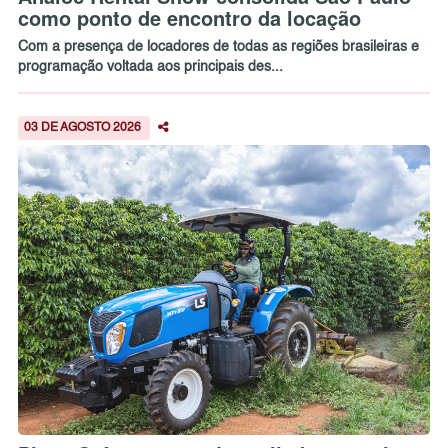
como ponto de encontro da locação
Com a presença de locadores de todas as regiões brasileiras e
programação voltada aos principais des...
03 DE AGOSTO 2026