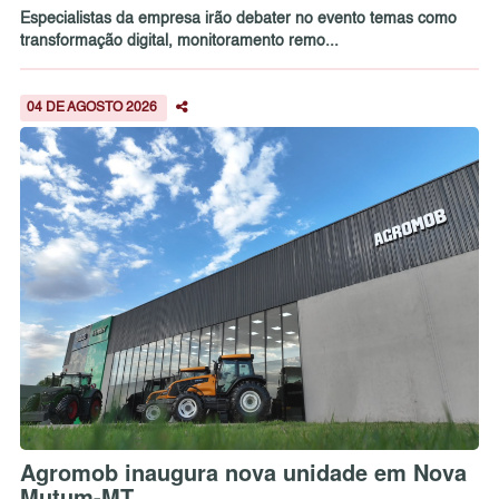
Especialistas da empresa irão debater no evento temas como
transformação digital, monitoramento remo...
04 DE AGOSTO 2026
Agromob inaugura nova unidade em Nova
Mutum-MT