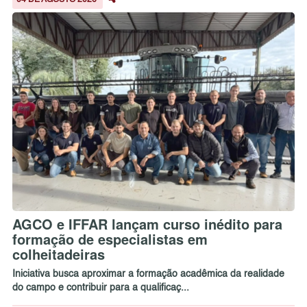
04 DE AGOSTO 2026
AGCO e IFFAR lançam curso inédito para
formação de especialistas em
colheitadeiras
Iniciativa busca aproximar a formação acadêmica da realidade
do campo e contribuir para a qualificaç...