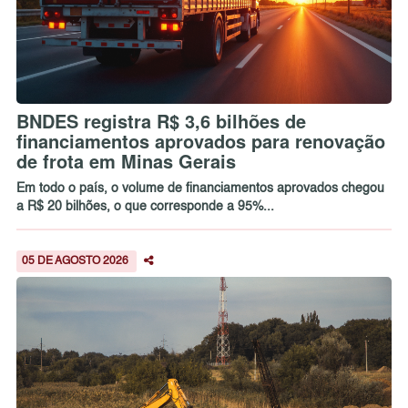
BNDES registra R$ 3,6 bilhões de
financiamentos aprovados para renovação
de frota em Minas Gerais
Em todo o país, o volume de financiamentos aprovados chegou
a R$ 20 bilhões, o que corresponde a 95%...
05 DE AGOSTO 2026