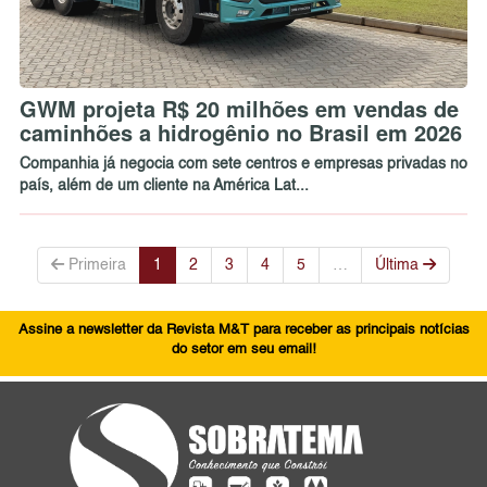
GWM projeta R$ 20 milhões em vendas de
caminhões a hidrogênio no Brasil em 2026
Companhia já negocia com sete centros e empresas privadas no
país, além de um cliente na América Lat...
Primeira
1
2
3
4
5
…
Última
Assine a newsletter da Revista M&T para receber as principais notícias
do setor em seu email!