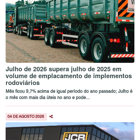
Julho de 2026 supera julho de 2025 em
volume de emplacamento de implementos
rodoviários
Mês ficou 9,7% acima de igual período do ano passado; Julho é
o mês com mais dia úteis no ano e pode...
04 DE AGOSTO 2026