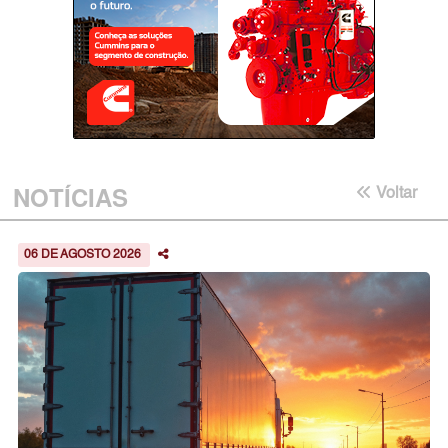
NOTÍCIAS
Voltar
06 DE AGOSTO 2026