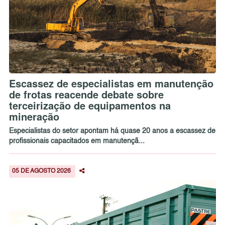
Escassez de especialistas em manutenção
de frotas reacende debate sobre
terceirização de equipamentos na
mineração
Especialistas do setor apontam há quase 20 anos a escassez de
profissionais capacitados em manutençã...
05 DE AGOSTO 2026