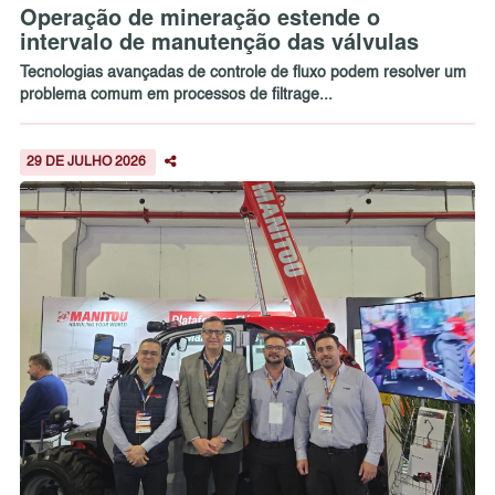
Operação de mineração estende o
intervalo de manutenção das válvulas
Tecnologias avançadas de controle de fluxo podem resolver um
problema comum em processos de filtrage...
29 DE JULHO 2026