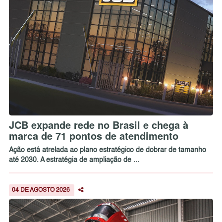
JCB expande rede no Brasil e chega à
marca de 71 pontos de atendimento
Ação está atrelada ao plano estratégico de dobrar de tamanho
até 2030. A estratégia de ampliação de ...
04 DE AGOSTO 2026