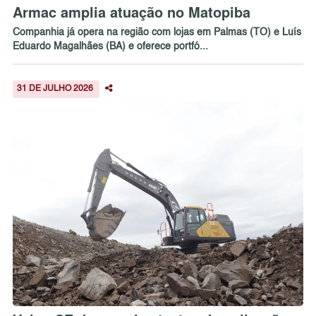
Armac amplia atuação no Matopiba
Companhia já opera na região com lojas em Palmas (TO) e Luís
Eduardo Magalhães (BA) e oferece portfó...
31 DE JULHO 2026