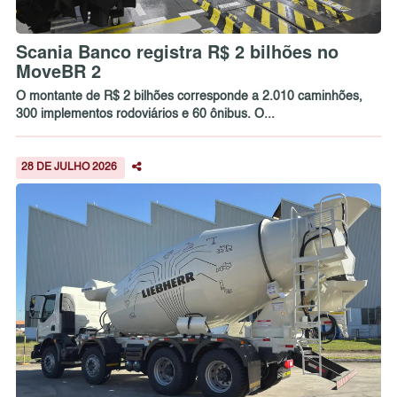
Scania Banco registra R$ 2 bilhões no
MoveBR 2
O montante de R$ 2 bilhões corresponde a 2.010 caminhões,
300 implementos rodoviários e 60 ônibus. O...
28 DE JULHO 2026