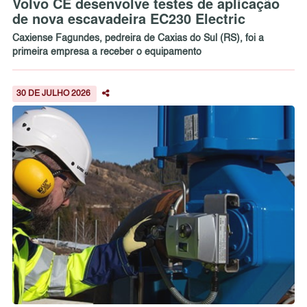
Volvo CE desenvolve testes de aplicação
de nova escavadeira EC230 Electric
Caxiense Fagundes, pedreira de Caxias do Sul (RS), foi a
primeira empresa a receber o equipamento
30 DE JULHO 2026