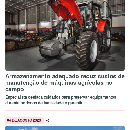
Armazenamento adequado reduz custos de
manutenção de máquinas agrícolas no
campo
Especialista destaca cuidados para preservar equipamentos
durante períodos de inatividade e garantir...
04 DE AGOSTO 2026