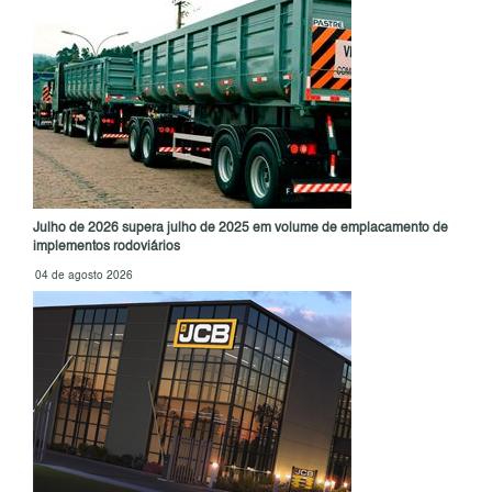
Julho de 2026 supera julho de 2025 em volume de emplacamento de
implementos rodoviários
04 de agosto 2026