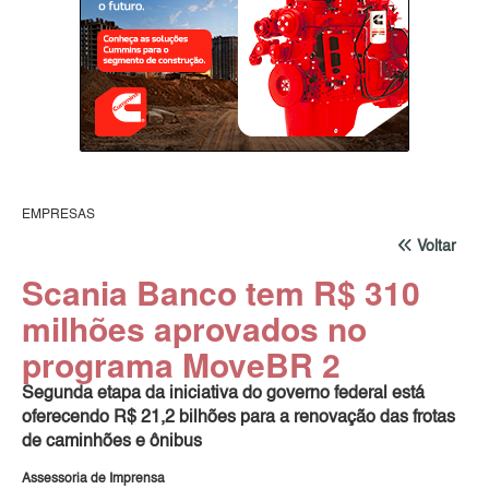
EMPRESAS
Voltar
Scania Banco tem R$ 310
milhões aprovados no
programa MoveBR 2
Segunda etapa da iniciativa do governo federal está
oferecendo R$ 21,2 bilhões para a renovação das frotas
de caminhões e ônibus
Assessoria de Imprensa