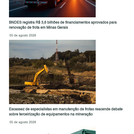
BNDES registra R$ 3,6 bilhões de financiamentos aprovados para
renovação de frota em Minas Gerais
05 de agosto 2026
Escassez de especialistas em manutenção de frotas reacende debate
sobre terceirização de equipamentos na mineração
05 de agosto 2026