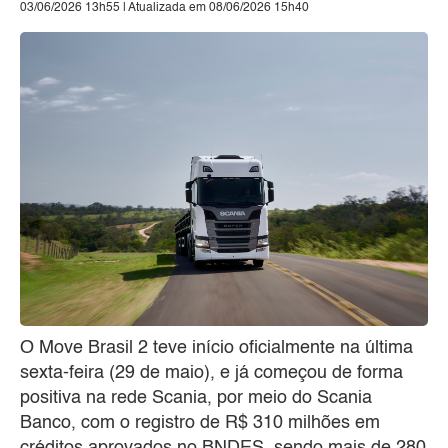
03/06/2026 13h55 | Atualizada em 08/06/2026 15h40
O Move Brasil 2 teve início oficialmente na última
sexta-feira (29 de maio), e já começou de forma
positiva na rede Scania, por meio do Scania
Banco, com o registro de R$ 310 milhões em