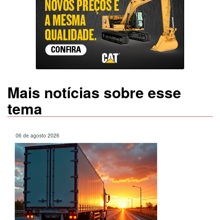
Mais notícias sobre esse
tema
06 de agosto 2026