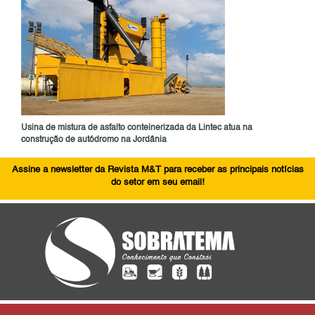
Usina de mistura de asfalto conteinerizada da Lintec atua na
construção de autódromo na Jordânia
Assine a newsletter da Revista M&T para receber as principais notícias
do setor em seu email!