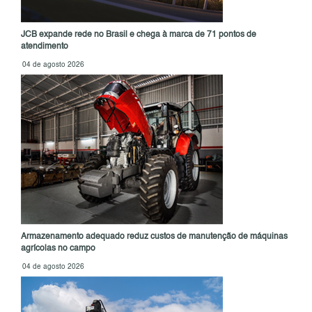
JCB expande rede no Brasil e chega à marca de 71 pontos de
atendimento
04 de agosto 2026
Armazenamento adequado reduz custos de manutenção de máquinas
agrícolas no campo
04 de agosto 2026