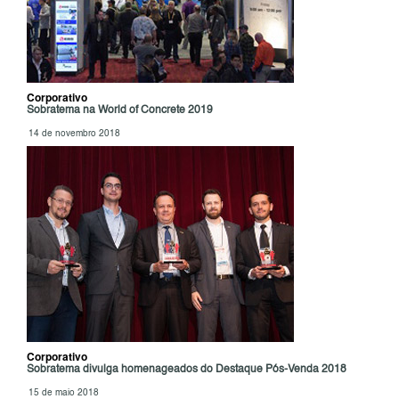
Corporativo
Sobratema na World of Concrete 2019
14 de novembro 2018
Corporativo
Sobratema divulga homenageados do Destaque Pós-Venda 2018
15 de maio 2018