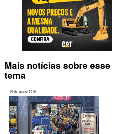
Mais notícias sobre esse
tema
16 de janeiro 2019