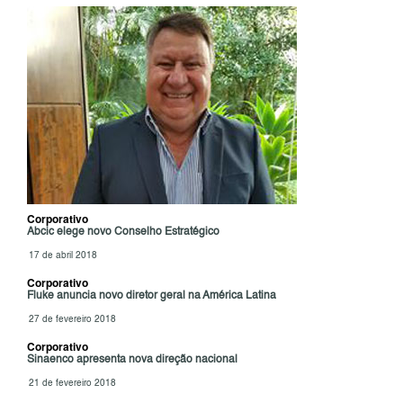
Corporativo
Abcic elege novo Conselho Estratégico
17 de abril 2018
Corporativo
Fluke anuncia novo diretor geral na América Latina
27 de fevereiro 2018
Corporativo
Sinaenco apresenta nova direção nacional
21 de fevereiro 2018