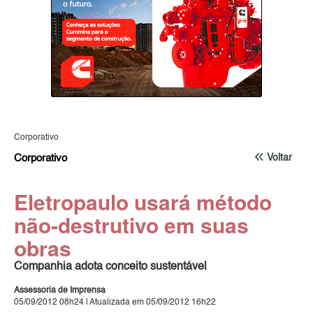
Corporativo
Corporativo
Voltar
Eletropaulo usará método
não-destrutivo em suas
obras
Companhia adota conceito sustentável
Assessoria de Imprensa
05/09/2012 08h24 | Atualizada em 05/09/2012 16h22