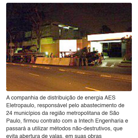
A companhia de distribuição de energia AES
Eletropaulo, responsável pelo abastecimento de
24 municípios da região metropolitana de São
Paulo, firmou contrato com a Intech Engenharia e
passará a utilizar métodos não-destrutivos, que
evita abertura de valas, em suas obras