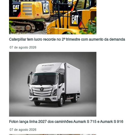
Caterpillar tem lucro recorde no 2º trimestre com aumento da demanda
07 de agosto 2026
Foton lança linha 2027 dos caminhões Aumark S 715 e Aumark S 916
07 de agosto 2026