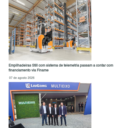
Empilhadeiras Still com sistema de telemetria passam a contar com
financiamento via Finame
07 de agosto 2026