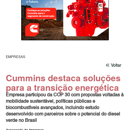
EMPRESAS
Voltar
Cummins destaca soluções
para a transição energética
Empresa participou da COP 30 com propostas voltadas à
mobilidade sustentável, políticas públicas e
biocombustíveis avançados, incluindo estudo
desenvolvido com parceiros sobre o potencial do diesel
verde no Brasil