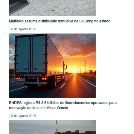
Multieixo assume distribuição exclusiva da LiuGong no estado
06 de agosto 2026
BNDES registra R$ 3,6 bilhões de financiamentos aprovados para
renovação de frota em Minas Gerais
05 de agosto 2026