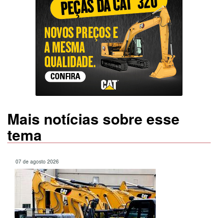
Mais notícias sobre esse
tema
07 de agosto 2026