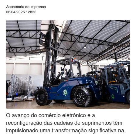
Assessoria de Imprensa
06/04/2026 12h33
O avanço do comércio eletrônico e a
reconfiguração das cadeias de suprimentos têm
impulsionado uma transformação significativa na