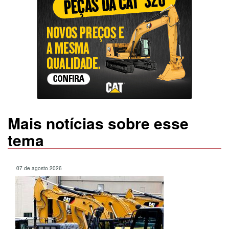
Mais notícias sobre esse
tema
07 de agosto 2026