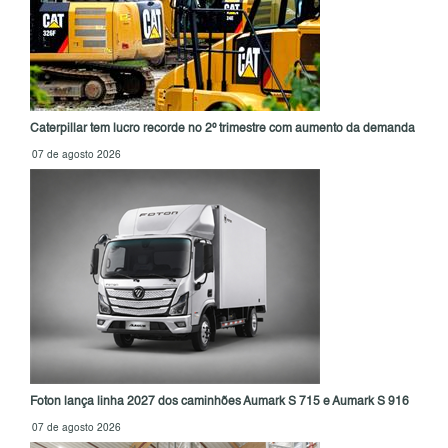
Caterpillar tem lucro recorde no 2º trimestre com aumento da demanda
07 de agosto 2026
Foton lança linha 2027 dos caminhões Aumark S 715 e Aumark S 916
07 de agosto 2026