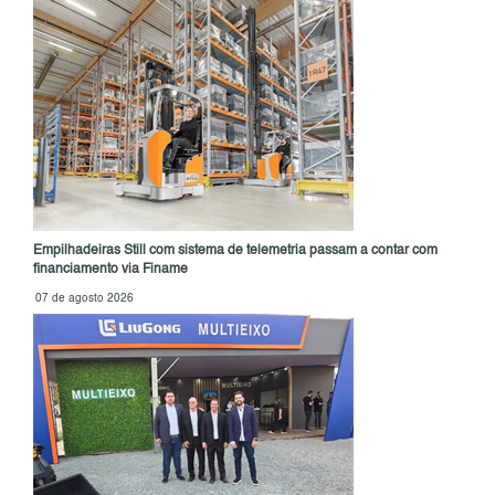
Empilhadeiras Still com sistema de telemetria passam a contar com
financiamento via Finame
07 de agosto 2026