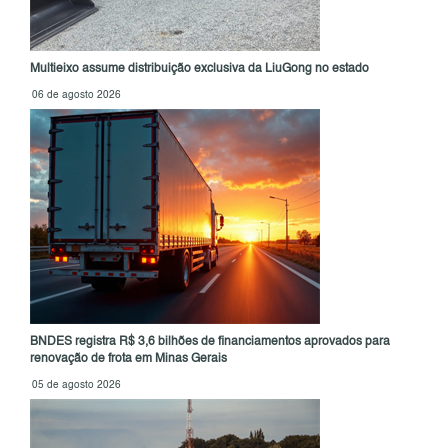
Multieixo assume distribuição exclusiva da LiuGong no estado
06 de agosto 2026
BNDES registra R$ 3,6 bilhões de financiamentos aprovados para
renovação de frota em Minas Gerais
05 de agosto 2026