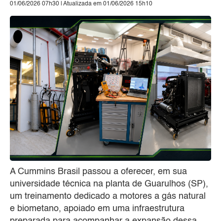
01/06/2026 07h30 | Atualizada em 01/06/2026 15h10
A Cummins Brasil passou a oferecer, em sua
universidade técnica na planta de Guarulhos (SP),
um treinamento dedicado a motores a gás natural
e biometano, apoiado em uma infraestrutura