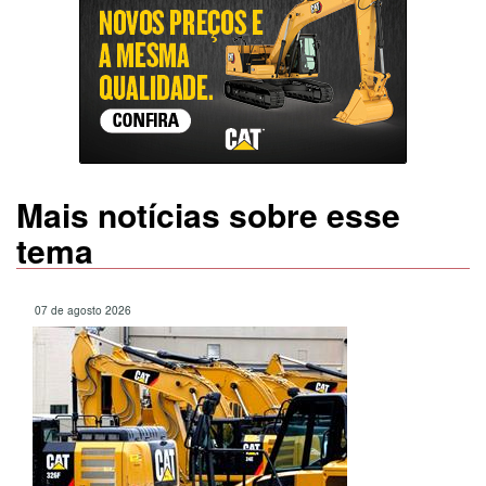
Mais notícias sobre esse
tema
07 de agosto 2026