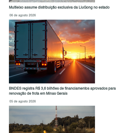
Multieixo assume distribuição exclusiva da LiuGong no estado
06 de agosto 2026
BNDES registra R$ 3,6 bilhões de financiamentos aprovados para
renovação de frota em Minas Gerais
05 de agosto 2026