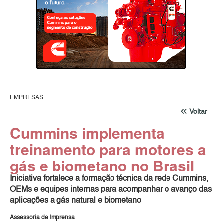
EMPRESAS
Voltar
Cummins implementa
treinamento para motores a
gás e biometano no Brasil
Iniciativa fortalece a formação técnica da rede Cummins,
OEMs e equipes internas para acompanhar o avanço das
aplicações a gás natural e biometano
Assessoria de Imprensa