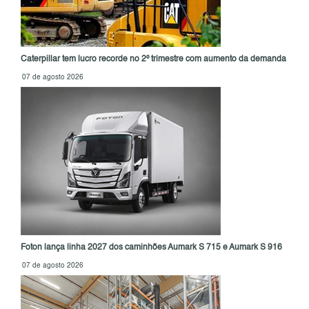
Caterpillar tem lucro recorde no 2º trimestre com aumento da demanda
07 de agosto 2026
Foton lança linha 2027 dos caminhões Aumark S 715 e Aumark S 916
07 de agosto 2026