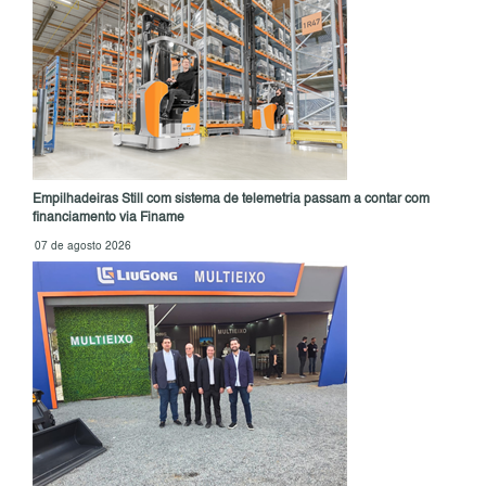
Empilhadeiras Still com sistema de telemetria passam a contar com
financiamento via Finame
07 de agosto 2026