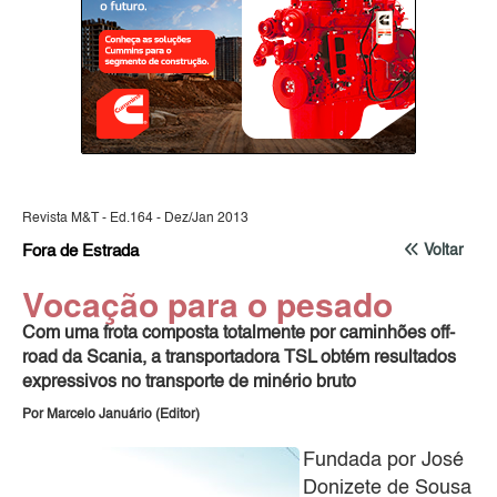
Revista M&T - Ed.164 - Dez/Jan 2013
Fora de Estrada
Voltar
Vocação para o pesado
Com uma frota composta totalmente por caminhões off-
road da Scania, a transportadora TSL obtém resultados
expressivos no transporte de minério bruto
Por Marcelo Januário (Editor)
Fundada por José
Donizete de Sousa