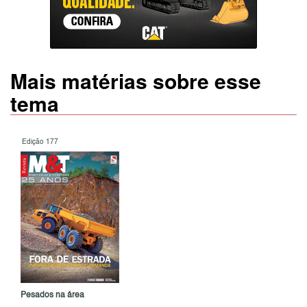
Mais matérias sobre esse
tema
Edição 177
Pesados na área