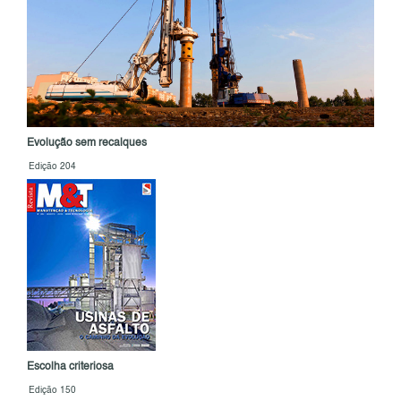
Evolução sem recalques
Edição 204
Escolha criteriosa
Edição 150