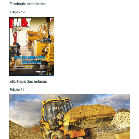
Fundação sem limites
Edição 120
Eficiência das estacas
Edição 61