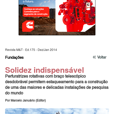
Revista M&T - Ed.175 - Dez/Jan 2014
Fundações
Voltar
Solidez indispensável
Perfuratrizes rotativas com braço telescópico
desdobrável permitem estaqueamento para a construção
de uma das maiores e delicadas instalações de pesquisa
do mundo
Por Marcelo Januário (Editor)