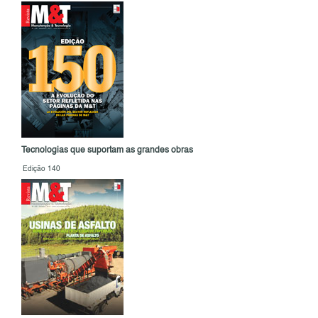
Tecnologias que suportam as grandes obras
Edição 140