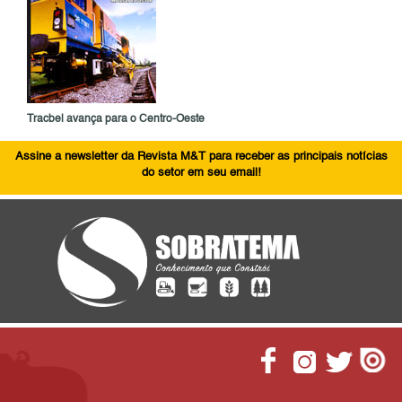
Tracbel avança para o Centro-Oeste
Assine a newsletter da Revista M&T para receber as principais notícias
do setor em seu email!