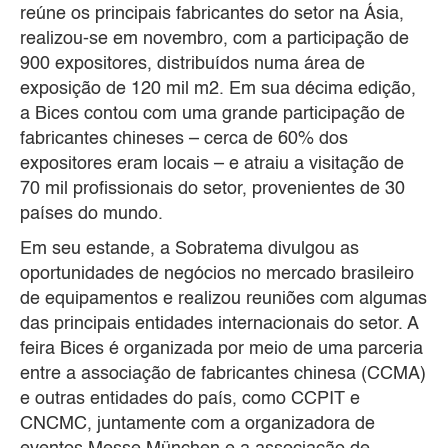
reúne os principais fabricantes do setor na Ásia,
realizou-se em novembro, com a participação de
900 expositores, distribuídos numa área de
exposição de 120 mil m2. Em sua décima edição,
a Bices contou com uma grande participação de
fabricantes chineses – cerca de 60% dos
expositores eram locais – e atraiu a visitação de
70 mil profissionais do setor, provenientes de 30
países do mundo.
Em seu estande, a Sobratema divulgou as
oportunidades de negócios no mercado brasileiro
de equipamentos e realizou reuniões com algumas
das principais entidades internacionais do setor. A
feira Bices é organizada por meio de uma parceria
entre a associação de fabricantes chinesa (CCMA)
e outras entidades do país, como CCPIT e
CNCMC, juntamente com a organizadora de