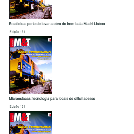
Brasileiras perto de levar a obra do trem-bala Madri-Lisboa
Edição 131
Microestacas: tecnologia para locais de difícil acesso
Edição 131