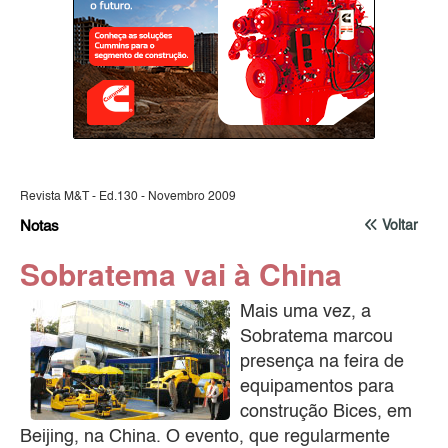
Revista M&T - Ed.130 - Novembro 2009
Notas
Voltar
Sobratema vai à China
Mais uma vez, a
Sobratema marcou
presença na feira de
equipamentos para
construção Bices, em
Beijing, na China. O evento, que regularmente