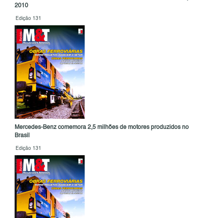
2010
Edição 131
Mercedes-Benz comemora 2,5 milhões de motores produzidos no
Brasil
Edição 131