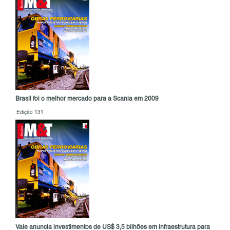
Brasil foi o melhor mercado para a Scania em 2009
Edição 131
Vale anuncia investimentos de US$ 3,5 bilhões em infraestrutura para