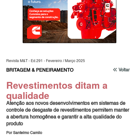
Revista M&T - Ed.291 - Fevereiro / Março 2025
BRITAGEM & PENEIRAMENTO
Voltar
Revestimentos ditam a
qualidade
Atenção aos novos desenvolvimentos em sistemas de
controle de desgaste de revestimentos permitem manter
a abertura homogênea e garantir a alta qualidade do
produto
Por Santelmo Camilo