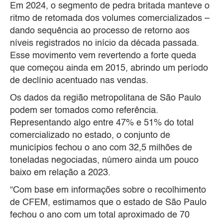
Em 2024, o segmento de pedra britada manteve o
ritmo de retomada dos volumes comercializados –
dando sequência ao processo de retorno aos
níveis registrados no início da década passada.
Esse movimento vem revertendo a forte queda
que começou ainda em 2015, abrindo um período
de declínio acentuado nas vendas.
Os dados da região metropolitana de São Paulo
podem ser tomados como referência.
Representando algo entre 47% e 51% do total
comercializado no estado, o conjunto de
municípios fechou o ano com 32,5 milhões de
toneladas negociadas, número ainda um pouco
baixo em relação a 2023.
“Com base em informações sobre o recolhimento
de CFEM, estimamos que o estado de São Paulo
fechou o ano com um total aproximado de 70