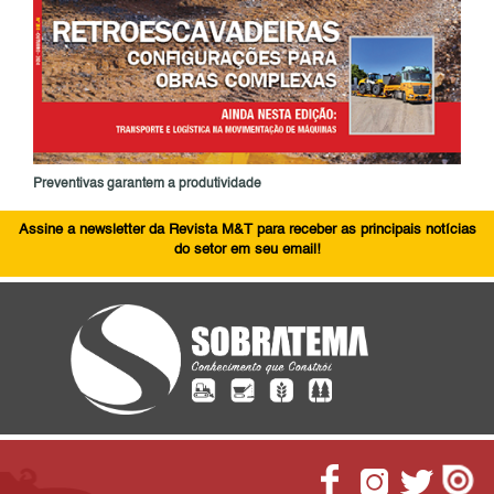
Preventivas garantem a produtividade
Assine a newsletter da Revista M&T para receber as principais notícias
do setor em seu email!