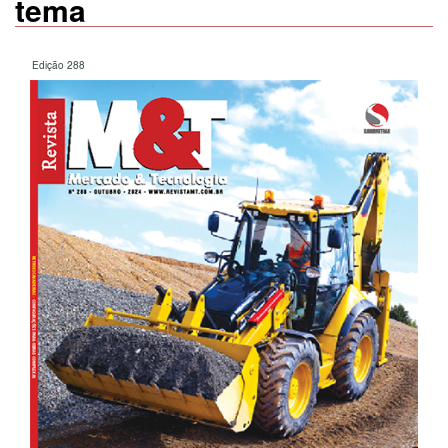
tema
Edição 288