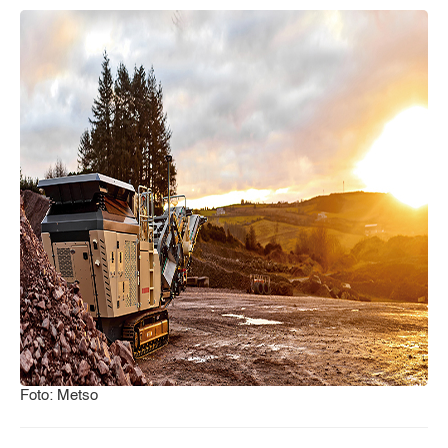
Foto: Metso