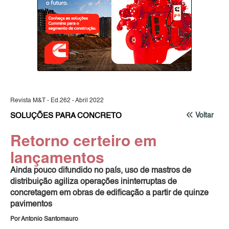
Revista M&T - Ed.262 - Abril 2022
SOLUÇÕES PARA CONCRETO
Voltar
Retorno certeiro em
lançamentos
Ainda pouco difundido no país, uso de mastros de
distribuição agiliza operações ininterruptas de
concretagem em obras de edificação a partir de quinze
pavimentos
Por Antonio Santomauro