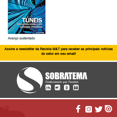
Avanço sustentado
Assine a newsletter da Revista M&T para receber as principais notícias
do setor em seu email!