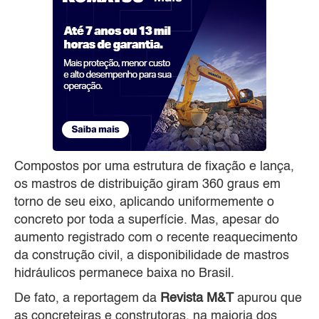
Compostos por uma estrutura de fixação e lança,
os mastros de distribuição giram 360 graus em
torno de seu eixo, aplicando uniformemente o
concreto por toda a superfície. Mas, apesar do
aumento registrado com o recente reaquecimento
da construção civil, a disponibilidade de mastros
hidráulicos permanece baixa no Brasil.
De fato, a reportagem da
Revista M&T
apurou que
as concreteiras e construtoras, na maioria dos