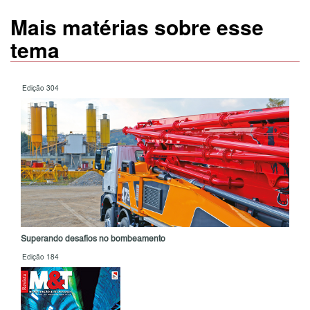
Mais matérias sobre esse
tema
Edição 304
Superando desafios no bombeamento
Edição 184