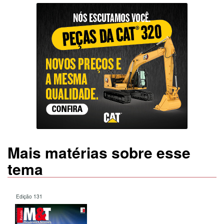
Mais matérias sobre esse
tema
Edição 131