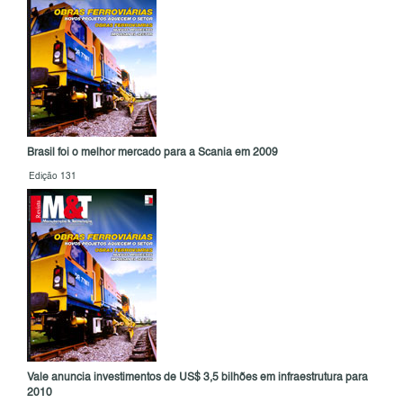
Brasil foi o melhor mercado para a Scania em 2009
Edição 131
Vale anuncia investimentos de US$ 3,5 bilhões em infraestrutura para
2010