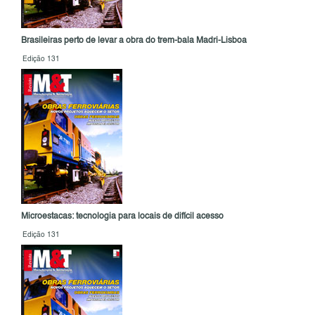
Brasileiras perto de levar a obra do trem-bala Madri-Lisboa
Edição 131
Microestacas: tecnologia para locais de difícil acesso
Edição 131