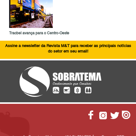
Tracbel avança para o Centro-Oeste
Assine a newsletter da Revista M&T para receber as principais notícias
do setor em seu email!