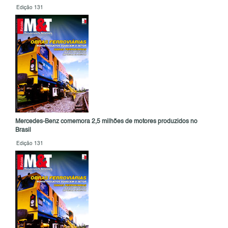
Edição 131
Mercedes-Benz comemora 2,5 milhões de motores produzidos no
Brasil
Edição 131