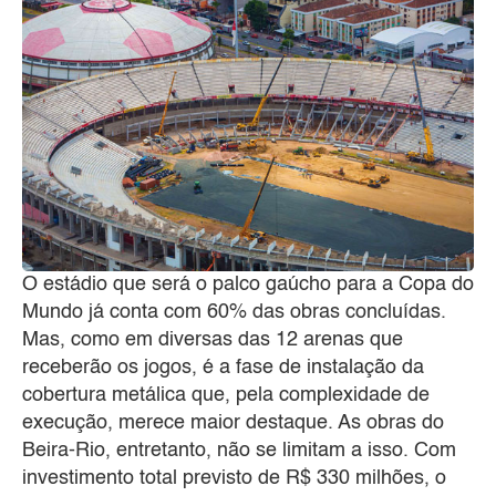
O estádio que será o palco gaúcho para a Copa do
Mundo já conta com 60% das obras concluídas.
Mas, como em diversas das 12 arenas que
receberão os jogos, é a fase de instalação da
cobertura metálica que, pela complexidade de
execução, merece maior destaque. As obras do
Beira-Rio, entretanto, não se limitam a isso. Com
investimento total previsto de R$ 330 milhões, o