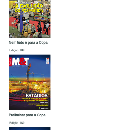
Nem tudo é para a Copa
Edição 169
Preliminar para a Copa
Edição 169