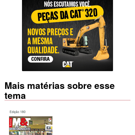
Mais matérias sobre esse
tema
Edição 180