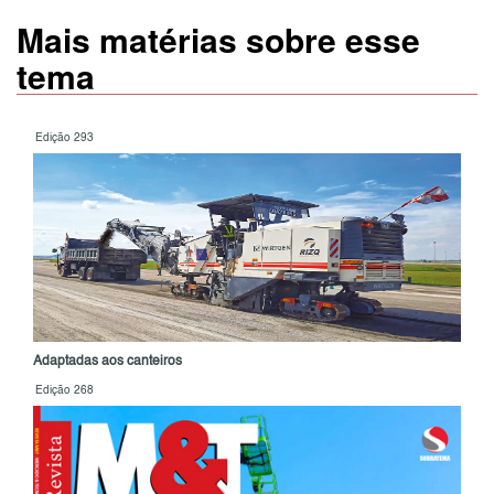
Mais matérias sobre esse
tema
Edição 293
Adaptadas aos canteiros
Edição 268