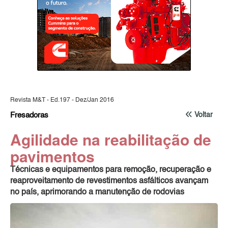
Revista M&T - Ed.197 - Dez/Jan 2016
Fresadoras
Voltar
Agilidade na reabilitação de
pavimentos
Técnicas e equipamentos para remoção, recuperação e
reaproveitamento de revestimentos asfálticos avançam
no país, aprimorando a manutenção de rodovias