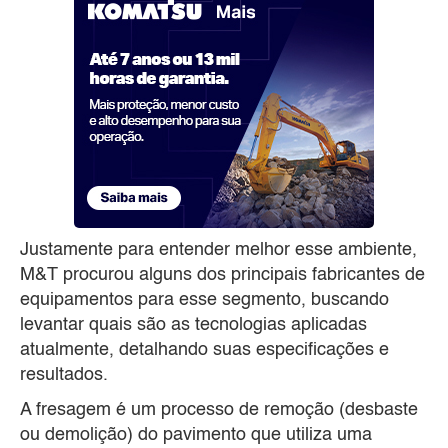
Justamente para entender melhor esse ambiente,
M&T procurou alguns dos principais fabricantes de
equipamentos para esse segmento, buscando
levantar quais são as tecnologias aplicadas
atualmente, detalhando suas especificações e
resultados.
A fresagem é um processo de remoção (desbaste
ou demolição) do pavimento que utiliza uma