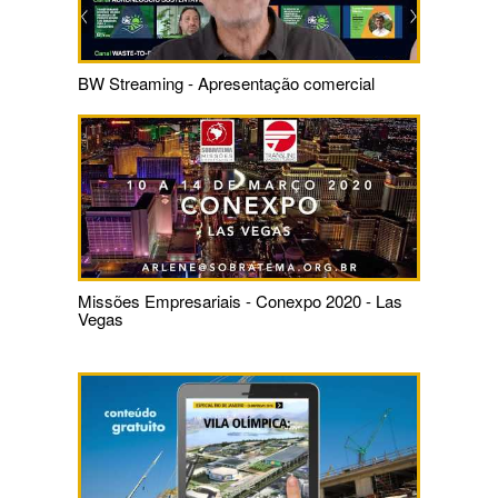
BW Streaming - Apresentação comercial
Missões Empresariais - Conexpo 2020 - Las
Vegas