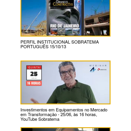
PERFIL INSTITUCIONAL SOBRATEMA
PORTUGUÊS 15/10/13
Investimentos em Equipamentos no Mercado
em Transformação - 25/06, às 16 horas,
YouTube Sobratema