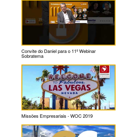
Convite do Daniel para o 11º Webinar
Sobratema
Missões Empresariais - WOC 2019