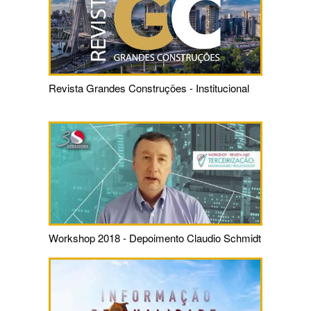
Revista Grandes Construções - Institucional
Workshop 2018 - Depoimento Claudio Schmidt