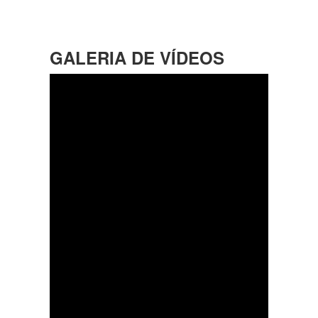
GALERIA DE VÍDEOS