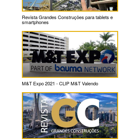
Revista Grandes Construções para tablets e
smartphones
M&T Expo 2021 - CLIP M&T Valendo