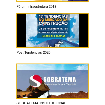
Fórum Infraestrutura 2018
Post Tendencias 2020
SOBRATEMA INSTITUCIONAL