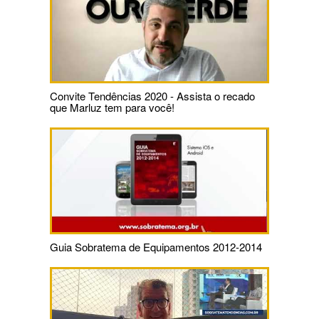
Convite Tendências 2020 - Assista o recado
que Marluz tem para você!
Guia Sobratema de Equipamentos 2012-2014