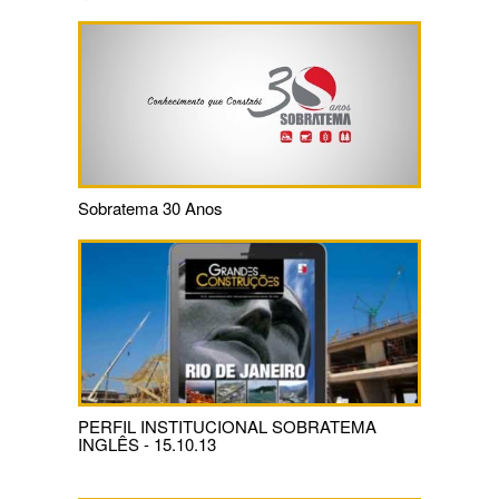
Sobratema 30 Anos
PERFIL INSTITUCIONAL SOBRATEMA
INGLÊS - 15.10.13