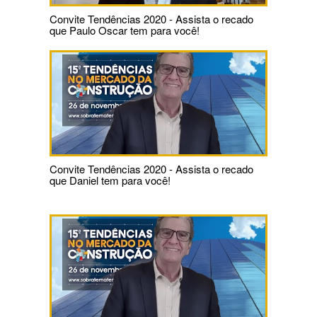
Convite Tendências 2020 - Assista o recado
que Paulo Oscar tem para você!
Convite Tendências 2020 - Assista o recado
que Daniel tem para você!