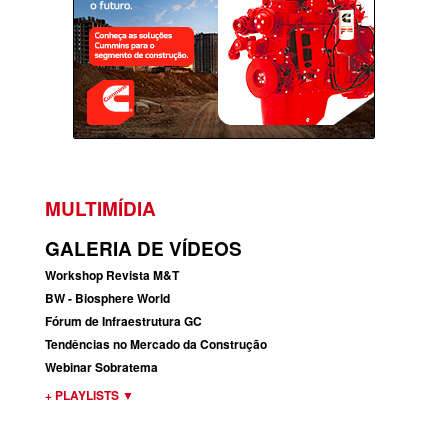
MULTIMÍDIA
GALERIA DE VÍDEOS
Workshop Revista M&T
BW - Biosphere World
Fórum de Infraestrutura GC
Tendências no Mercado da Construção
Webinar Sobratema
+ PLAYLISTS
▼