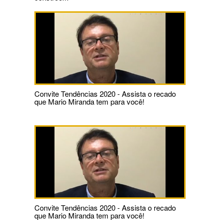
Convite Tendências 2020 - Assista o recado
que Mario Miranda tem para você!
Convite Tendências 2020 - Assista o recado
que Mario Miranda tem para você!