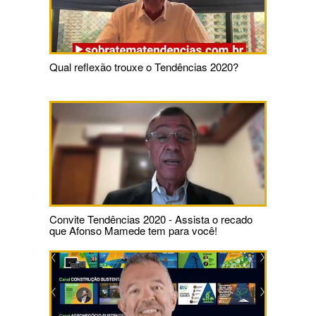
Qual reflexão trouxe o Tendências 2020?
Convite Tendências 2020 - Assista o recado
que Afonso Mamede tem para você!