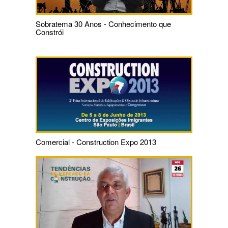
Sobratema 30 Anos - Conhecimento que
Constrói
Comercial - Construction Expo 2013