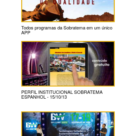
Todos programas da Sobratema em um único
APP
PERFIL INSTITUCIONAL SOBRATEMA
ESPANHOL - 15/10/13