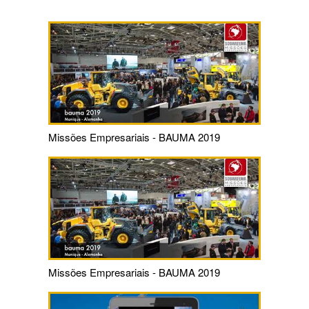
Missões Empresariais - BAUMA 2019
Missões Empresariais - BAUMA 2019