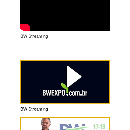
BW Streaming
BW Streaming