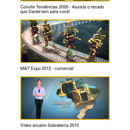
Convite Tendências 2020 - Assista o recado
que Daniel tem para você!
M&T Expo 2012 - comercial
Vídeo anuário Sobratema 2010