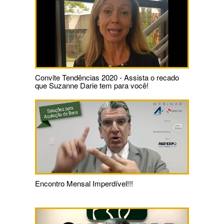
Convite Tendências 2020 - Assista o recado
que Suzanne Darie tem para você!
Encontro Mensal Imperdível!!!