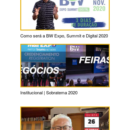
Como será a BW Expo, Summit e Digital 2020
Institucional | Sobratema 2020