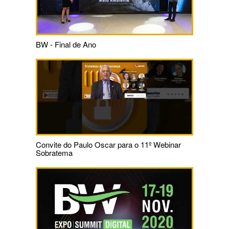
BW - Final de Ano
Convite do Paulo Oscar para o 11º Webinar
Sobratema