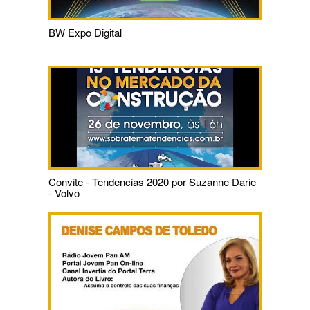
BW Expo Digital
Convite - Tendencias 2020 por Suzanne Darie
- Volvo