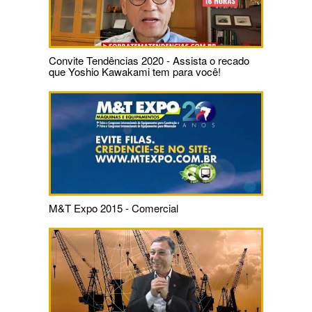
Convite Tendências 2020 - Assista o recado
que Yoshio Kawakami tem para você!
M&T Expo 2015 - Comercial