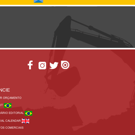
NCIE
AR ORÇAMENTO
KIT
DÁRIO EDITORIAL
RIAL CALENDAR
TOS COMERCIAIS