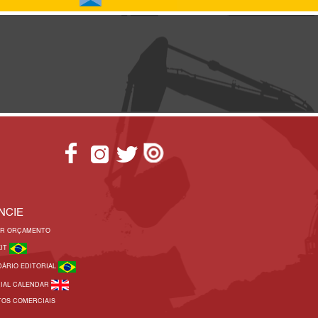
NCIE
AR ORÇAMENTO
KIT
DÁRIO EDITORIAL
RIAL CALENDAR
TOS COMERCIAIS