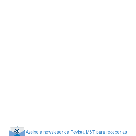
Assine a newsletter da Revista M&T para receber as