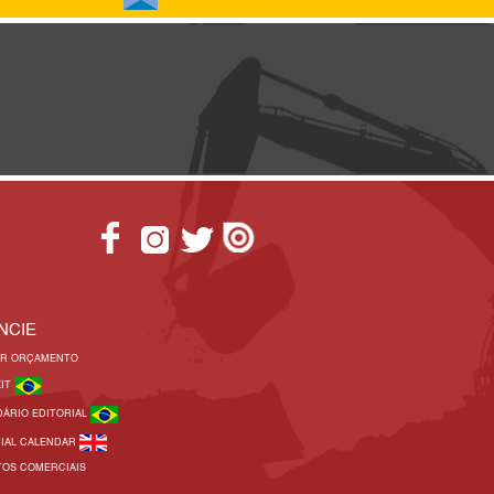
NCIE
AR ORÇAMENTO
KIT
DÁRIO EDITORIAL
RIAL CALENDAR
TOS COMERCIAIS