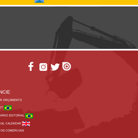
NCIE
AR ORÇAMENTO
KIT
DÁRIO EDITORIAL
RIAL CALENDAR
TOS COMERCIAIS