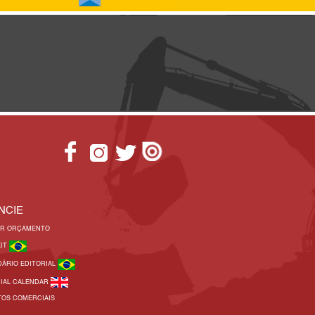
NCIE
AR ORÇAMENTO
KIT
DÁRIO EDITORIAL
RIAL CALENDAR
TOS COMERCIAIS