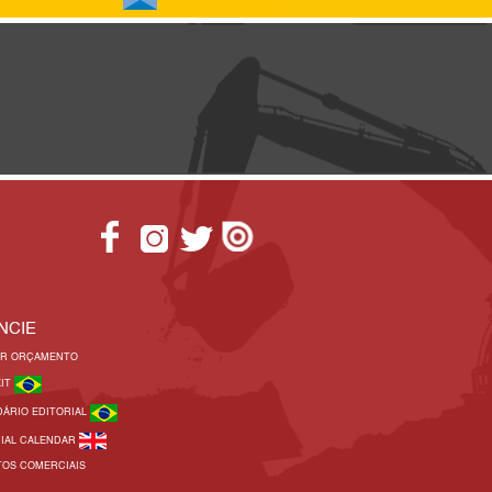
NCIE
AR ORÇAMENTO
KIT
DÁRIO EDITORIAL
RIAL CALENDAR
TOS COMERCIAIS