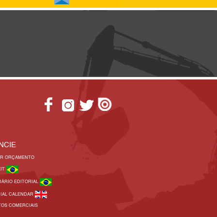
NCIE
AR ORÇAMENTO
KIT
DÁRIO EDITORIAL
RIAL CALENDAR
TOS COMERCIAIS