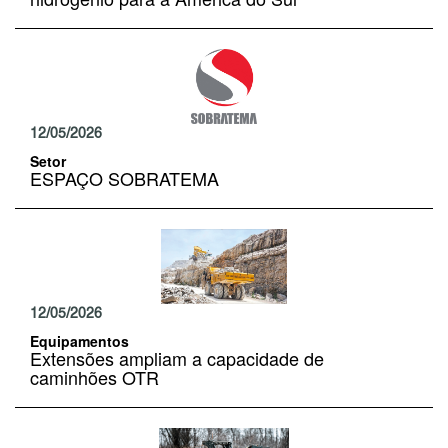
12/05/2026
Setor
ESPAÇO SOBRATEMA
12/05/2026
Equipamentos
Extensões ampliam a capacidade de
caminhões OTR