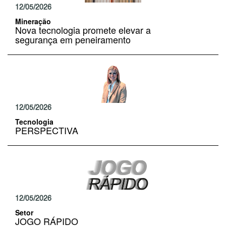
12/05/2026
Mineração
Nova tecnologia promete elevar a
segurança em peneiramento
12/05/2026
Tecnologia
PERSPECTIVA
12/05/2026
Setor
JOGO RÁPIDO