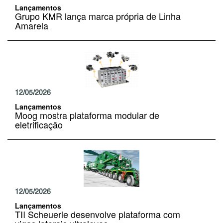
Lançamentos
Grupo KMR lança marca própria de Linha
Amarela
12/05/2026
Lançamentos
Moog mostra plataforma modular de
eletrificação
12/05/2026
Lançamentos
TII Scheuerle desenvolve plataforma com