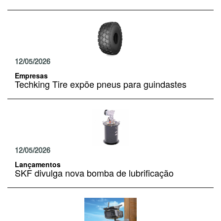
12/05/2026
Empresas
Techking Tire expõe pneus para guindastes
12/05/2026
Lançamentos
SKF divulga nova bomba de lubrificação