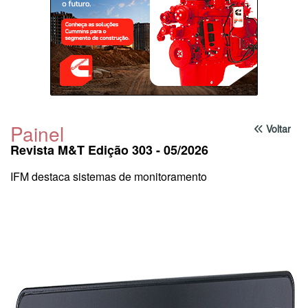
Painel
Voltar
Revista M&T Edição 303 - 05/2026
IFM destaca sistemas de monitoramento