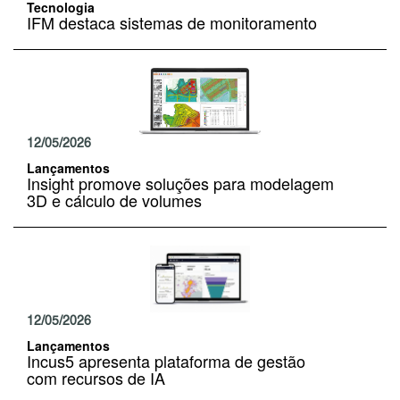
Tecnologia
IFM destaca sistemas de monitoramento
12/05/2026
Lançamentos
Insight promove soluções para modelagem
3D e cálculo de volumes
12/05/2026
Lançamentos
Incus5 apresenta plataforma de gestão
com recursos de IA