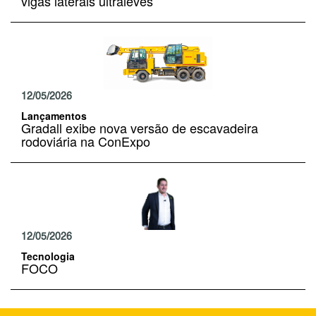
vigas laterais ultraleves
12/05/2026
Lançamentos
Gradall exibe nova versão de escavadeira
rodoviária na ConExpo
12/05/2026
Tecnologia
FOCO