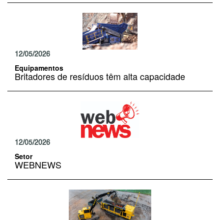
12/05/2026
Equipamentos
Britadores de resíduos têm alta capacidade
12/05/2026
Setor
WEBNEWS