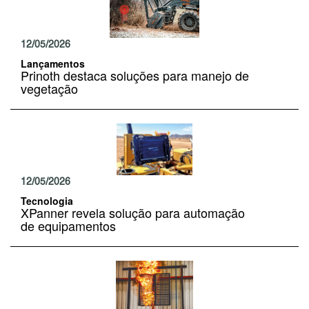
12/05/2026
Lançamentos
Prinoth destaca soluções para manejo de
vegetação
12/05/2026
Tecnologia
XPanner revela solução para automação
de equipamentos