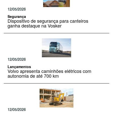
12/05/2026
Segurança
Dispositivo de segurança para canteiros
ganha destaque na Vosker
12/05/2026
Lançamentos
Volvo apresenta caminhões elétricos com
autonomia de até 700 km
12/05/2026