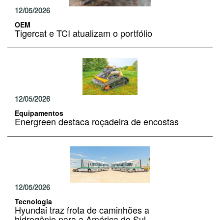
12/05/2026
OEM
Tigercat e TCI atualizam o portfólio
12/05/2026
Equipamentos
Energreen destaca roçadeira de encostas
12/05/2026
Tecnologia
Hyundai traz frota de caminhões a
hidrogênio para a América do Sul