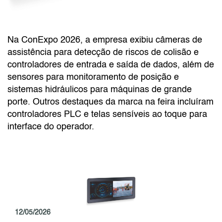
Na ConExpo 2026, a empresa exibiu câmeras de
assistência para detecção de riscos de colisão e
controladores de entrada e saída de dados, além de
sensores para monitoramento de posição e
sistemas hidráulicos para máquinas de grande
porte. Outros destaques da marca na feira incluíram
controladores PLC e telas sensíveis ao toque para
interface do operador.
12/05/2026