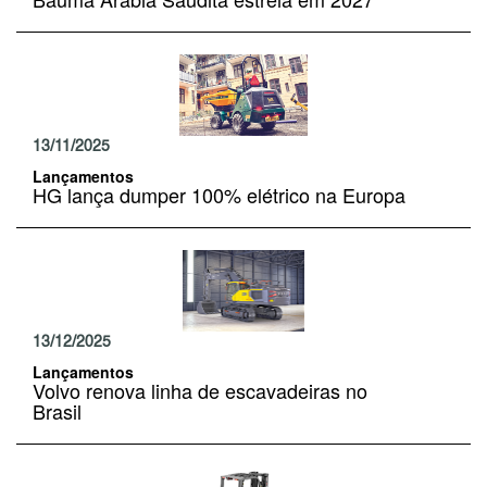
13/11/2025
Lançamentos
HG lança dumper 100% elétrico na Europa
13/12/2025
Lançamentos
Volvo renova linha de escavadeiras no
Brasil