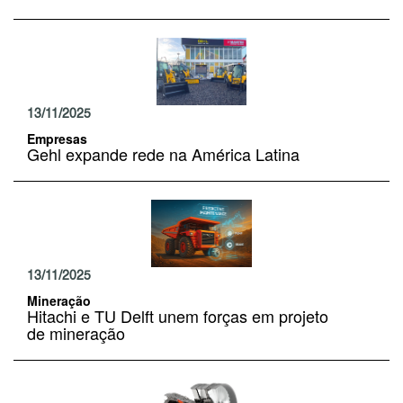
13/11/2025
Empresas
Gehl expande rede na América Latina
13/11/2025
Mineração
Hitachi e TU Delft unem forças em projeto
de mineração