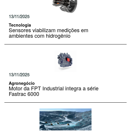
13/11/2025
Tecnologia
Sensores viabilizam medições em
ambientes com hidrogênio
13/11/2025
Agronegócio
Motor da FPT Industrial integra a série
Fastrac 6000