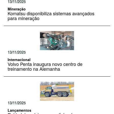
13/11/2025
Mineração
Komatsu disponibiliza sistemas avançados
para mineração
13/11/2025
Internacional
Volvo Penta inaugura novo centro de
treinamento na Alemanha
13/11/2025
Lançamentos