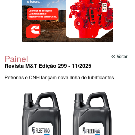
Painel
Voltar
Revista M&T Edição 299 - 11/2025
Petronas e CNH lançam nova linha de lubrificantes