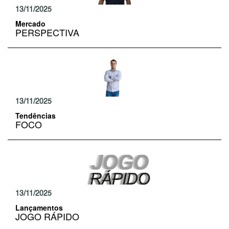
13/11/2025
Mercado
PERSPECTIVA
13/11/2025
Tendências
FOCO
13/11/2025
Lançamentos
JOGO RÁPIDO