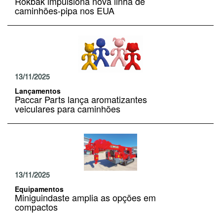
Rokbak impulsiona nova linha de
caminhões-pipa nos EUA
13/11/2025
Lançamentos
Paccar Parts lança aromatizantes
veiculares para caminhões
13/11/2025
Equipamentos
Miniguindaste amplia as opções em
compactos