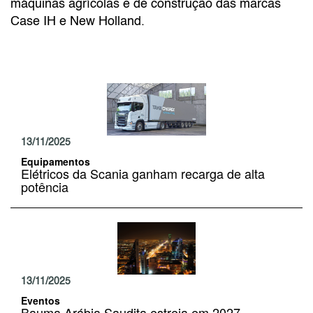
máquinas agrícolas e de construção das marcas
Case IH e New Holland.
13/11/2025
Equipamentos
Elétricos da Scania ganham recarga de alta
potência
13/11/2025
Eventos
Bauma Arábia Saudita estreia em 2027