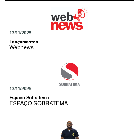
13/11/2025
Lançamentos
Webnews
13/11/2025
Espaço Sobratema
ESPAÇO SOBRATEMA