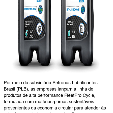
Por meio da subsidiária Petronas Lubrificantes
Brasil (PLB), as empresas lançam a linha de
produtos de alta performance FleetPro Cycle,
formulada com matérias-primas sustentáveis
provenientes da economia circular para atender às