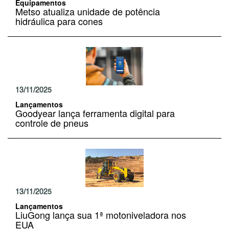
Equipamentos
Metso atualiza unidade de potência
hidráulica para cones
13/11/2025
Lançamentos
Goodyear lança ferramenta digital para
controle de pneus
13/11/2025
Lançamentos
LiuGong lança sua 1ª motoniveladora nos
EUA