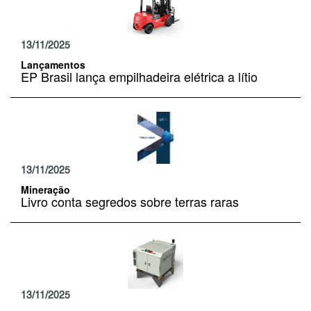
13/11/2025
Lançamentos
EP Brasil lança empilhadeira elétrica a lítio
13/11/2025
Mineração
Livro conta segredos sobre terras raras
13/11/2025