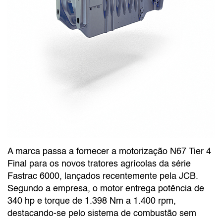
A marca passa a fornecer a motorização N67 Tier 4
Final para os novos tratores agrícolas da série
Fastrac 6000, lançados recentemente pela JCB.
Segundo a empresa, o motor entrega potência de
340 hp e torque de 1.398 Nm a 1.400 rpm,
destacando-se pelo sistema de combustão sem