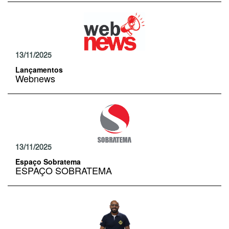
13/11/2025
Lançamentos
Webnews
13/11/2025
Espaço Sobratema
ESPAÇO SOBRATEMA