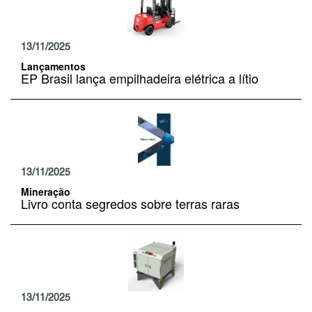
13/11/2025
Lançamentos
EP Brasil lança empilhadeira elétrica a lítio
13/11/2025
Mineração
Livro conta segredos sobre terras raras
13/11/2025