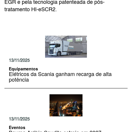
EGR e pela tecnologia patenteada de pós-
tratamento HI-eSCR2.
13/11/2025
Equipamentos
Elétricos da Scania ganham recarga de alta
potência
13/11/2025
Eventos