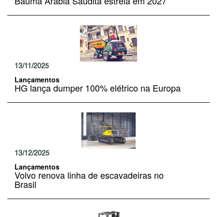
Bauma Arábia Saudita estreia em 2027
13/11/2025
Lançamentos
HG lança dumper 100% elétrico na Europa
13/12/2025
Lançamentos
Volvo renova linha de escavadeiras no
Brasil