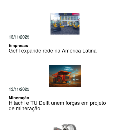
13/11/2025
Empresas
Gehl expande rede na América Latina
13/11/2025
Mineração
Hitachi e TU Delft unem forças em projeto
de mineração