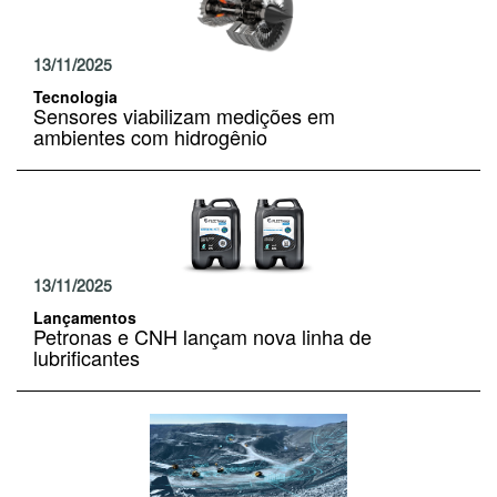
13/11/2025
Tecnologia
Sensores viabilizam medições em
ambientes com hidrogênio
13/11/2025
Lançamentos
Petronas e CNH lançam nova linha de
lubrificantes