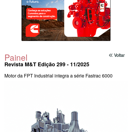
Painel
Voltar
Revista M&T Edição 299 - 11/2025
Motor da FPT Industrial integra a série Fastrac 6000