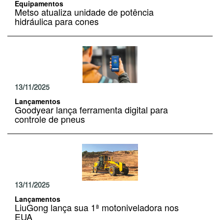
Equipamentos
Metso atualiza unidade de potência
hidráulica para cones
13/11/2025
Lançamentos
Goodyear lança ferramenta digital para
controle de pneus
13/11/2025
Lançamentos
LiuGong lança sua 1ª motoniveladora nos
EUA