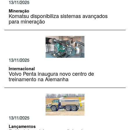
13/11/2025
Mineração
Komatsu disponibiliza sistemas avançados
para mineração
13/11/2025
Internacional
Volvo Penta inaugura novo centro de
treinamento na Alemanha
13/11/2025
Lançamentos