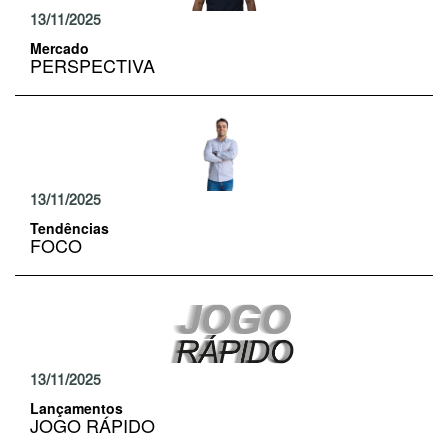
13/11/2025
Mercado
PERSPECTIVA
13/11/2025
Tendências
FOCO
13/11/2025
Lançamentos
JOGO RÁPIDO