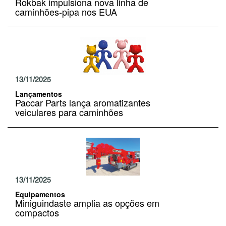
Rokbak impulsiona nova linha de
caminhões-pipa nos EUA
13/11/2025
Lançamentos
Paccar Parts lança aromatizantes
veiculares para caminhões
13/11/2025
Equipamentos
Miniguindaste amplia as opções em
compactos