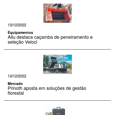
13/12/2022
Equipamentos
Allu destaca caçamba de peneiramento e
seleção Veloci
13/12/2022
Mercado
Prinoth aposta em soluções de gestão
florestal