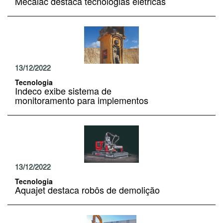
Mecalac destaca tecnologias elétricas
13/12/2022
Tecnologia
Indeco exibe sistema de
monitoramento para implementos
13/12/2022
Tecnologia
Aquajet destaca robôs de demolição