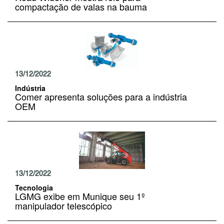
compactação de valas na bauma
13/12/2022
Indústria
Comer apresenta soluções para a indústria
OEM
13/12/2022
Tecnologia
LGMG exibe em Munique seu 1º
manipulador telescópico