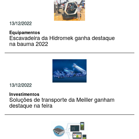
13/12/2022
Equipamentos
Escavadeira da Hidromek ganha destaque
na bauma 2022
13/12/2022
Investimentos
Soluções de transporte da Meiller ganham
destaque na feira