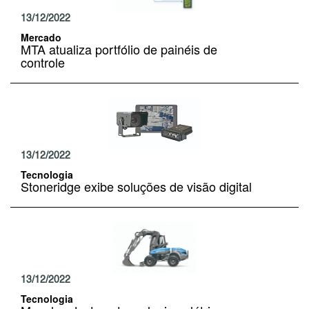
13/12/2022
Mercado
MTA atualiza portfólio de painéis de
controle
13/12/2022
Tecnologia
Stoneridge exibe soluções de visão digital
13/12/2022
Tecnologia