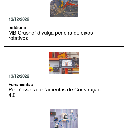
13/12/2022
Indústria
MB Crusher divulga peneira de eixos
rotativos
13/12/2022
Ferramentas
Peri ressalta ferramentas de Construção
4.0