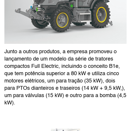
Junto a outros produtos, a empresa promoveu o
lançamento de um modelo da série de tratores
compactos Full Electric, incluindo o conceito B1e,
que tem potência superior a 80 kW e utiliza cinco
motores elétricos, um para tração (35 kW), dois
para PTOs dianteiros e traseiros (14 kW + 9,5 kW,),
um para válvulas (15 kW) e outro para a bomba (4,5
kW).