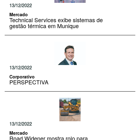
13/12/2022
Mercado
Technical Services exibe sistemas de
gestão térmica em Munique
13/12/2022
Corporativo
PERSPECTIVA
13/12/2022
Mercado
Road Widener mostra rolo para