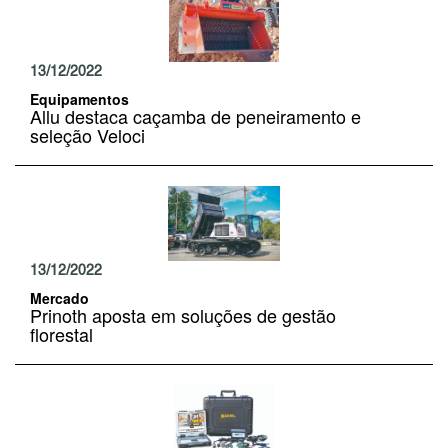
13/12/2022
Equipamentos
Allu destaca caçamba de peneiramento e
seleção Veloci
13/12/2022
Mercado
Prinoth aposta em soluções de gestão
florestal