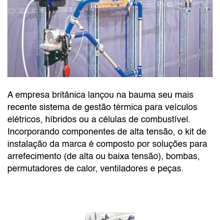
A empresa britânica lançou na bauma seu mais
recente sistema de gestão térmica para veículos
elétricos, híbridos ou a células de combustível.
Incorporando componentes de alta tensão, o kit de
instalação da marca é composto por soluções para
arrefecimento (de alta ou baixa tensão), bombas,
permutadores de calor, ventiladores e peças.