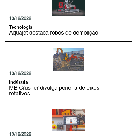
13/12/2022
Tecnologia
Aquajet destaca robôs de demolição
13/12/2022
Indústria
MB Crusher divulga peneira de eixos
rotativos
13/12/2022