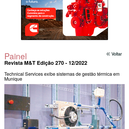
Painel
Voltar
Revista M&T Edição 270 - 12/2022
Technical Services exibe sistemas de gestão térmica em
Munique