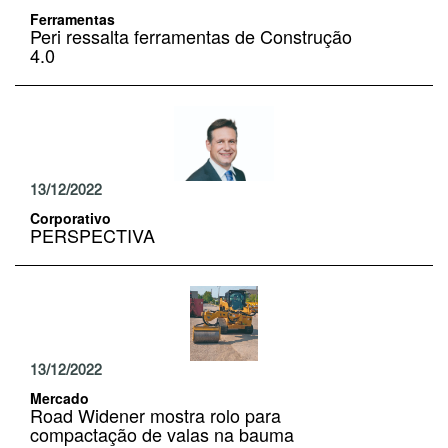
Ferramentas
Peri ressalta ferramentas de Construção
4.0
13/12/2022
Corporativo
PERSPECTIVA
13/12/2022
Mercado
Road Widener mostra rolo para
compactação de valas na bauma