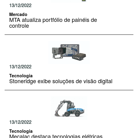
13/12/2022
Mercado
MTA atualiza portfólio de painéis de
controle
13/12/2022
Tecnologia
Stoneridge exibe soluções de visão digital
13/12/2022
Tecnologia
Mecalac destaca tecnologias elétricas