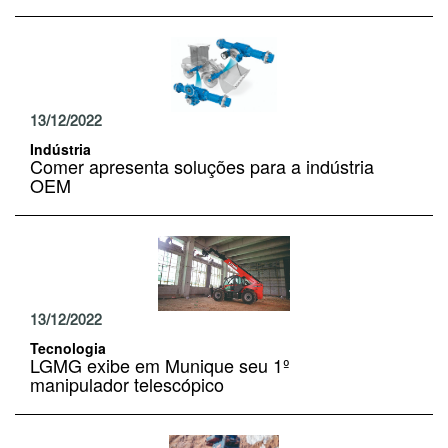
13/12/2022
Indústria
Comer apresenta soluções para a indústria
OEM
13/12/2022
Tecnologia
LGMG exibe em Munique seu 1º
manipulador telescópico