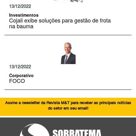
13/12/2022
Investimentos
Cojali exibe soluções para gestão de frota
na bauma
13/12/2022
Corporativo
FOCO
Assine a newsletter da Revista M&T para receber as principais notícias
do setor em seu email!