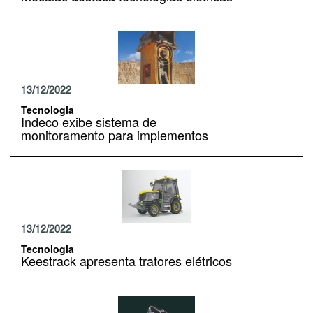
13/12/2022
Tecnologia
Indeco exibe sistema de
monitoramento para implementos
13/12/2022
Tecnologia
Keestrack apresenta tratores elétricos