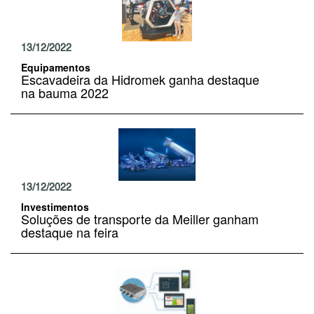
13/12/2022
Equipamentos
Escavadeira da Hidromek ganha destaque
na bauma 2022
13/12/2022
Investimentos
Soluções de transporte da Meiller ganham
destaque na feira