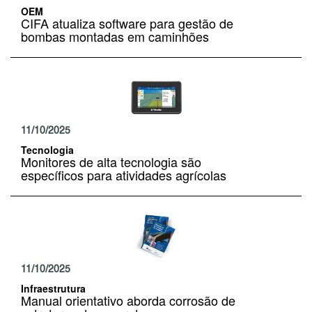
OEM
CIFA atualiza software para gestão de
bombas montadas em caminhões
11/10/2025
Tecnologia
Monitores de alta tecnologia são
específicos para atividades agrícolas
11/10/2025
Infraestrutura
Manual orientativo aborda corrosão de