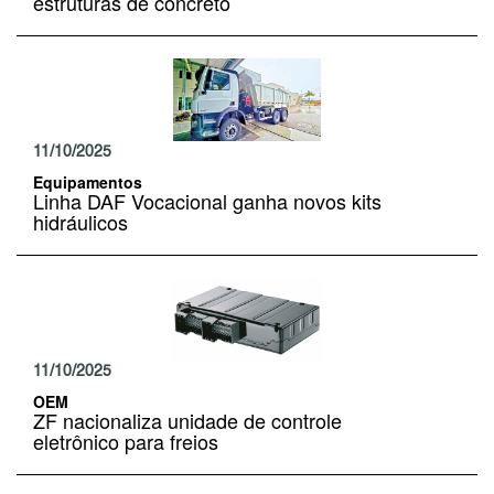
estruturas de concreto
11/10/2025
Equipamentos
Linha DAF Vocacional ganha novos kits
hidráulicos
11/10/2025
OEM
ZF nacionaliza unidade de controle
eletrônico para freios