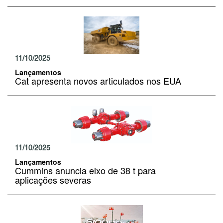
11/10/2025
Lançamentos
Cat apresenta novos articulados nos EUA
11/10/2025
Lançamentos
Cummins anuncia eixo de 38 t para
aplicações severas