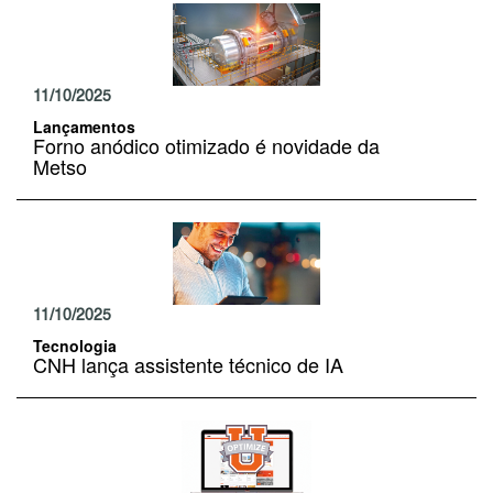
11/10/2025
Lançamentos
Forno anódico otimizado é novidade da
Metso
11/10/2025
Tecnologia
CNH lança assistente técnico de IA