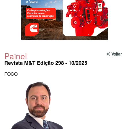
Painel
Voltar
Revista M&T Edição 298 - 10/2025
FOCO