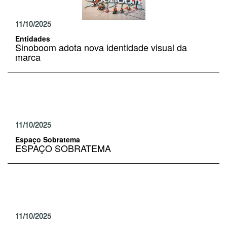
11/10/2025
Entidades
Sinoboom adota nova identidade visual da
marca
11/10/2025
Espaço Sobratema
ESPAÇO SOBRATEMA
11/10/2025