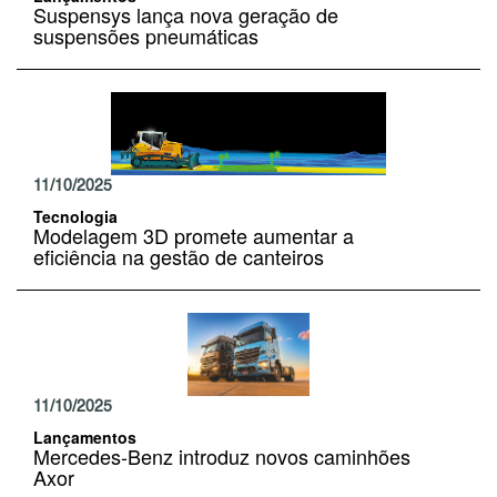
Suspensys lança nova geração de
suspensões pneumáticas
11/10/2025
Tecnologia
Modelagem 3D promete aumentar a
eficiência na gestão de canteiros
11/10/2025
Lançamentos
Mercedes-Benz introduz novos caminhões
Axor