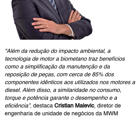
"Além da redução do impacto ambiental, a
tecnologia de motor a biometano traz benefícios
como a simplificação da manutenção e da
reposição de peças, com cerca de 85% dos
componentes idênticos aos utilizados nos motores a
diesel. Além disso, a similaridade no consumo,
torque e potência garante o desempenho e a
eficiência”
, destaca
Cristian Malevic
, diretor de
engenharia de unidade de negócios da MWM