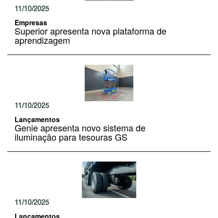
11/10/2025
Empresas
Superior apresenta nova plataforma de
aprendizagem
11/10/2025
Lançamentos
Genie apresenta novo sistema de
iluminação para tesouras GS
11/10/2025
Lançamentos