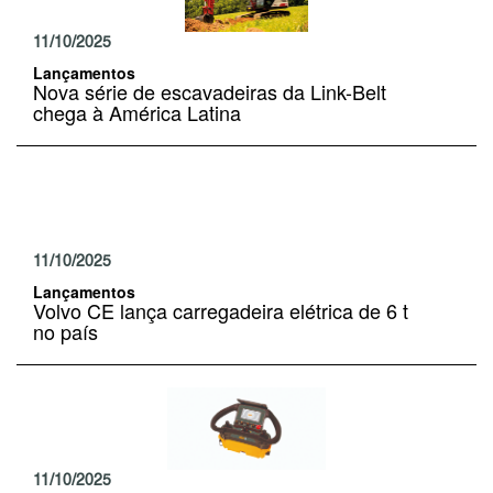
11/10/2025
Lançamentos
Nova série de escavadeiras da Link-Belt
chega à América Latina
11/10/2025
Lançamentos
Volvo CE lança carregadeira elétrica de 6 t
no país
11/10/2025