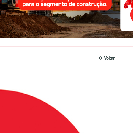
Voltar