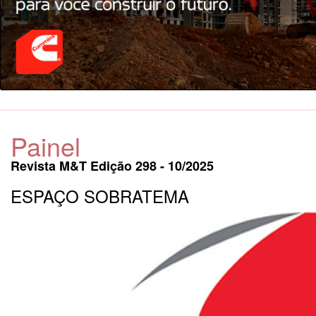
Painel
Revista M&T Edição 298 - 10/2025
ESPAÇO SOBRATEMA