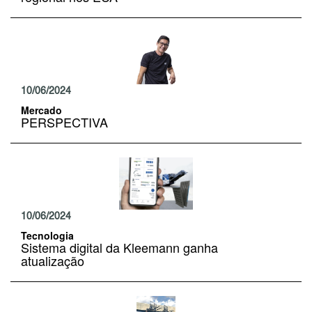
10/06/2024
Mercado
PERSPECTIVA
10/06/2024
Tecnologia
Sistema digital da Kleemann ganha
atualização