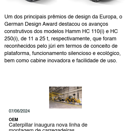
Um dos principais prêmios de design da Europa, o
German Design Award destacou os avanços
construtivos dos modelos Hamm HC 110(i) e HC
250(i), de 11 a 25 t, respectivamente, que foram
reconhecidos pelo júri em termos de conceito de
plataforma, funcionamento silencioso e ecológico,
bem como cabine inovadora e facilidade de uso.
07/06/2024
OEM
Caterpillar inaugura nova linha de
montagem de carregadeiras