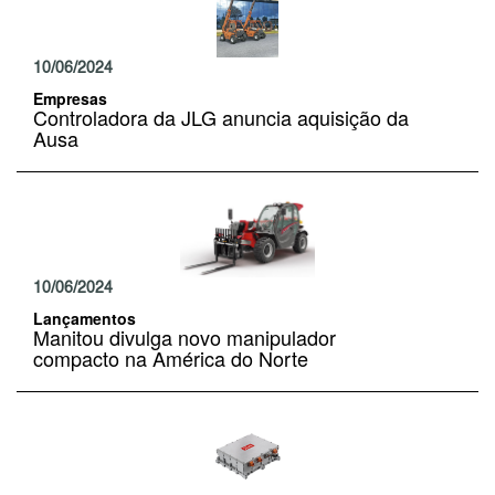
10/06/2024
Empresas
Controladora da JLG anuncia aquisição da
Ausa
10/06/2024
Lançamentos
Manitou divulga novo manipulador
compacto na América do Norte