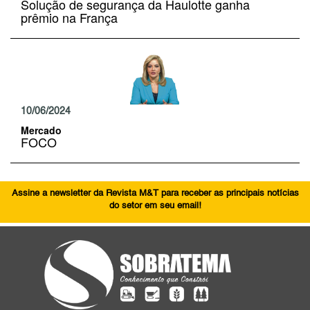
Solução de segurança da Haulotte ganha
prêmio na França
10/06/2024
Mercado
FOCO
Assine a newsletter da Revista M&T para receber as principais notícias
do setor em seu email!