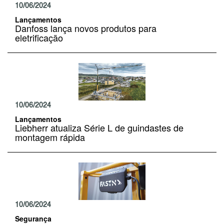
10/06/2024
Lançamentos
Danfoss lança novos produtos para
eletrificação
10/06/2024
Lançamentos
Liebherr atualiza Série L de guindastes de
montagem rápida
10/06/2024
Segurança