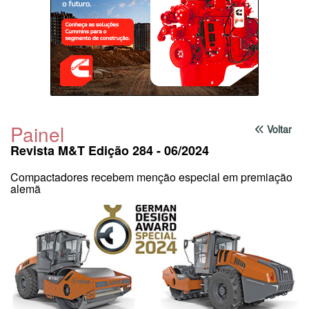
Painel
Voltar
Revista M&T Edição 284 - 06/2024
Compactadores recebem menção especial em premiação
alemã