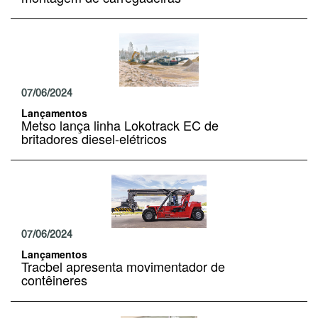
07/06/2024
Lançamentos
Metso lança linha Lokotrack EC de
britadores diesel-elétricos
07/06/2024
Lançamentos
Tracbel apresenta movimentador de
contêineres