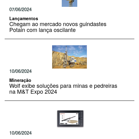
07/06/2024
Lançamentos
Chegam ao mercado novos guindastes
Potain com lança oscilante
10/06/2024
Mineração
Wolf exibe soluções para minas e pedreiras
na M&T Expo 2024
10/06/2024