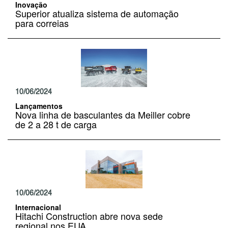
Inovação
Superior atualiza sistema de automação
para correias
10/06/2024
Lançamentos
Nova linha de basculantes da Meiller cobre
de 2 a 28 t de carga
10/06/2024
Internacional
Hitachi Construction abre nova sede
regional nos EUA