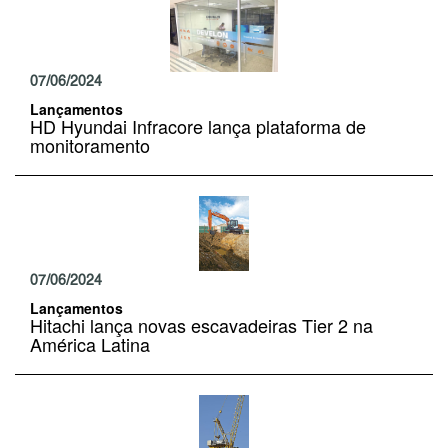
07/06/2024
Lançamentos
HD Hyundai Infracore lança plataforma de
monitoramento
07/06/2024
Lançamentos
Hitachi lança novas escavadeiras Tier 2 na
América Latina